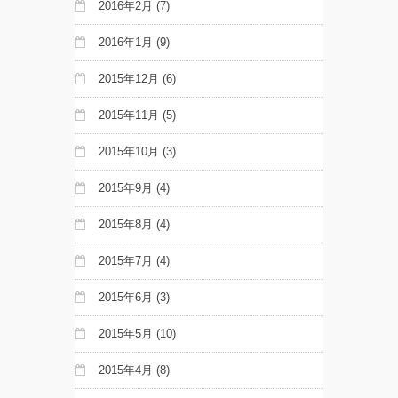
2016年2月
(7)
2016年1月
(9)
2015年12月
(6)
2015年11月
(5)
2015年10月
(3)
2015年9月
(4)
2015年8月
(4)
2015年7月
(4)
2015年6月
(3)
2015年5月
(10)
2015年4月
(8)