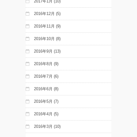
2017年1月
(10)
2016年12月
(5)
2016年11月
(9)
2016年10月
(8)
2016年9月
(13)
2016年8月
(9)
2016年7月
(6)
2016年6月
(8)
2016年5月
(7)
2016年4月
(5)
2016年3月
(10)