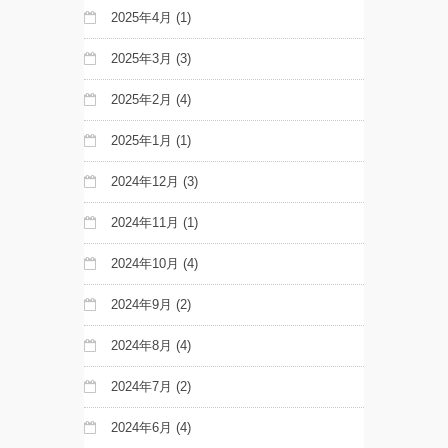
2025年4月
(1)
2025年3月
(3)
2025年2月
(4)
2025年1月
(1)
2024年12月
(3)
2024年11月
(1)
2024年10月
(4)
2024年9月
(2)
2024年8月
(4)
2024年7月
(2)
2024年6月
(4)