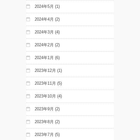
2024年5月
(1)
2024年4月
(2)
2024年3月
(4)
2024年2月
(2)
2024年1月
(6)
2023年12月
(1)
2023年11月
(5)
2023年10月
(4)
2023年9月
(2)
2023年8月
(2)
2023年7月
(5)