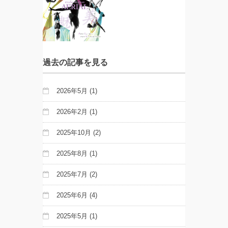
過去の記事を見る
2026年5月
(1)
2026年2月
(1)
2025年10月
(2)
2025年8月
(1)
2025年7月
(2)
2025年6月
(4)
2025年5月
(1)