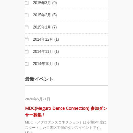
2015年3月
(9)
2015年2月
(5)
2015年1月
(7)
2014年12月
(1)
2014年11月
(1)
2014年10月
(1)
最新イベント
2026年5月21日
MDC(Meguro Dance Connection) 参加ダン
サー募集！
MDC（メグロダンスコネクション）は令和6年度に
スタートした目黒区主催のダンスイベントです。
LDH