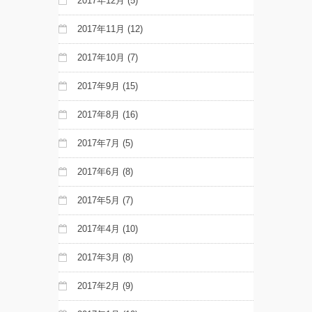
2017年12月
(5)
2017年11月
(12)
2017年10月
(7)
2017年9月
(15)
2017年8月
(16)
2017年7月
(5)
2017年6月
(8)
2017年5月
(7)
2017年4月
(10)
2017年3月
(8)
2017年2月
(9)