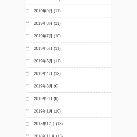
2019年9月
(11)
2019年8月
(11)
2019年7月
(10)
2019年6月
(11)
2019年5月
(11)
2019年4月
(12)
2019年3月
(6)
2019年2月
(9)
2019年1月
(10)
2018年12月
(13)
2018年11月
(13)