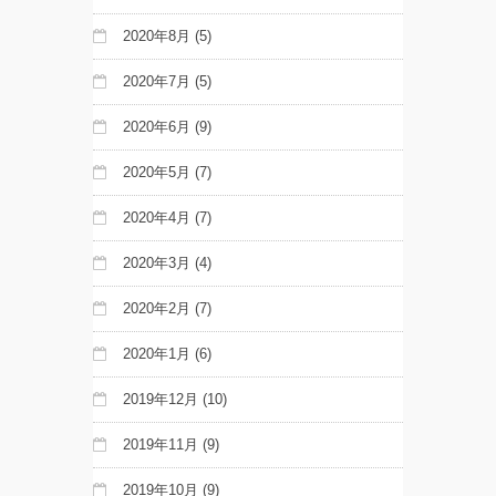
2020年8月
(5)
2020年7月
(5)
2020年6月
(9)
2020年5月
(7)
2020年4月
(7)
2020年3月
(4)
2020年2月
(7)
2020年1月
(6)
2019年12月
(10)
2019年11月
(9)
2019年10月
(9)