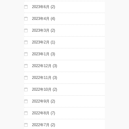
2023年6月
(2)
2023年4月
(4)
2023年3月
(2)
2023年2月
(1)
2023年1月
(3)
2022年12月
(3)
2022年11月
(3)
2022年10月
(2)
2022年9月
(2)
2022年8月
(7)
2022年7月
(2)