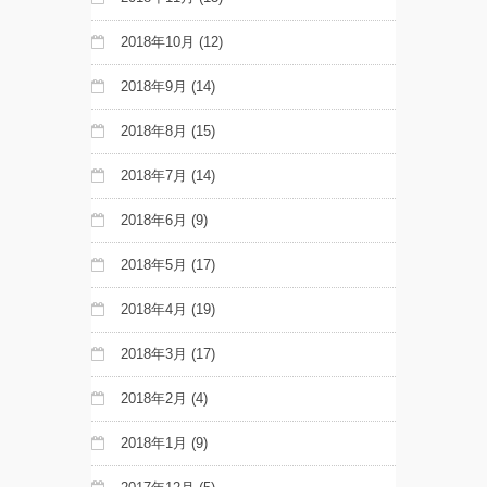
2018年10月
(12)
2018年9月
(14)
2018年8月
(15)
2018年7月
(14)
2018年6月
(9)
2018年5月
(17)
2018年4月
(19)
2018年3月
(17)
2018年2月
(4)
2018年1月
(9)