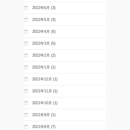
2022年6月
(3)
2022年5月
(3)
2022年4月
(5)
2022年3月
(5)
2022年2月
(2)
2022年1月
(1)
2021年12月
(1)
2021年11月
(1)
2021年10月
(1)
2021年9月
(1)
2021年8月
(7)