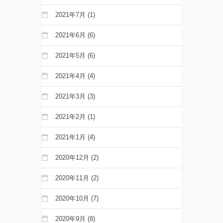
2021年7月
(1)
2021年6月
(6)
2021年5月
(6)
2021年4月
(4)
2021年3月
(3)
2021年2月
(1)
2021年1月
(4)
2020年12月
(2)
2020年11月
(2)
2020年10月
(7)
2020年9月
(8)