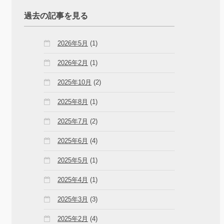
過去の記事を見る
2026年5月
(1)
2026年2月
(1)
2025年10月
(2)
2025年8月
(1)
2025年7月
(2)
2025年6月
(4)
2025年5月
(1)
2025年4月
(1)
2025年3月
(3)
2025年2月
(4)