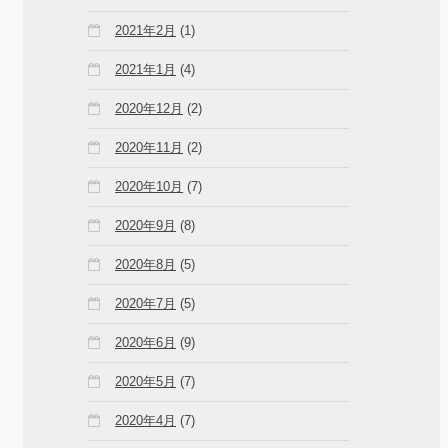
2021年2月
(1)
2021年1月
(4)
2020年12月
(2)
2020年11月
(2)
2020年10月
(7)
2020年9月
(8)
2020年8月
(5)
2020年7月
(5)
2020年6月
(9)
2020年5月
(7)
2020年4月
(7)