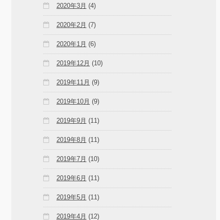
2020年3月
(4)
2020年2月
(7)
2020年1月
(6)
2019年12月
(10)
2019年11月
(9)
2019年10月
(9)
2019年9月
(11)
2019年8月
(11)
2019年7月
(10)
2019年6月
(11)
2019年5月
(11)
2019年4月
(12)