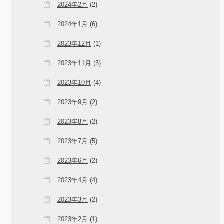
2024年2月
(2)
2024年1月
(6)
2023年12月
(1)
2023年11月
(5)
2023年10月
(4)
2023年9月
(2)
2023年8月
(2)
2023年7月
(5)
2023年6月
(2)
2023年4月
(4)
2023年3月
(2)
2023年2月
(1)