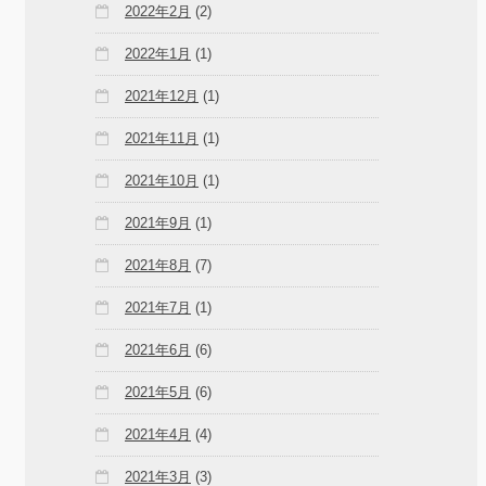
2022年2月
(2)
2022年1月
(1)
2021年12月
(1)
2021年11月
(1)
2021年10月
(1)
2021年9月
(1)
2021年8月
(7)
2021年7月
(1)
2021年6月
(6)
2021年5月
(6)
2021年4月
(4)
2021年3月
(3)