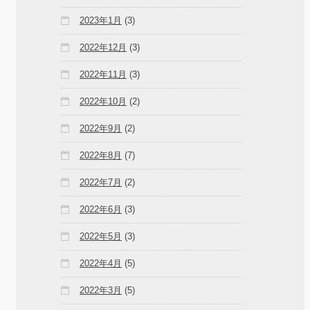
2023年1月
(3)
2022年12月
(3)
2022年11月
(3)
2022年10月
(2)
2022年9月
(2)
2022年8月
(7)
2022年7月
(2)
2022年6月
(3)
2022年5月
(3)
2022年4月
(5)
2022年3月
(5)