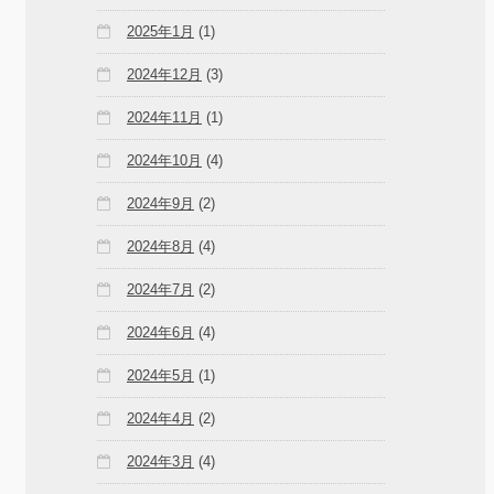
2025年1月
(1)
2024年12月
(3)
2024年11月
(1)
2024年10月
(4)
2024年9月
(2)
2024年8月
(4)
2024年7月
(2)
2024年6月
(4)
2024年5月
(1)
2024年4月
(2)
2024年3月
(4)