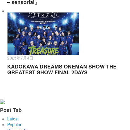
‒ sensorial」
2025年7月4日
KADOKAWA DREAMS ONEMAN SHOW THE
GREATEST SHOW FINAL 2DAYS
Post Tab
Latest
Popular