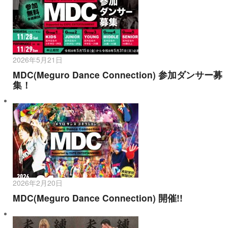
2026年5月21日
MDC(Meguro Dance Connection) 参加ダンサー募
集！
2026年2月20日
MDC(Meguro Dance Connection) 開催!!