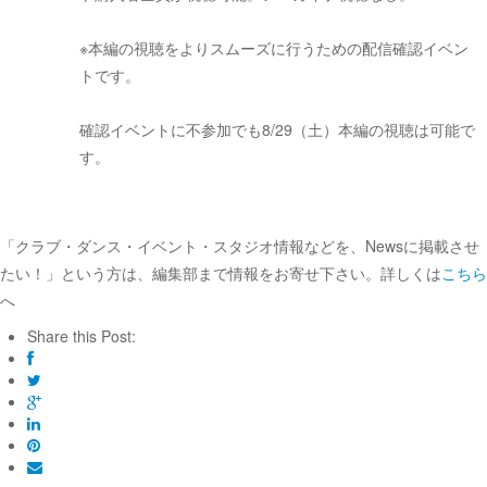
※本編の視聴をよりスムーズに行うための配信確認イベン
トです。
確認イベントに不参加でも8/29（土）本編の視聴は可能で
す。
「クラブ・ダンス・イベント・スタジオ情報などを、Newsに掲載させ
たい！」という方は、編集部まで情報をお寄せ下さい。詳しくは
こちら
へ
Share this Post: