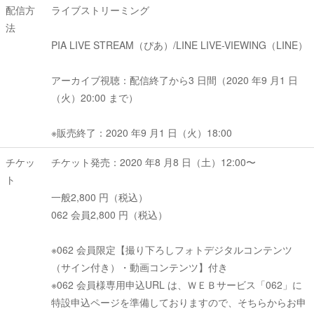
配信方
ライブストリーミング
法
PIA LIVE STREAM（ぴあ）/LINE LIVE-VIEWING（LINE）
アーカイブ視聴：配信終了から3 日間（2020 年9 月1 日
（火）20:00 まで）
※販売終了：2020 年9 月1 日（火）18:00
チケッ
チケット発売：2020 年8 月8 日（土）12:00〜
ト
一般2,800 円（税込）
062 会員2,800 円（税込）
※062 会員限定【撮り下ろしフォトデジタルコンテンツ
（サイン付き）・動画コンテンツ】付き
※062 会員様専用申込URL は、ＷＥＢサービス「062」に
特設申込ページを準備しておりますので、そちらからお申