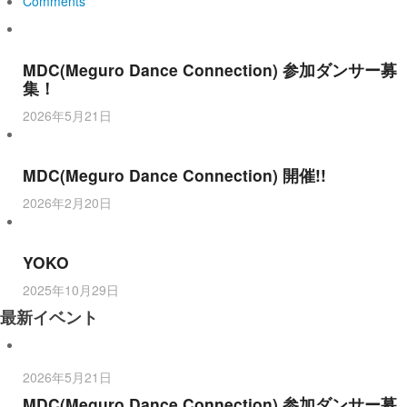
Comments
MDC(Meguro Dance Connection) 参加ダンサー募
集！
2026年5月21日
MDC(Meguro Dance Connection) 開催!!
2026年2月20日
YOKO
2025年10月29日
最新イベント
2026年5月21日
MDC(Meguro Dance Connection) 参加ダンサー募