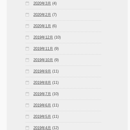
2020年3月
(4)
2020年2月
(7)
2020年1月
(6)
2019年12月
(10)
2019年11月
(9)
2019年10月
(9)
2019年9月
(11)
2019年8月
(11)
2019年7月
(10)
2019年6月
(11)
2019年5月
(11)
2019年4月
(12)