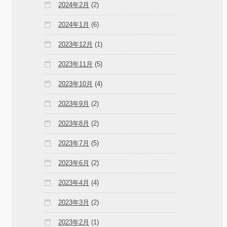
2024年2月
(2)
2024年1月
(6)
2023年12月
(1)
2023年11月
(5)
2023年10月
(4)
2023年9月
(2)
2023年8月
(2)
2023年7月
(5)
2023年6月
(2)
2023年4月
(4)
2023年3月
(2)
2023年2月
(1)