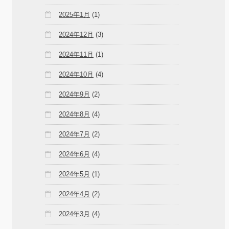
2025年1月
(1)
2024年12月
(3)
2024年11月
(1)
2024年10月
(4)
2024年9月
(2)
2024年8月
(4)
2024年7月
(2)
2024年6月
(4)
2024年5月
(1)
2024年4月
(2)
2024年3月
(4)