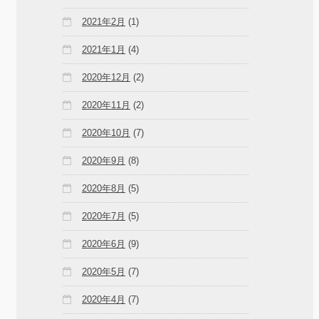
2021年2月
(1)
2021年1月
(4)
2020年12月
(2)
2020年11月
(2)
2020年10月
(7)
2020年9月
(8)
2020年8月
(5)
2020年7月
(5)
2020年6月
(9)
2020年5月
(7)
2020年4月
(7)