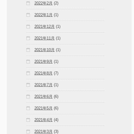
2022年2月
(2)
2022年1月
(1)
2021年12月
(1)
2021年11月
(1)
2021年10月
(1)
2021年9月
(1)
2021年8月
(7)
2021年7月
(1)
2021年6月
(6)
2021年5月
(6)
2021年4月
(4)
2021年3月
(3)