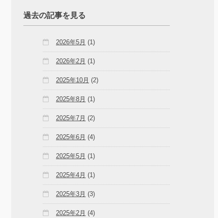
過去の記事を見る
2026年5月
(1)
2026年2月
(1)
2025年10月
(2)
2025年8月
(1)
2025年7月
(2)
2025年6月
(4)
2025年5月
(1)
2025年4月
(1)
2025年3月
(3)
2025年2月
(4)