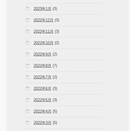
2023年1月
(3)
2022年12月
(3)
2022年11月
(3)
2022年10月
(2)
2022年9月
(2)
2022年8月
(7)
2022年7月
(2)
2022年6月
(3)
2022年5月
(3)
2022年4月
(5)
2022年3月
(5)