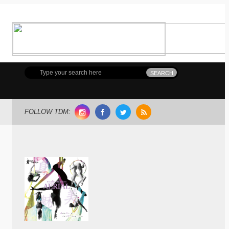
FOLLOW TDM: