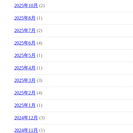
2025年10月
(2)
2025年8月
(1)
2025年7月
(2)
2025年6月
(4)
2025年5月
(1)
2025年4月
(1)
2025年3月
(3)
2025年2月
(4)
2025年1月
(1)
2024年12月
(3)
2024年11月
(1)