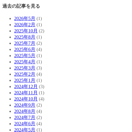
過去の記事を見る
2026年5月
(1)
2026年2月
(1)
2025年10月
(2)
2025年8月
(1)
2025年7月
(2)
2025年6月
(4)
2025年5月
(1)
2025年4月
(1)
2025年3月
(3)
2025年2月
(4)
2025年1月
(1)
2024年12月
(3)
2024年11月
(1)
2024年10月
(4)
2024年9月
(2)
2024年8月
(4)
2024年7月
(2)
2024年6月
(4)
2024年5月
(1)