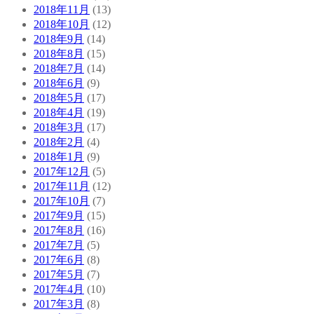
2018年11月
(13)
2018年10月
(12)
2018年9月
(14)
2018年8月
(15)
2018年7月
(14)
2018年6月
(9)
2018年5月
(17)
2018年4月
(19)
2018年3月
(17)
2018年2月
(4)
2018年1月
(9)
2017年12月
(5)
2017年11月
(12)
2017年10月
(7)
2017年9月
(15)
2017年8月
(16)
2017年7月
(5)
2017年6月
(8)
2017年5月
(7)
2017年4月
(10)
2017年3月
(8)