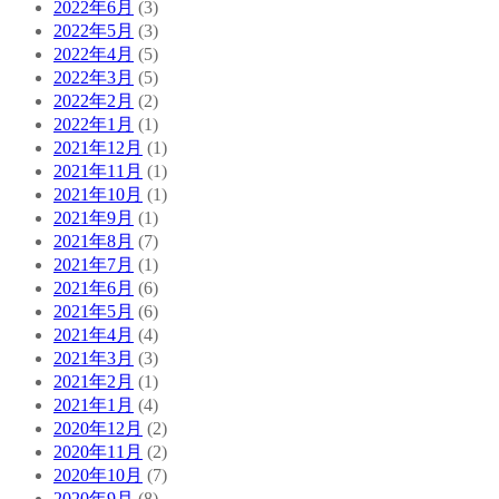
2022年6月
(3)
2022年5月
(3)
2022年4月
(5)
2022年3月
(5)
2022年2月
(2)
2022年1月
(1)
2021年12月
(1)
2021年11月
(1)
2021年10月
(1)
2021年9月
(1)
2021年8月
(7)
2021年7月
(1)
2021年6月
(6)
2021年5月
(6)
2021年4月
(4)
2021年3月
(3)
2021年2月
(1)
2021年1月
(4)
2020年12月
(2)
2020年11月
(2)
2020年10月
(7)
2020年9月
(8)