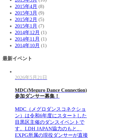
2015年4月
(8)
2015年3月
(9)
2015年2月
(5)
2015年1月
(7)
2014年12月
(1)
2014年11月
(1)
2014年10月
(1)
最新イベント
2026年5月21日
MDC(Meguro Dance Connection)
参加ダンサー募集！
MDC（メグロダンスコネクショ
ン）は令和6年度にスタートした
目黒区主催のダンスイベントで
す。LDH JAPAN協力のもと、
EXPG所属の現役ダンサーが直接