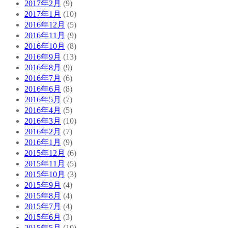
2017年2月
(9)
2017年1月
(10)
2016年12月
(5)
2016年11月
(9)
2016年10月
(8)
2016年9月
(13)
2016年8月
(9)
2016年7月
(6)
2016年6月
(8)
2016年5月
(7)
2016年4月
(5)
2016年3月
(10)
2016年2月
(7)
2016年1月
(9)
2015年12月
(6)
2015年11月
(5)
2015年10月
(3)
2015年9月
(4)
2015年8月
(4)
2015年7月
(4)
2015年6月
(3)
2015年5月
(10)