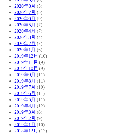
2020年8月
(5)
2020年7月
(5)
2020年6月
(9)
2020年5月
(7)
2020年4月
(7)
2020年3月
(4)
2020年2月
(7)
2020年1月
(6)
2019年12月
(10)
2019年11月
(9)
2019年10月
(9)
2019年9月
(11)
2019年8月
(11)
2019年7月
(10)
2019年6月
(11)
2019年5月
(11)
2019年4月
(12)
2019年3月
(6)
2019年2月
(9)
2019年1月
(10)
2018年12月
(13)