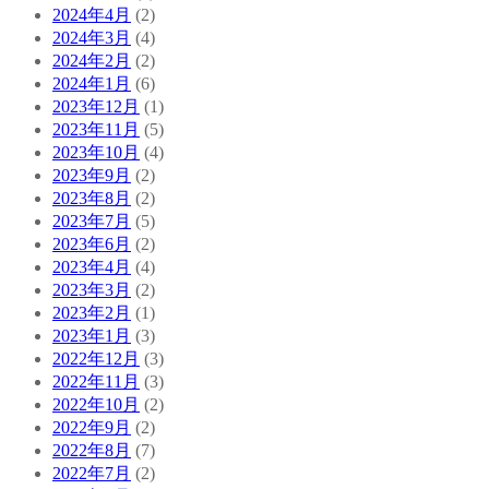
2024年4月
(2)
2024年3月
(4)
2024年2月
(2)
2024年1月
(6)
2023年12月
(1)
2023年11月
(5)
2023年10月
(4)
2023年9月
(2)
2023年8月
(2)
2023年7月
(5)
2023年6月
(2)
2023年4月
(4)
2023年3月
(2)
2023年2月
(1)
2023年1月
(3)
2022年12月
(3)
2022年11月
(3)
2022年10月
(2)
2022年9月
(2)
2022年8月
(7)
2022年7月
(2)