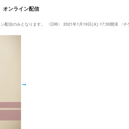
演」オンライン配信
演はオンライン配信のみとなります。 〈日時〉 2021年1月19日(火) 17:30開演 