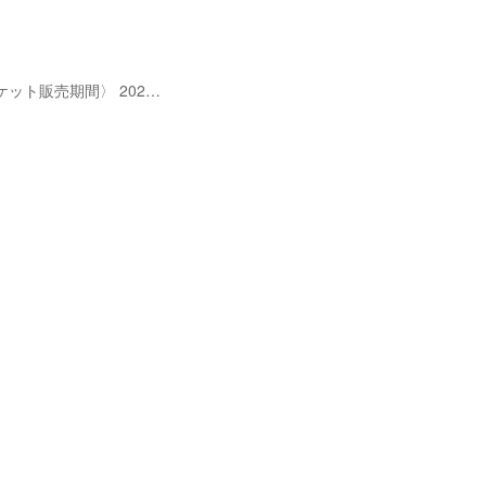
〈チケット販売期間〉 202…