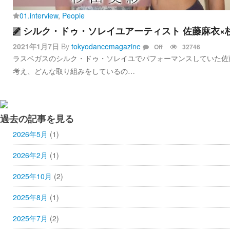
01.interview
,
People
シルク・ドゥ・ソレイユアーティスト 佐藤麻衣×
2021年1月7日
By
tokyodancemagazine
Off
32746
ラスベガスのシルク・ドゥ・ソレイユでパフォーマンスしていた佐
考え、どんな取り組みをしているの…
過去の記事を見る
2026年5月
(1)
2026年2月
(1)
2025年10月
(2)
2025年8月
(1)
2025年7月
(2)