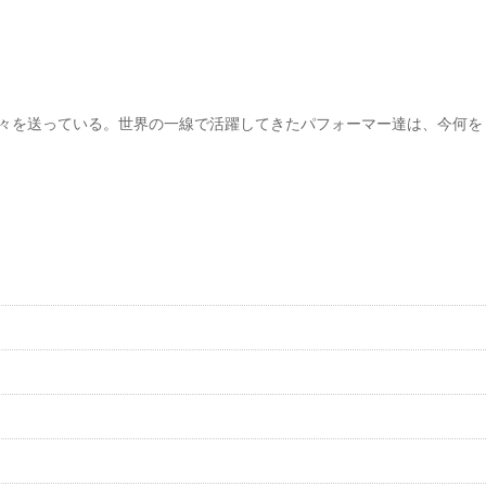
々を送っている。世界の一線で活躍してきたパフォーマー達は、今何を