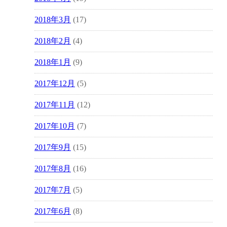
2018年3月
(17)
2018年2月
(4)
2018年1月
(9)
2017年12月
(5)
2017年11月
(12)
2017年10月
(7)
2017年9月
(15)
2017年8月
(16)
2017年7月
(5)
2017年6月
(8)