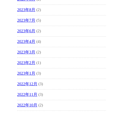
2023年8月
(2)
2023年7月
(5)
2023年6月
(2)
2023年4月
(4)
2023年3月
(2)
2023年2月
(1)
2023年1月
(3)
2022年12月
(3)
2022年11月
(3)
2022年10月
(2)