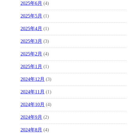
2025年6月
(4)
2025年5月
(1)
2025年4月
(1)
2025年3月
(3)
2025年2月
(4)
2025年1月
(1)
2024年12月
(3)
2024年11月
(1)
2024年10月
(4)
2024年9月
(2)
2024年8月
(4)