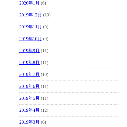
2020年1月
(6)
2019年12月
(10)
2019年11月
(9)
2019年10月
(9)
2019年9月
(11)
2019年8月
(11)
2019年7月
(10)
2019年6月
(11)
2019年5月
(11)
2019年4月
(12)
2019年3月
(6)