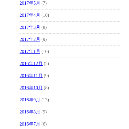
2017年5月
(7)
2017年4月
(10)
2017年3月
(8)
2017年2月
(9)
2017年1月
(10)
2016年12月
(5)
2016年11月
(9)
2016年10月
(8)
2016年9月
(13)
2016年8月
(9)
2016年7月
(6)