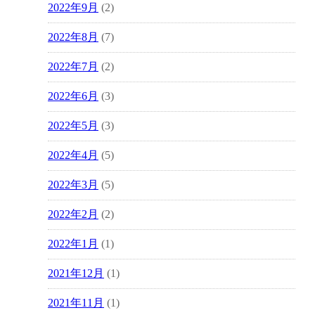
2022年9月
(2)
2022年8月
(7)
2022年7月
(2)
2022年6月
(3)
2022年5月
(3)
2022年4月
(5)
2022年3月
(5)
2022年2月
(2)
2022年1月
(1)
2021年12月
(1)
2021年11月
(1)