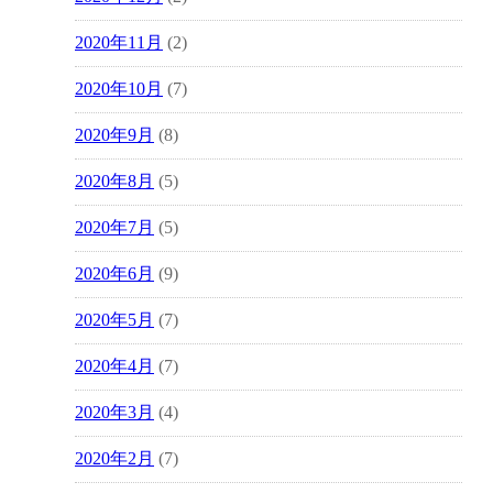
2020年11月
(2)
2020年10月
(7)
2020年9月
(8)
2020年8月
(5)
2020年7月
(5)
2020年6月
(9)
2020年5月
(7)
2020年4月
(7)
2020年3月
(4)
2020年2月
(7)