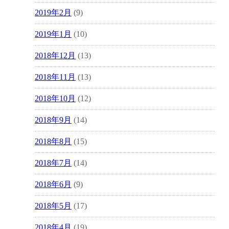
2019年2月
(9)
2019年1月
(10)
2018年12月
(13)
2018年11月
(13)
2018年10月
(12)
2018年9月
(14)
2018年8月
(15)
2018年7月
(14)
2018年6月
(9)
2018年5月
(17)
2018年4月
(19)