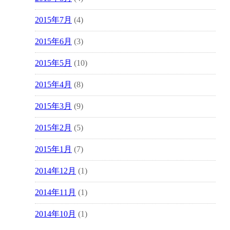
2015年7月
(4)
2015年6月
(3)
2015年5月
(10)
2015年4月
(8)
2015年3月
(9)
2015年2月
(5)
2015年1月
(7)
2014年12月
(1)
2014年11月
(1)
2014年10月
(1)