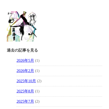
過去の記事を見る
2026年5月
(1)
2026年2月
(1)
2025年10月
(2)
2025年8月
(1)
2025年7月
(2)