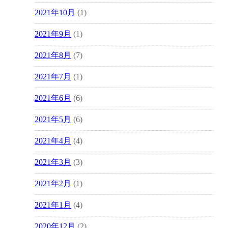
2021年10月
(1)
2021年9月
(1)
2021年8月
(7)
2021年7月
(1)
2021年6月
(6)
2021年5月
(6)
2021年4月
(4)
2021年3月
(3)
2021年2月
(1)
2021年1月
(4)
2020年12月
(2)