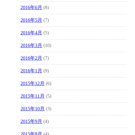
2016年6月
(8)
2016年5月
(7)
2016年4月
(5)
2016年3月
(10)
2016年2月
(7)
2016年1月
(9)
2015年12月
(6)
2015年11月
(5)
2015年10月
(3)
2015年9月
(4)
2015年8月
(4)