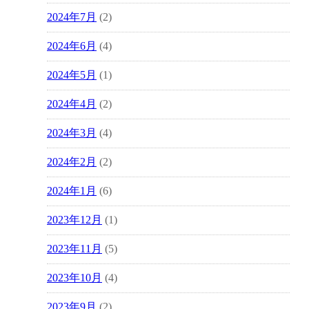
2024年7月
(2)
2024年6月
(4)
2024年5月
(1)
2024年4月
(2)
2024年3月
(4)
2024年2月
(2)
2024年1月
(6)
2023年12月
(1)
2023年11月
(5)
2023年10月
(4)
2023年9月
(2)