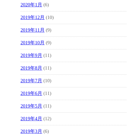
2020年1月
(6)
2019年12月
(10)
2019年11月
(9)
2019年10月
(9)
2019年9月
(11)
2019年8月
(11)
2019年7月
(10)
2019年6月
(11)
2019年5月
(11)
2019年4月
(12)
2019年3月
(6)