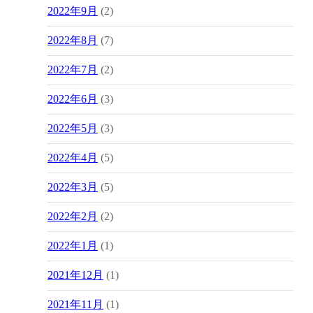
2022年9月
(2)
2022年8月
(7)
2022年7月
(2)
2022年6月
(3)
2022年5月
(3)
2022年4月
(5)
2022年3月
(5)
2022年2月
(2)
2022年1月
(1)
2021年12月
(1)
2021年11月
(1)