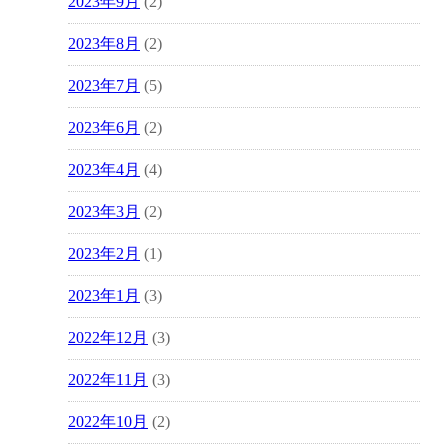
2023年9月
(2)
2023年8月
(2)
2023年7月
(5)
2023年6月
(2)
2023年4月
(4)
2023年3月
(2)
2023年2月
(1)
2023年1月
(3)
2022年12月
(3)
2022年11月
(3)
2022年10月
(2)