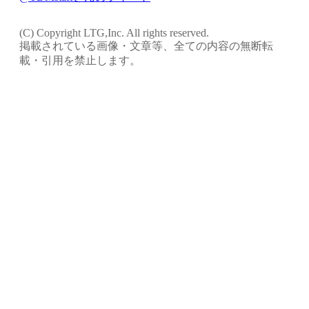
(C) Copyright LTG,Inc. All rights reserved.
掲載されている画像・文章等、全ての内容の無断転
載・引用を禁止します。