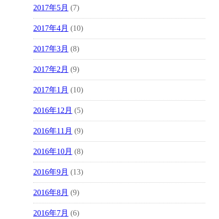
2017年5月
(7)
2017年4月
(10)
2017年3月
(8)
2017年2月
(9)
2017年1月
(10)
2016年12月
(5)
2016年11月
(9)
2016年10月
(8)
2016年9月
(13)
2016年8月
(9)
2016年7月
(6)