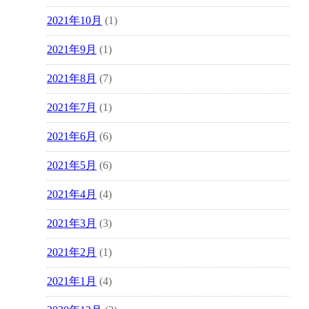
2021年10月
(1)
2021年9月
(1)
2021年8月
(7)
2021年7月
(1)
2021年6月
(6)
2021年5月
(6)
2021年4月
(4)
2021年3月
(3)
2021年2月
(1)
2021年1月
(4)