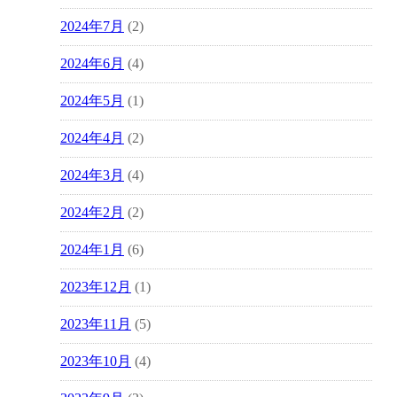
2024年7月
(2)
2024年6月
(4)
2024年5月
(1)
2024年4月
(2)
2024年3月
(4)
2024年2月
(2)
2024年1月
(6)
2023年12月
(1)
2023年11月
(5)
2023年10月
(4)