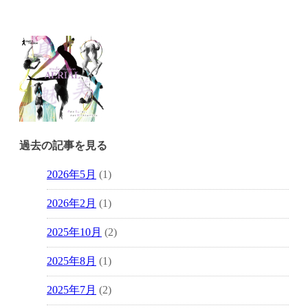
過去の記事を見る
2026年5月
(1)
2026年2月
(1)
2025年10月
(2)
2025年8月
(1)
2025年7月
(2)