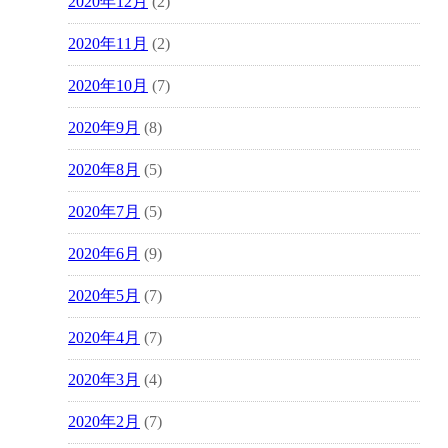
2020年12月
(2)
2020年11月
(2)
2020年10月
(7)
2020年9月
(8)
2020年8月
(5)
2020年7月
(5)
2020年6月
(9)
2020年5月
(7)
2020年4月
(7)
2020年3月
(4)
2020年2月
(7)