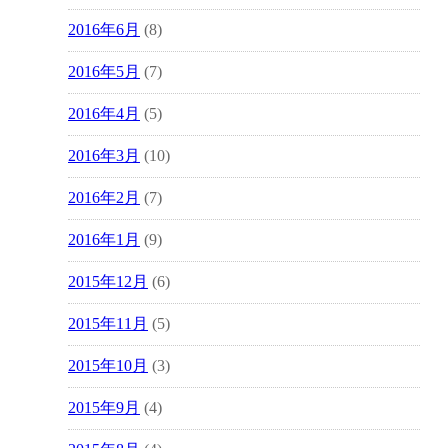
2016年6月
(8)
2016年5月
(7)
2016年4月
(5)
2016年3月
(10)
2016年2月
(7)
2016年1月
(9)
2015年12月
(6)
2015年11月
(5)
2015年10月
(3)
2015年9月
(4)