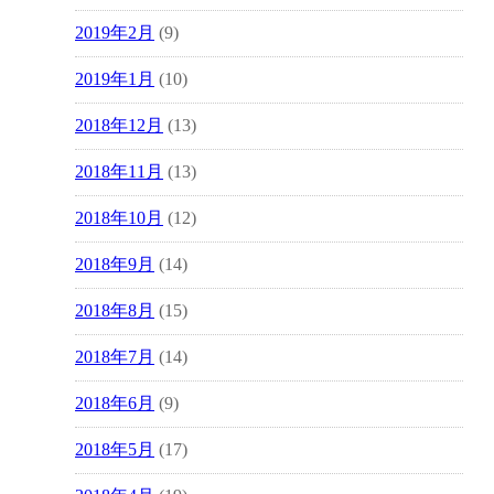
2019年2月
(9)
2019年1月
(10)
2018年12月
(13)
2018年11月
(13)
2018年10月
(12)
2018年9月
(14)
2018年8月
(15)
2018年7月
(14)
2018年6月
(9)
2018年5月
(17)