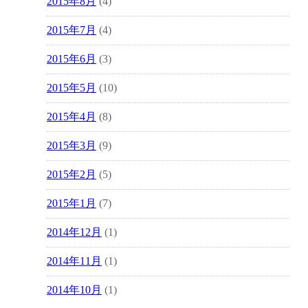
2015年8月
(4)
2015年7月
(4)
2015年6月
(3)
2015年5月
(10)
2015年4月
(8)
2015年3月
(9)
2015年2月
(5)
2015年1月
(7)
2014年12月
(1)
2014年11月
(1)
2014年10月
(1)