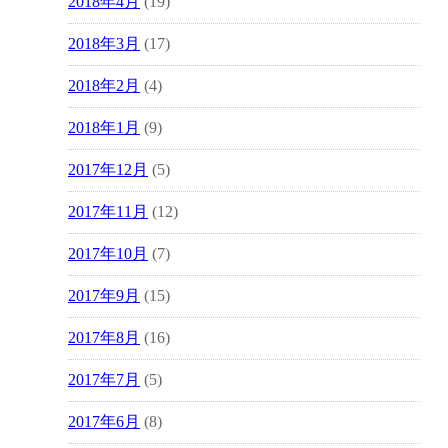
2018年4月
(19)
2018年3月
(17)
2018年2月
(4)
2018年1月
(9)
2017年12月
(5)
2017年11月
(12)
2017年10月
(7)
2017年9月
(15)
2017年8月
(16)
2017年7月
(5)
2017年6月
(8)