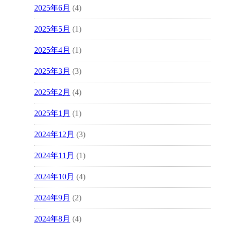
2025年6月
(4)
2025年5月
(1)
2025年4月
(1)
2025年3月
(3)
2025年2月
(4)
2025年1月
(1)
2024年12月
(3)
2024年11月
(1)
2024年10月
(4)
2024年9月
(2)
2024年8月
(4)