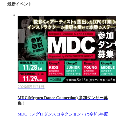
最新イベント
2026年5月21日
MDC(Meguro Dance Connection) 参加ダンサー募
集！
MDC（メグロダンスコネクション）は令和6年度