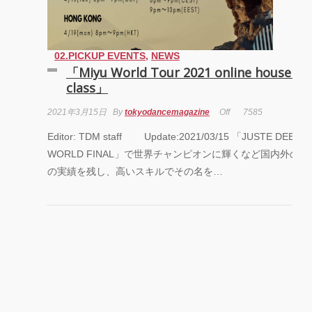
02.PICKUP EVENTS
,
NEWS
「Miyu World Tour 2021 online house da
class」
2021年3月15日
By
tokyodancemagazine
Off
7585
Editor: TDM staff Update:2021/03/15 「JUSTE DEBOU
WORLD FINAL」で世界チャンピオンに輝くなど国内外の
の実績を残し、高いスキルでその名を…