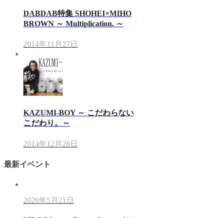
DABDAB特集 SHOHEI×MIHO
BROWN ～ Multiplication. ～
2014年11月27日
KAZUMI-BOY ～ こだわらない
こだわり。～
2014年12月28日
最新イベント
2026年5月21日