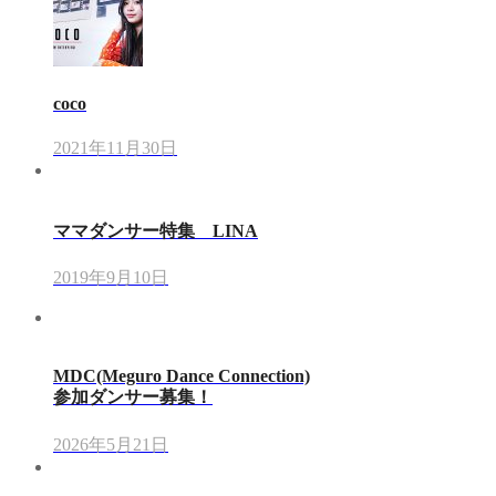
coco
2021年11月30日
ママダンサー特集 LINA
2019年9月10日
MDC(Meguro Dance Connection)
参加ダンサー募集！
2026年5月21日