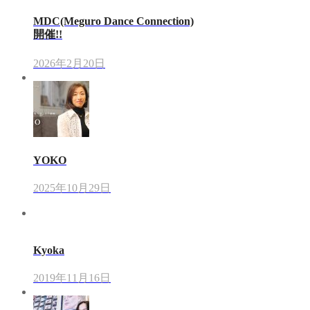
MDC(Meguro Dance Connection)
開催!!
2026年2月20日
YOKO
2025年10月29日
Kyoka
2019年11月16日