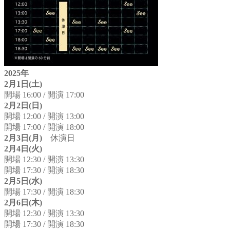
2025年
2月1日(土)
開場 16:00 / 開演 17:00
2月2日(日)
開場 12:00 / 開演 13:00
開場 17:00 / 開演 18:00
2月3日(月)
休演日
2月4日(火)
開場 12:30 / 開演 13:30
開場 17:30 / 開演 18:30
2月5日(水)
開場 17:30 / 開演 18:30
2月6日(木)
開場 12:30 / 開演 13:30
開場 17:30 / 開演 18:30