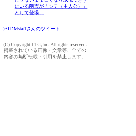
にいる幽霊が「シテ（主人公）」
として登場…
@TDMstaffさんのツイート
(C) Copyright LTG,Inc. All rights reserved.
掲載されている画像・文章等、全ての
内容の無断転載・引用を禁止します。