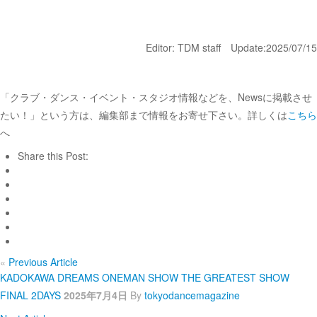
Editor: TDM staff Update:2025/07/15
「クラブ・ダンス・イベント・スタジオ情報などを、Newsに掲載させ
たい！」という方は、編集部まで情報をお寄せ下さい。詳しくは
こちら
へ
Share this Post:
«
Previous Article
KADOKAWA DREAMS ONEMAN SHOW THE GREATEST SHOW
FINAL 2DAYS
2025年7月4日
By
tokyodancemagazine