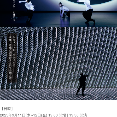
【日時】
2025年9月11日(木)-12日(金) 19:00 開場 | 19:30 開演