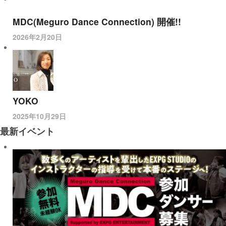
MDC(Meguro Dance Connection) 開催!!
2026年2月20日
YOKO
2025年10月29日
最新イベント