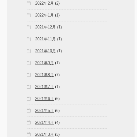
2022年2月
(2)
2022年1月
(1)
2021年12月
(1)
2021年11月
(1)
2021年10月
(1)
2021年9月
(1)
2021年8月
(7)
2021年7月
(1)
2021年6月
(6)
2021年5月
(6)
2021年4月
(4)
2021年3月
(3)