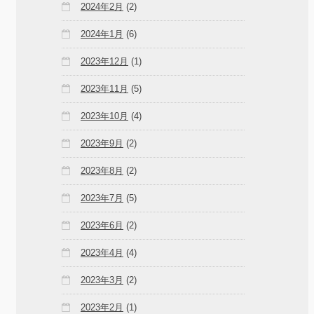
2024年2月
(2)
2024年1月
(6)
2023年12月
(1)
2023年11月
(5)
2023年10月
(4)
2023年9月
(2)
2023年8月
(2)
2023年7月
(5)
2023年6月
(2)
2023年4月
(4)
2023年3月
(2)
2023年2月
(1)