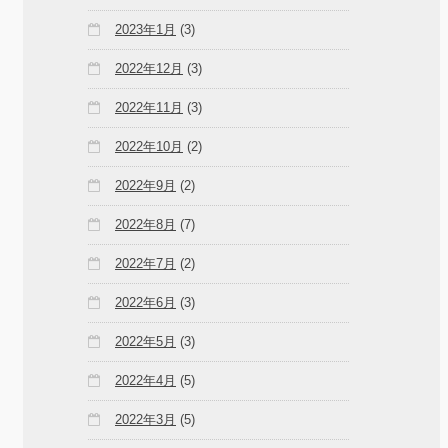
2023年1月
(3)
2022年12月
(3)
2022年11月
(3)
2022年10月
(2)
2022年9月
(2)
2022年8月
(7)
2022年7月
(2)
2022年6月
(3)
2022年5月
(3)
2022年4月
(5)
2022年3月
(5)