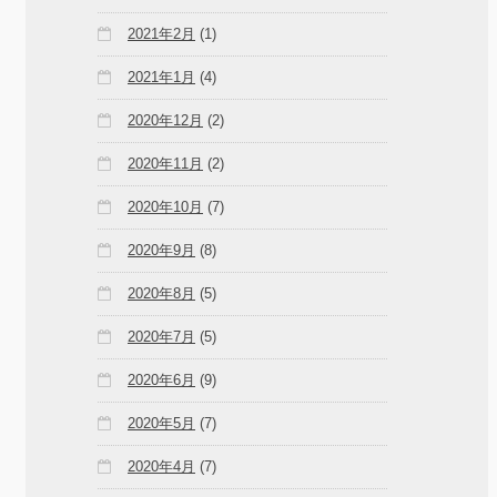
2021年2月
(1)
2021年1月
(4)
2020年12月
(2)
2020年11月
(2)
2020年10月
(7)
2020年9月
(8)
2020年8月
(5)
2020年7月
(5)
2020年6月
(9)
2020年5月
(7)
2020年4月
(7)