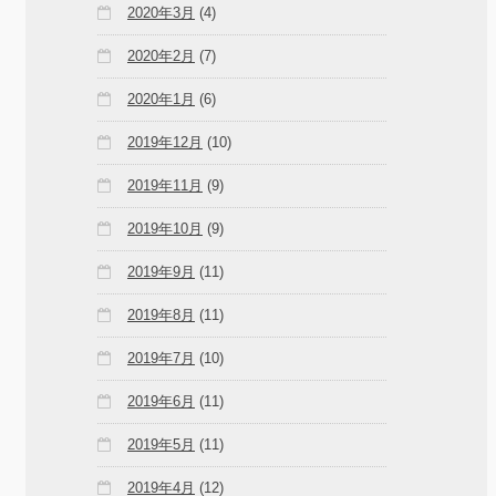
2020年3月
(4)
2020年2月
(7)
2020年1月
(6)
2019年12月
(10)
2019年11月
(9)
2019年10月
(9)
2019年9月
(11)
2019年8月
(11)
2019年7月
(10)
2019年6月
(11)
2019年5月
(11)
2019年4月
(12)