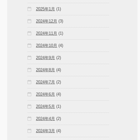
2025年1月
(1)
2024年12月
(3)
2024年11月
(1)
2024年10月
(4)
2024年9月
(2)
2024年8月
(4)
2024年7月
(2)
2024年6月
(4)
2024年5月
(1)
2024年4月
(2)
2024年3月
(4)