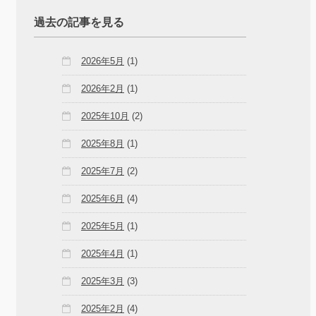
過去の記事を見る
2026年5月
(1)
2026年2月
(1)
2025年10月
(2)
2025年8月
(1)
2025年7月
(2)
2025年6月
(4)
2025年5月
(1)
2025年4月
(1)
2025年3月
(3)
2025年2月
(4)