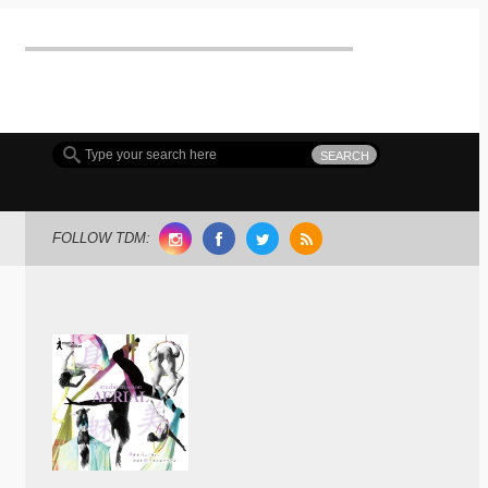
FOLLOW TDM: