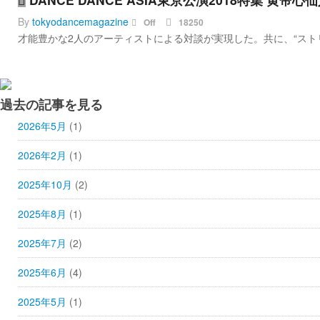
By
tokyodancemagazine
Off
18250
才能豊かな2人のアーティストによる対談が実現した。共に、“ストリ
過去の記事を見る
2026年5月
(1)
2026年2月
(1)
2025年10月
(2)
2025年8月
(1)
2025年7月
(2)
2025年6月
(4)
2025年5月
(1)