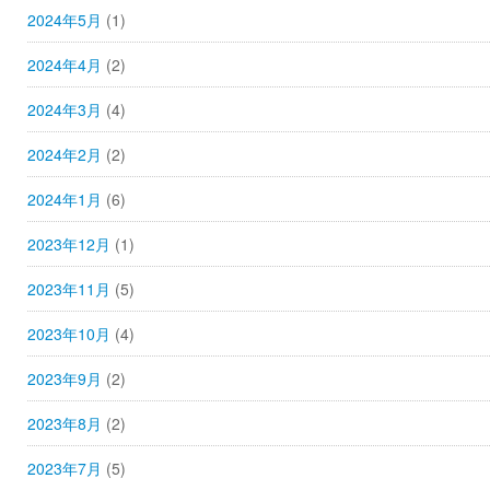
2024年5月
(1)
2024年4月
(2)
2024年3月
(4)
2024年2月
(2)
2024年1月
(6)
2023年12月
(1)
2023年11月
(5)
2023年10月
(4)
2023年9月
(2)
2023年8月
(2)
2023年7月
(5)