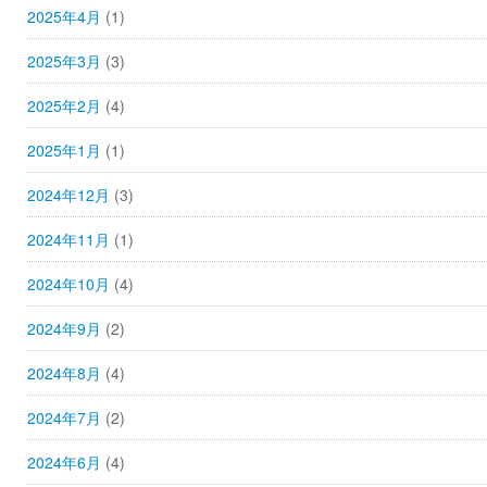
2025年4月
(1)
2025年3月
(3)
2025年2月
(4)
2025年1月
(1)
2024年12月
(3)
2024年11月
(1)
2024年10月
(4)
2024年9月
(2)
2024年8月
(4)
2024年7月
(2)
2024年6月
(4)