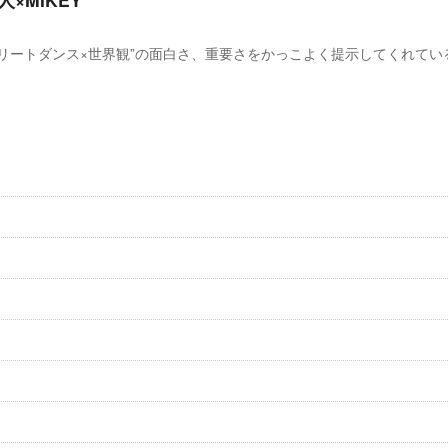
ートダンス×世界観”の面白さ、重要さをかっこよく提示してくれている黄