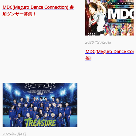
MDC(Meguro Dance Connection) 参
加ダンサー募集！
2026年2月20日
MDC(Meguro Dance Conn
催!!
2025年7月4日