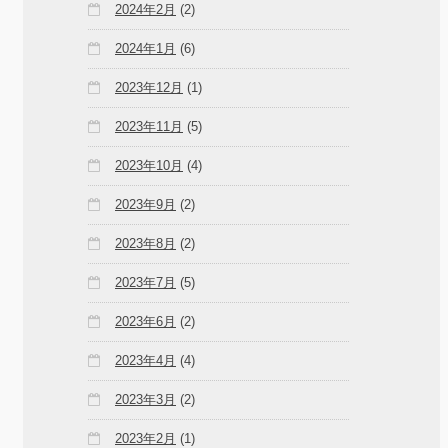
2024年2月
(2)
2024年1月
(6)
2023年12月
(1)
2023年11月
(5)
2023年10月
(4)
2023年9月
(2)
2023年8月
(2)
2023年7月
(5)
2023年6月
(2)
2023年4月
(4)
2023年3月
(2)
2023年2月
(1)