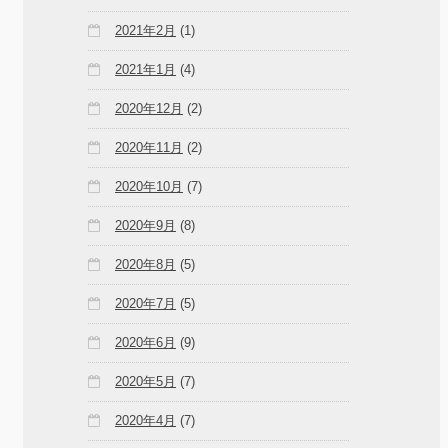
2021年2月
(1)
2021年1月
(4)
2020年12月
(2)
2020年11月
(2)
2020年10月
(7)
2020年9月
(8)
2020年8月
(5)
2020年7月
(5)
2020年6月
(9)
2020年5月
(7)
2020年4月
(7)