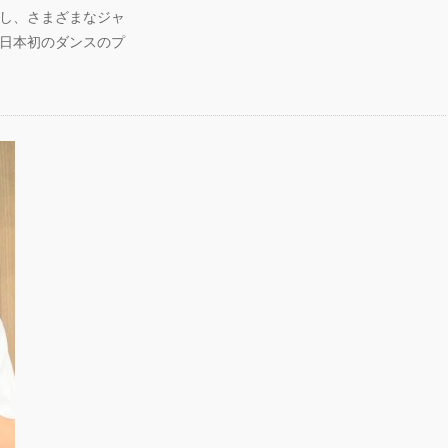
し、さまざまなジャ
、日本初のダンスのプ