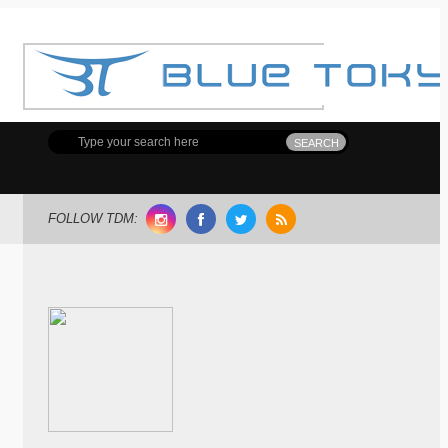
FOLLOW TDM: