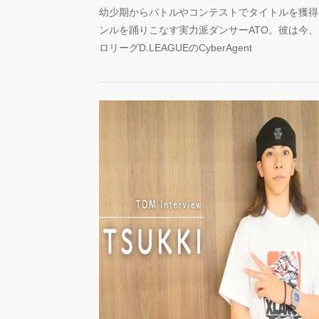
幼少期からバトルやコンテストでタイトルを獲得
ンルを踊りこなす実力派ダンサーATO。彼は今
ロリーグD.LEAGUEのCyberAgent