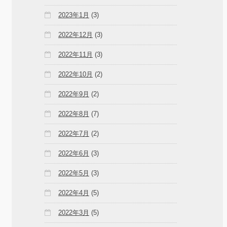
2023年1月
(3)
2022年12月
(3)
2022年11月
(3)
2022年10月
(2)
2022年9月
(2)
2022年8月
(7)
2022年7月
(2)
2022年6月
(3)
2022年5月
(3)
2022年4月
(5)
2022年3月
(5)