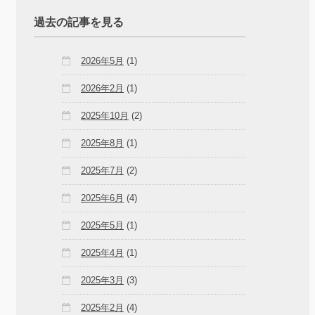
過去の記事を見る
2026年5月
(1)
2026年2月
(1)
2025年10月
(2)
2025年8月
(1)
2025年7月
(2)
2025年6月
(4)
2025年5月
(1)
2025年4月
(1)
2025年3月
(3)
2025年2月
(4)