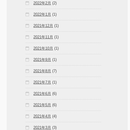
2022年2月
(2)
2022年1月
(1)
2021年12月
(1)
2021年11月
(1)
2021年10月
(1)
2021年9月
(1)
2021年8月
(7)
2021年7月
(1)
2021年6月
(6)
2021年5月
(6)
2021年4月
(4)
2021年3月
(3)