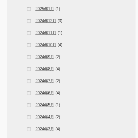
2025年1月
(1)
2024年12月
(3)
2024年11月
(1)
2024年10月
(4)
2024年9月
(2)
2024年8月
(4)
2024年7月
(2)
2024年6月
(4)
2024年5月
(1)
2024年4月
(2)
2024年3月
(4)