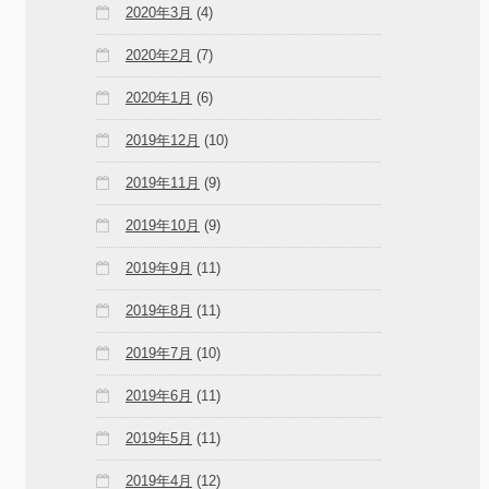
2020年3月
(4)
2020年2月
(7)
2020年1月
(6)
2019年12月
(10)
2019年11月
(9)
2019年10月
(9)
2019年9月
(11)
2019年8月
(11)
2019年7月
(10)
2019年6月
(11)
2019年5月
(11)
2019年4月
(12)