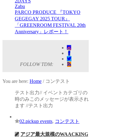
2DAYS
Zabu
PARCO PRODUCE 『TOKYO
GEGEGAY 2025 TOUR』
「GREENROOM FESTIVAL 20th
Anniversary」レポート！
FOLLOW TDM:
You are here:
Home
/
コンテスト
テスト出力// イベントカテゴリの
時のみこのメッセージが表示され
ます //テスト出力
02.pickup events
,
コンテスト
アジア最大規模のWAACKING