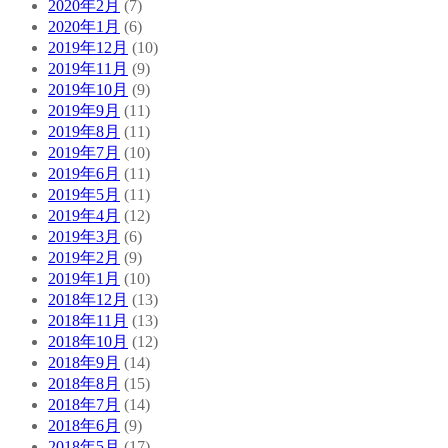
2020年2月
(7)
2020年1月
(6)
2019年12月
(10)
2019年11月
(9)
2019年10月
(9)
2019年9月
(11)
2019年8月
(11)
2019年7月
(10)
2019年6月
(11)
2019年5月
(11)
2019年4月
(12)
2019年3月
(6)
2019年2月
(9)
2019年1月
(10)
2018年12月
(13)
2018年11月
(13)
2018年10月
(12)
2018年9月
(14)
2018年8月
(15)
2018年7月
(14)
2018年6月
(9)
2018年5月
(17)