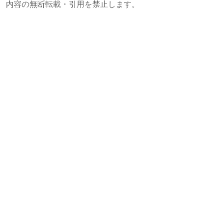
内容の無断転載・引用を禁止します。