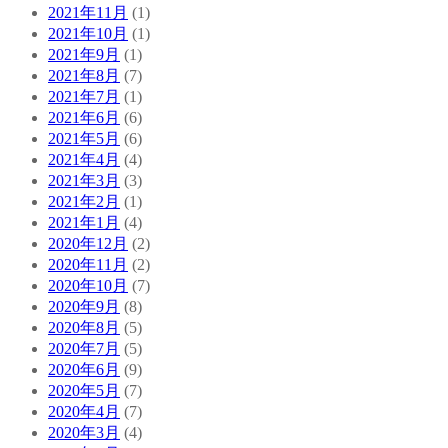
2021年11月
(1)
2021年10月
(1)
2021年9月
(1)
2021年8月
(7)
2021年7月
(1)
2021年6月
(6)
2021年5月
(6)
2021年4月
(4)
2021年3月
(3)
2021年2月
(1)
2021年1月
(4)
2020年12月
(2)
2020年11月
(2)
2020年10月
(7)
2020年9月
(8)
2020年8月
(5)
2020年7月
(5)
2020年6月
(9)
2020年5月
(7)
2020年4月
(7)
2020年3月
(4)