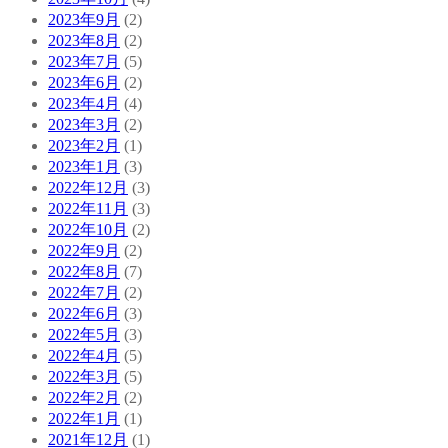
2023年9月
(2)
2023年8月
(2)
2023年7月
(5)
2023年6月
(2)
2023年4月
(4)
2023年3月
(2)
2023年2月
(1)
2023年1月
(3)
2022年12月
(3)
2022年11月
(3)
2022年10月
(2)
2022年9月
(2)
2022年8月
(7)
2022年7月
(2)
2022年6月
(3)
2022年5月
(3)
2022年4月
(5)
2022年3月
(5)
2022年2月
(2)
2022年1月
(1)
2021年12月
(1)