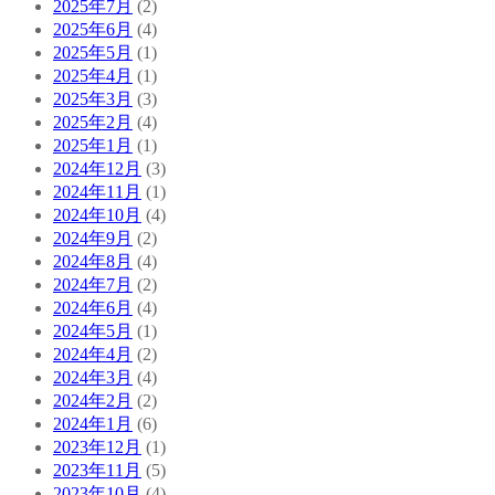
2025年7月
(2)
2025年6月
(4)
2025年5月
(1)
2025年4月
(1)
2025年3月
(3)
2025年2月
(4)
2025年1月
(1)
2024年12月
(3)
2024年11月
(1)
2024年10月
(4)
2024年9月
(2)
2024年8月
(4)
2024年7月
(2)
2024年6月
(4)
2024年5月
(1)
2024年4月
(2)
2024年3月
(4)
2024年2月
(2)
2024年1月
(6)
2023年12月
(1)
2023年11月
(5)
2023年10月
(4)