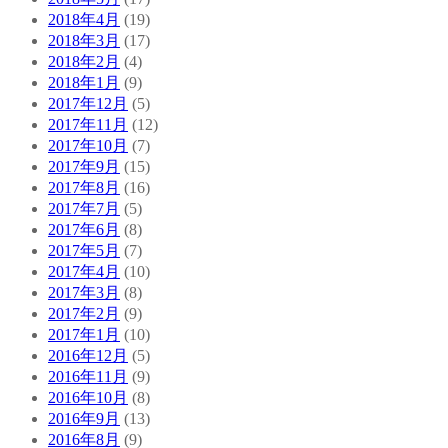
2018年4月
(19)
2018年3月
(17)
2018年2月
(4)
2018年1月
(9)
2017年12月
(5)
2017年11月
(12)
2017年10月
(7)
2017年9月
(15)
2017年8月
(16)
2017年7月
(5)
2017年6月
(8)
2017年5月
(7)
2017年4月
(10)
2017年3月
(8)
2017年2月
(9)
2017年1月
(10)
2016年12月
(5)
2016年11月
(9)
2016年10月
(8)
2016年9月
(13)
2016年8月
(9)