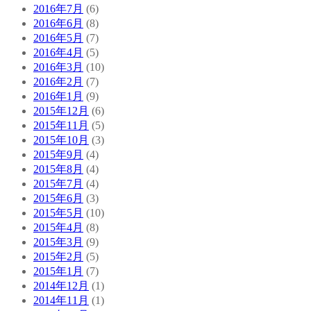
2016年7月
(6)
2016年6月
(8)
2016年5月
(7)
2016年4月
(5)
2016年3月
(10)
2016年2月
(7)
2016年1月
(9)
2015年12月
(6)
2015年11月
(5)
2015年10月
(3)
2015年9月
(4)
2015年8月
(4)
2015年7月
(4)
2015年6月
(3)
2015年5月
(10)
2015年4月
(8)
2015年3月
(9)
2015年2月
(5)
2015年1月
(7)
2014年12月
(1)
2014年11月
(1)