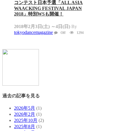
コンテスト日本予選「ALL ASIA
WAACKING FESTIVAL JAPAN
2018」特別WSも開催！
2018年2月3日(土) ～4日(日)
By
tokyodancemagazine
Off
1294
過去の記事を見る
2026年5月
(1)
2026年2月
(1)
2025年10月
(2)
2025年8月
(1)