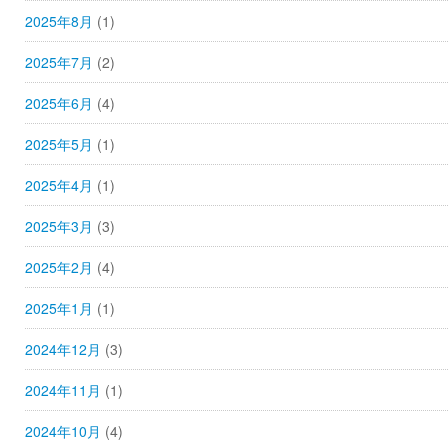
2025年8月
(1)
2025年7月
(2)
2025年6月
(4)
2025年5月
(1)
2025年4月
(1)
2025年3月
(3)
2025年2月
(4)
2025年1月
(1)
2024年12月
(3)
2024年11月
(1)
2024年10月
(4)