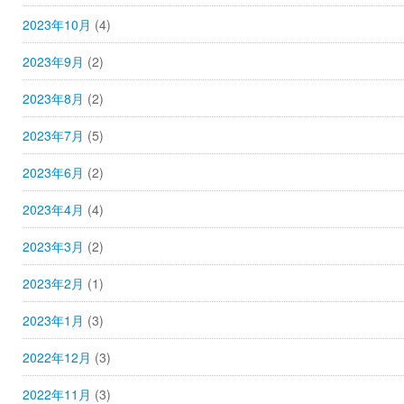
2023年10月
(4)
2023年9月
(2)
2023年8月
(2)
2023年7月
(5)
2023年6月
(2)
2023年4月
(4)
2023年3月
(2)
2023年2月
(1)
2023年1月
(3)
2022年12月
(3)
2022年11月
(3)