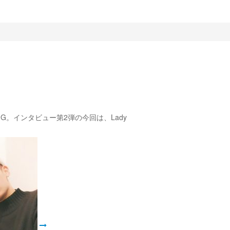
。インタビュー第2弾の今回は、Lady