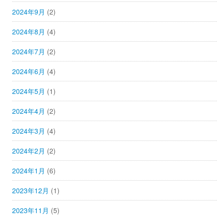
2024年9月
(2)
2024年8月
(4)
2024年7月
(2)
2024年6月
(4)
2024年5月
(1)
2024年4月
(2)
2024年3月
(4)
2024年2月
(2)
2024年1月
(6)
2023年12月
(1)
2023年11月
(5)