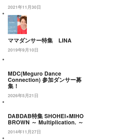
2021年11月30日
ママダンサー特集 LINA
2019年9月10日
MDC(Meguro Dance
Connection) 参加ダンサー募
集！
2026年5月21日
DABDAB特集 SHOHEI×MIHO
BROWN ～ Multiplication. ～
2014年11月27日