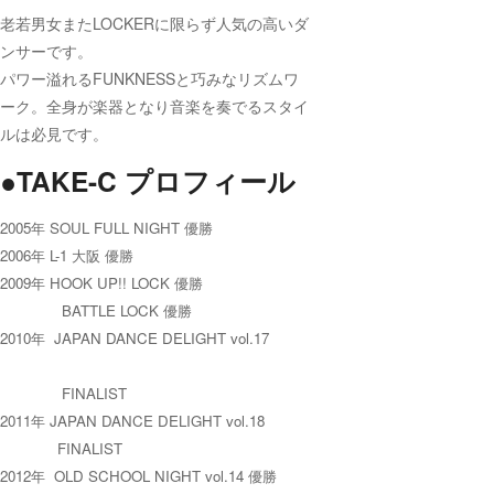
老若男女またLOCKERに限らず人気の高いダ
ンサーです。
パワー溢れるFUNKNESSと巧みなリズムワ
ーク。全身が楽器となり音楽を奏でるスタイ
ルは必見です。
●TAKE-C プロフィール
2005年 SOUL FULL NIGHT 優勝
2006年 L-1 大阪 優勝
2009年 HOOK UP!! LOCK 優勝
BATTLE LOCK 優勝
2010年 JAPAN DANCE DELIGHT vol.17
FINALIST
2011年 JAPAN DANCE DELIGHT vol.18
FINALIST
2012年 OLD SCHOOL NIGHT vol.14 優勝