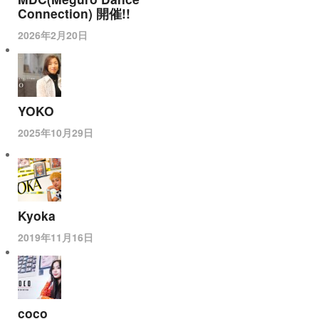
Connection) 開催!!
2026年2月20日
YOKO
2025年10月29日
Kyoka
2019年11月16日
coco