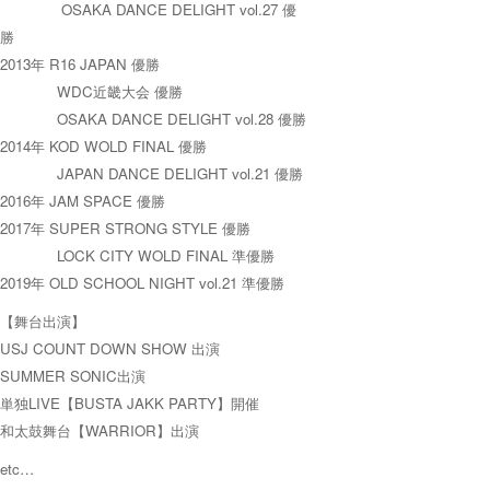
OSAKA DANCE DELIGHT vol.27 優
勝
2013年 R16 JAPAN 優勝
WDC近畿大会 優勝
OSAKA DANCE DELIGHT vol.28 優勝
2014年 KOD WOLD FINAL 優勝
JAPAN DANCE DELIGHT vol.21 優勝
2016年 JAM SPACE 優勝
2017年 SUPER STRONG STYLE 優勝
LOCK CITY WOLD FINAL 準優勝
2019年 OLD SCHOOL NIGHT vol.21 準優勝
【舞台出演】
USJ COUNT DOWN SHOW 出演
SUMMER SONIC出演
単独LIVE【BUSTA JAKK PARTY】開催
和太鼓舞台【WARRIOR】出演
etc…