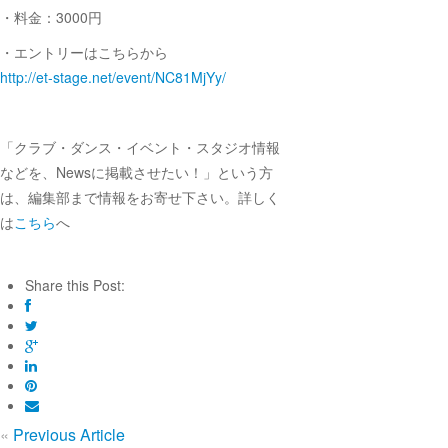
・料金：3000円
・エントリーはこちらから
http://et-stage.net/event/
NC81MjYy/
「クラブ・ダンス・イベント・スタジオ情報
などを、Newsに掲載させたい！」という方
は、編集部まで情報をお寄せ下さい。詳しく
は
こちら
へ
Share this Post:
«
Previous Article