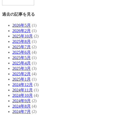
過去の記事を見る
2026年5月
(1)
2026年2月
(1)
2025年10月
(2)
2025年8月
(1)
2025年7月
(2)
2025年6月
(4)
2025年5月
(1)
2025年4月
(1)
2025年3月
(3)
2025年2月
(4)
2025年1月
(1)
2024年12月
(3)
2024年11月
(1)
2024年10月
(4)
2024年9月
(2)
2024年8月
(4)
2024年7月
(2)