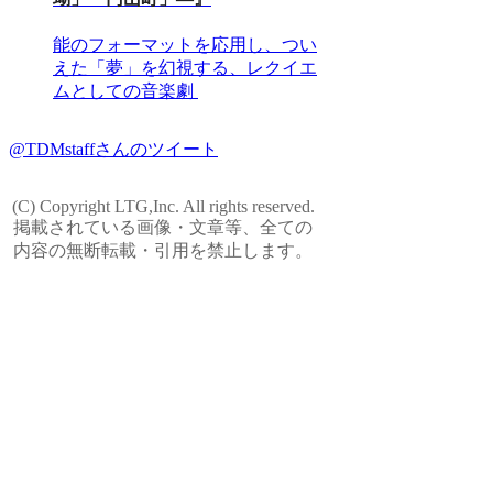
能のフォーマットを応用し、つい
えた「夢」を幻視する、レクイエ
ムとしての音楽劇
@TDMstaffさんのツイート
(C) Copyright LTG,Inc. All rights reserved.
掲載されている画像・文章等、全ての
内容の無断転載・引用を禁止します。