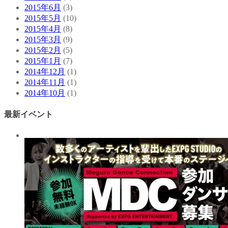
2015年6月
(3)
2015年5月
(10)
2015年4月
(8)
2015年3月
(9)
2015年2月
(5)
2015年1月
(7)
2014年12月
(1)
2014年11月
(1)
2014年10月
(1)
最新イベント