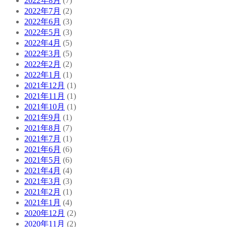
2022年8月
(7)
2022年7月
(2)
2022年6月
(3)
2022年5月
(3)
2022年4月
(5)
2022年3月
(5)
2022年2月
(2)
2022年1月
(1)
2021年12月
(1)
2021年11月
(1)
2021年10月
(1)
2021年9月
(1)
2021年8月
(7)
2021年7月
(1)
2021年6月
(6)
2021年5月
(6)
2021年4月
(4)
2021年3月
(3)
2021年2月
(1)
2021年1月
(4)
2020年12月
(2)
2020年11月
(2)