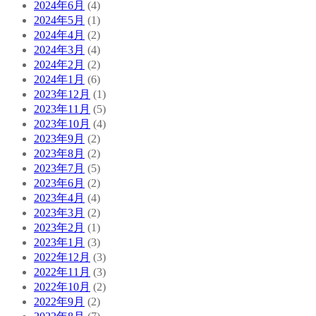
2024年6月
(4)
2024年5月
(1)
2024年4月
(2)
2024年3月
(4)
2024年2月
(2)
2024年1月
(6)
2023年12月
(1)
2023年11月
(5)
2023年10月
(4)
2023年9月
(2)
2023年8月
(2)
2023年7月
(5)
2023年6月
(2)
2023年4月
(4)
2023年3月
(2)
2023年2月
(1)
2023年1月
(3)
2022年12月
(3)
2022年11月
(3)
2022年10月
(2)
2022年9月
(2)