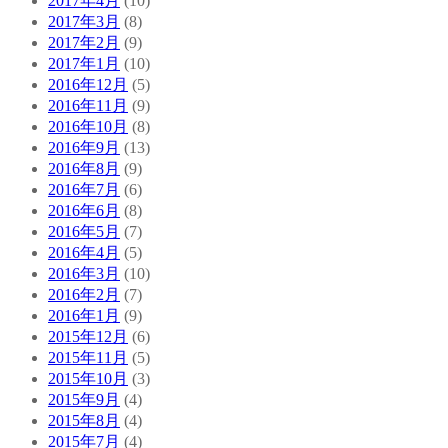
2017年4月
(10)
2017年3月
(8)
2017年2月
(9)
2017年1月
(10)
2016年12月
(5)
2016年11月
(9)
2016年10月
(8)
2016年9月
(13)
2016年8月
(9)
2016年7月
(6)
2016年6月
(8)
2016年5月
(7)
2016年4月
(5)
2016年3月
(10)
2016年2月
(7)
2016年1月
(9)
2015年12月
(6)
2015年11月
(5)
2015年10月
(3)
2015年9月
(4)
2015年8月
(4)
2015年7月
(4)