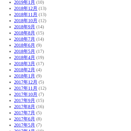
2019年1月
(10)
2018年12月
(13)
2018年11月
(13)
2018年10月
(12)
2018年9月
(14)
2018年8月
(15)
2018年7月
(14)
2018年6月
(9)
2018年5月
(17)
2018年4月
(19)
2018年3月
(17)
2018年2月
(4)
2018年1月
(9)
2017年12月
(5)
2017年11月
(12)
2017年10月
(7)
2017年9月
(15)
2017年8月
(16)
2017年7月
(5)
2017年6月
(8)
2017年5月
(7)