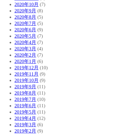
2020年10月
(7)
2020年9月
(8)
2020年8月
(5)
2020年7月
(5)
2020年6月
(9)
2020年5月
(7)
2020年4月
(7)
2020年3月
(4)
2020年2月
(7)
2020年1月
(6)
2019年12月
(10)
2019年11月
(9)
2019年10月
(9)
2019年9月
(11)
2019年8月
(11)
2019年7月
(10)
2019年6月
(11)
2019年5月
(11)
2019年4月
(12)
2019年3月
(6)
2019年2月
(9)