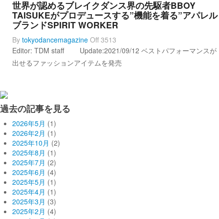
世界が認めるブレイクダンス界の先駆者BBOY
TAISUKEがプロデュースする”機能を着る”アパレル
ブランドSPIRIT WORKER
By
tokyodancemagazine
Off
3513
Editor: TDM staff Update:2021/09/12 ベストパフォーマンスが
出せるファッションアイテムを発売
過去の記事を見る
2026年5月
(1)
2026年2月
(1)
2025年10月
(2)
2025年8月
(1)
2025年7月
(2)
2025年6月
(4)
2025年5月
(1)
2025年4月
(1)
2025年3月
(3)
2025年2月
(4)