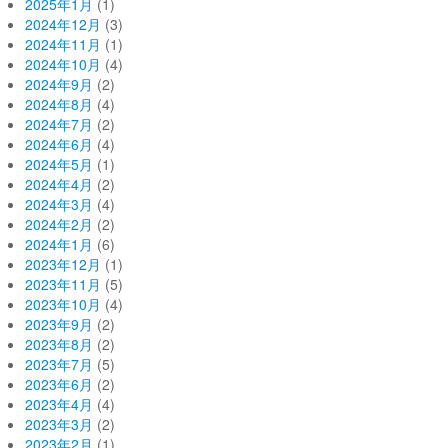
2025年1月
(1)
2024年12月
(3)
2024年11月
(1)
2024年10月
(4)
2024年9月
(2)
2024年8月
(4)
2024年7月
(2)
2024年6月
(4)
2024年5月
(1)
2024年4月
(2)
2024年3月
(4)
2024年2月
(2)
2024年1月
(6)
2023年12月
(1)
2023年11月
(5)
2023年10月
(4)
2023年9月
(2)
2023年8月
(2)
2023年7月
(5)
2023年6月
(2)
2023年4月
(4)
2023年3月
(2)
2023年2月
(1)