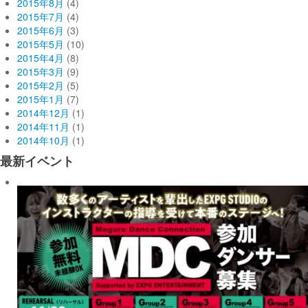
2015年8月
(4)
2015年7月
(4)
2015年6月
(3)
2015年5月
(10)
2015年4月
(8)
2015年3月
(9)
2015年2月
(5)
2015年1月
(7)
2014年12月
(1)
2014年11月
(1)
2014年10月
(1)
最新イベント