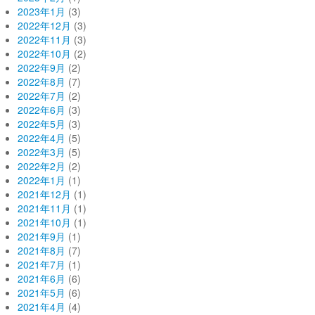
2023年1月
(3)
2022年12月
(3)
2022年11月
(3)
2022年10月
(2)
2022年9月
(2)
2022年8月
(7)
2022年7月
(2)
2022年6月
(3)
2022年5月
(3)
2022年4月
(5)
2022年3月
(5)
2022年2月
(2)
2022年1月
(1)
2021年12月
(1)
2021年11月
(1)
2021年10月
(1)
2021年9月
(1)
2021年8月
(7)
2021年7月
(1)
2021年6月
(6)
2021年5月
(6)
2021年4月
(4)