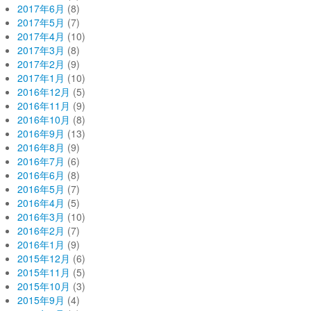
2017年6月
(8)
2017年5月
(7)
2017年4月
(10)
2017年3月
(8)
2017年2月
(9)
2017年1月
(10)
2016年12月
(5)
2016年11月
(9)
2016年10月
(8)
2016年9月
(13)
2016年8月
(9)
2016年7月
(6)
2016年6月
(8)
2016年5月
(7)
2016年4月
(5)
2016年3月
(10)
2016年2月
(7)
2016年1月
(9)
2015年12月
(6)
2015年11月
(5)
2015年10月
(3)
2015年9月
(4)