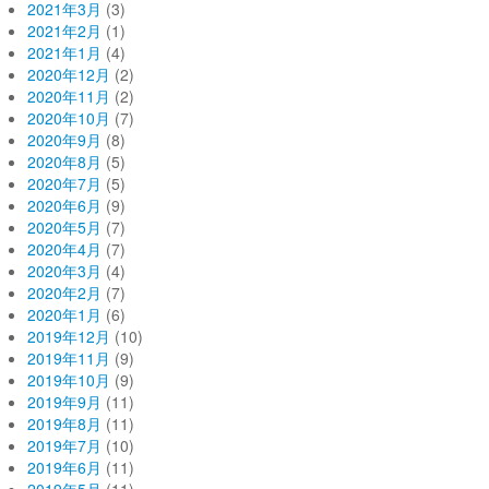
2021年3月
(3)
2021年2月
(1)
2021年1月
(4)
2020年12月
(2)
2020年11月
(2)
2020年10月
(7)
2020年9月
(8)
2020年8月
(5)
2020年7月
(5)
2020年6月
(9)
2020年5月
(7)
2020年4月
(7)
2020年3月
(4)
2020年2月
(7)
2020年1月
(6)
2019年12月
(10)
2019年11月
(9)
2019年10月
(9)
2019年9月
(11)
2019年8月
(11)
2019年7月
(10)
2019年6月
(11)
2019年5月
(11)