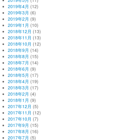
2019年4月
(12)
2019年3月
(6)
2019年2月
(9)
2019年1月
(10)
2018年12月
(13)
2018年11月
(13)
2018年10月
(12)
2018年9月
(14)
2018年8月
(15)
2018年7月
(14)
2018年6月
(9)
2018年5月
(17)
2018年4月
(19)
2018年3月
(17)
2018年2月
(4)
2018年1月
(9)
2017年12月
(5)
2017年11月
(12)
2017年10月
(7)
2017年9月
(15)
2017年8月
(16)
2017年7月
(5)