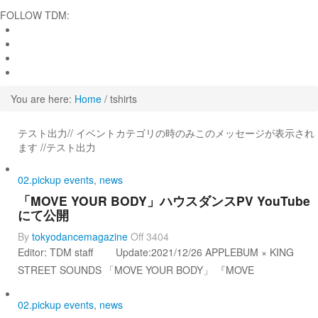
FOLLOW TDM:
You are here:
Home
/
tshirts
テスト出力// イベントカテゴリの時のみこのメッセージが表示され
ます //テスト出力
02.pickup events
,
news
「MOVE YOUR BODY」ハウスダンスPV YouTube
にて公開
By
tokyodancemagazine
Off
3404
Editor: TDM staff Update:2021/12/26 APPLEBUM × KING
STREET SOUNDS 「MOVE YOUR BODY」 『MOVE
02.pickup events
,
news