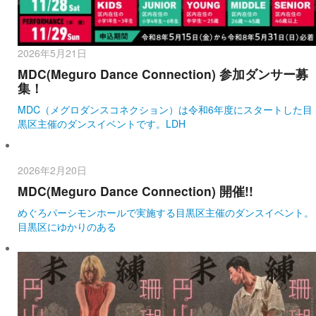
2026年5月21日
MDC(Meguro Dance Connection) 参加ダンサー募
集！
MDC（メグロダンスコネクション）は令和6年度にスタートした目
黒区主催のダンスイベントです。LDH
2026年2月20日
MDC(Meguro Dance Connection) 開催!!
めぐろパーシモンホールで実施する目黒区主催のダンスイベント。
目黒区にゆかりのある