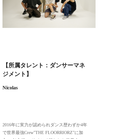
【所属タレント：ダンサーマネ
ジメント】
Nicolas
2016年に実力が認められダンス歴わずか4年
で世界最強Crew”THE FLOORRIORZ”に加