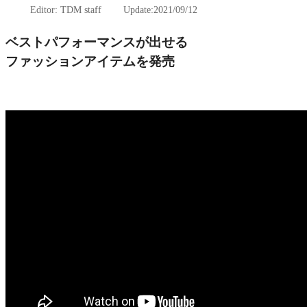
Editor: TDM staff Update:2021/09/12
ベストパフォーマンスが出せる
ファッションアイテムを発売