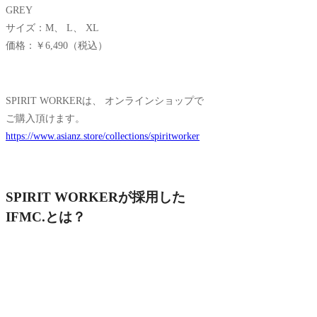
GREY
サイズ：M、 L、 XL
価格：￥6,490（税込）
SPIRIT WORKERは、 オンラインショップで
ご購入頂けます。
https://www.asianz.store/collections/spiritworker
SPIRIT WORKERが採用した
IFMC.とは？