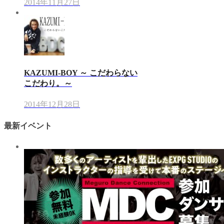
2014年11月27日
KAZUMI-BOY ～ こだわらない
こだわり。～
2014年12月28日
最新イベント