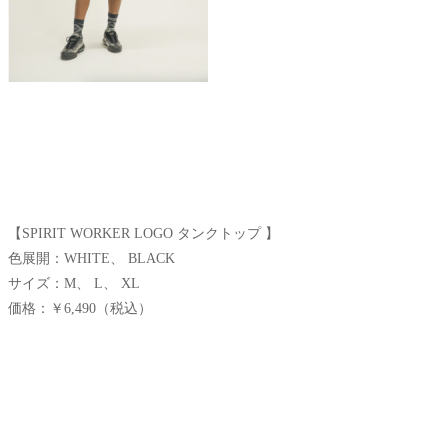
【SPIRIT WORKER LOGO タンクトップ 】
色展開：WHITE、 BLACK
サイズ：M、 L、 XL
価格：￥6,490（税込）