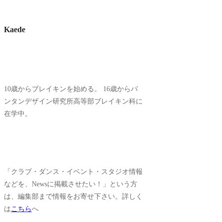
Kaede
10歳からブレイキンを始める。 16歳からバ
ンタンデザイン研究所高等部ブレイキン科に
在学中。
「クラブ・ダンス・イベント・スタジオ情報
などを、Newsに掲載させたい！」という方
は、編集部まで情報をお寄せ下さい。詳しく
は
こちら
へ