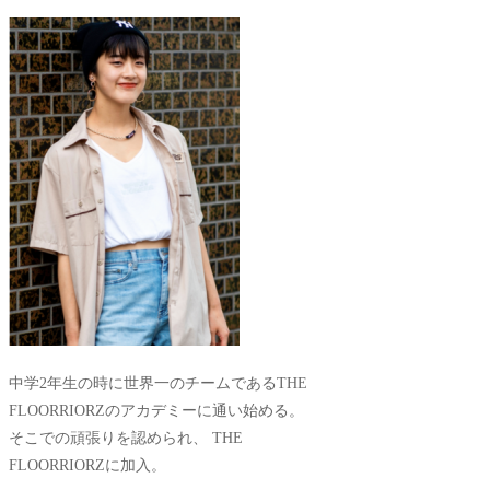
中学2年生の時に世界一のチームであるTHE
FLOORRIORZのアカデミーに通い始める。
そこでの頑張りを認められ、 THE
FLOORRIORZに加入。