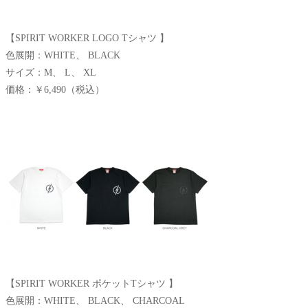
【SPIRIT WORKER LOGO Tシャツ 】
色展開：WHITE、 BLACK
サイズ：M、 L、 XL
価格：￥6,490（税込）
【SPIRIT WORKER ポケットTシャツ 】
色展開：WHITE、 BLACK、 CHARCOAL