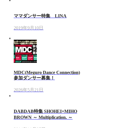
ママダンサー特集 LINA
2019年9月10日
MDC(Meguro Dance Connection)
参加ダンサー募集！
2026年5月21日
DABDAB特集 SHOHEI×MIHO
BROWN ～ Multiplication. ～