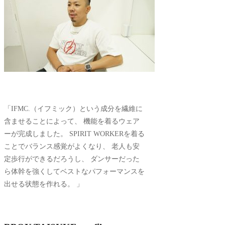
「IFMC.（イフミック）という成分を繊維に
含ませることによって、 機能を着るウェア
ーが完成しました。 SPIRIT WORKERを着る
ことでバランス感覚がよくなり、 老人も安
定歩行ができるだろうし、 ダンサーだった
ら体幹を強くしてベストなパフォーマンスを
出せる状態を作れる。 」