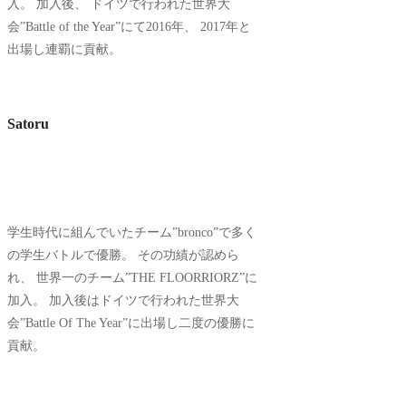
入。 加入後、 ドイツで行われた世界大
会”Battle of the Year”にて2016年、 2017年と
出場し連覇に貢献。
Satoru
学生時代に組んでいたチーム”bronco”で多く
の学生バトルで優勝。 その功績が認めら
れ、 世界一のチーム”THE FLOORRIORZ”に
加入。 加入後はドイツで行われた世界大
会”Battle Of The Year”に出場し二度の優勝に
貢献。