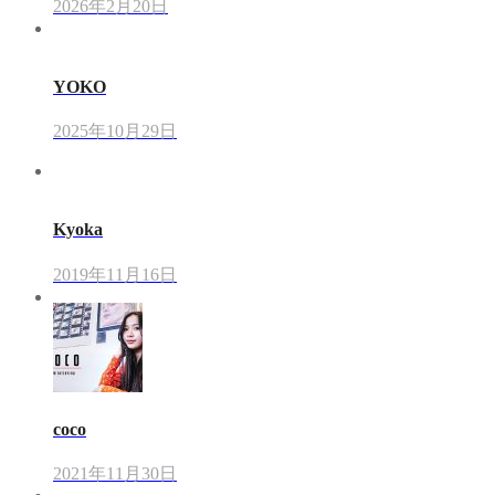
2026年2月20日
YOKO
2025年10月29日
Kyoka
2019年11月16日
coco
2021年11月30日