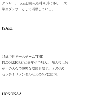
ダンサー。 現在は拠点を神奈川に移し、 大
学生ダンサーとして活動している。
ISAKI
15歳で世界一のチーム”THE
FLOORRIORZ”に最年少で加入。 加入後は数
多くの大会で優秀な成績を残す。 PUMAや
センチミリメンタルなどのMVに出演。
HONOKAA