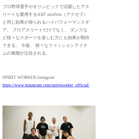
プロ野球選手やオリンピックで活躍したアス
リートも愛用するAXF axisfirm（アクセフ）
と同じ効果が得られるハイパフォーマンスギ
ア。 プロアスリートだけでなく、 ダンスな
ど様々なスポーツを楽しむ方にも効果が期待
できる。 今後、 様々なファッションアイテ
ムの展開が注目される。
SPIRIT WORKER Instagram
https://www.instagram.com/spiritworker_official/