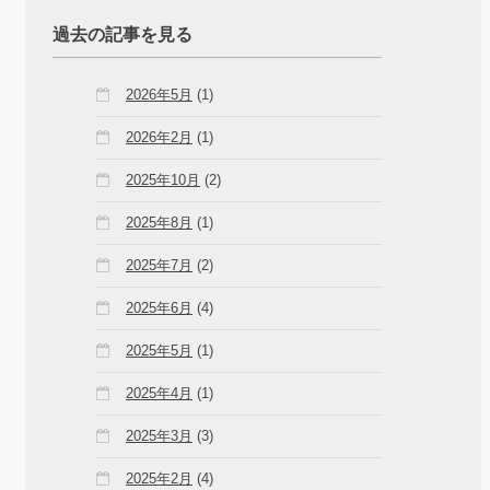
過去の記事を見る
2026年5月
(1)
2026年2月
(1)
2025年10月
(2)
2025年8月
(1)
2025年7月
(2)
2025年6月
(4)
2025年5月
(1)
2025年4月
(1)
2025年3月
(3)
2025年2月
(4)