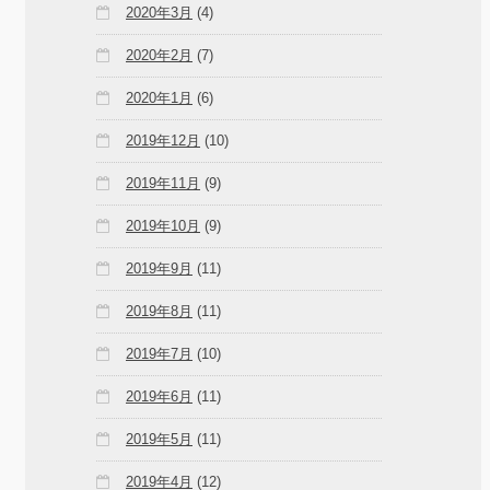
2020年3月
(4)
2020年2月
(7)
2020年1月
(6)
2019年12月
(10)
2019年11月
(9)
2019年10月
(9)
2019年9月
(11)
2019年8月
(11)
2019年7月
(10)
2019年6月
(11)
2019年5月
(11)
2019年4月
(12)