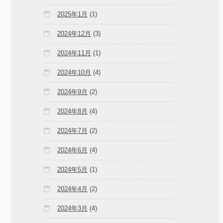
2025年1月
(1)
2024年12月
(3)
2024年11月
(1)
2024年10月
(4)
2024年9月
(2)
2024年8月
(4)
2024年7月
(2)
2024年6月
(4)
2024年5月
(1)
2024年4月
(2)
2024年3月
(4)