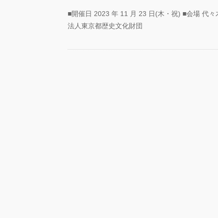
■開催日 2023 年 11 月 23 日(木・祝) ■会場 
法人東京都歴史文化財団