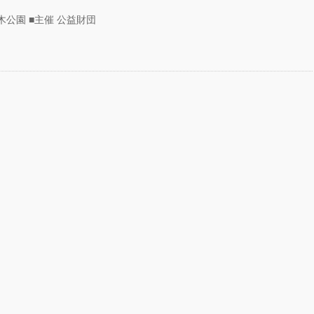
代々木公園 ■主催 公益財団