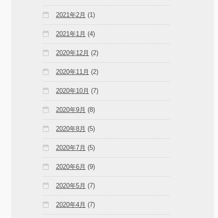
2021年2月
(1)
2021年1月
(4)
2020年12月
(2)
2020年11月
(2)
2020年10月
(7)
2020年9月
(8)
2020年8月
(5)
2020年7月
(5)
2020年6月
(9)
2020年5月
(7)
2020年4月
(7)