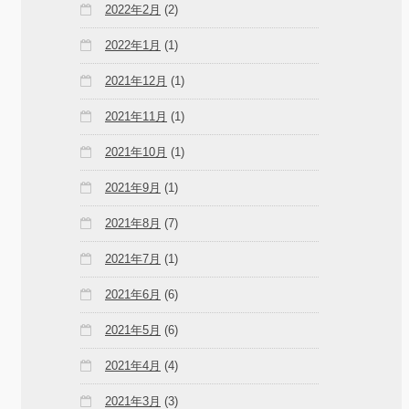
2022年2月
(2)
2022年1月
(1)
2021年12月
(1)
2021年11月
(1)
2021年10月
(1)
2021年9月
(1)
2021年8月
(7)
2021年7月
(1)
2021年6月
(6)
2021年5月
(6)
2021年4月
(4)
2021年3月
(3)