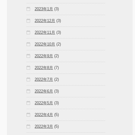
2023年1月
(3)
2022年12月
(3)
2022年11月
(3)
2022年10月
(2)
2022年9月
(2)
2022年8月
(7)
2022年7月
(2)
2022年6月
(3)
2022年5月
(3)
2022年4月
(5)
2022年3月
(5)