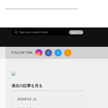
FOLLOW TDM:
過去の記事を見る
2026年5月
(1)