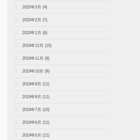
2020年3月
(4)
2020年2月
(7)
2020年1月
(6)
2019年12月
(10)
2019年11月
(9)
2019年10月
(9)
2019年9月
(11)
2019年8月
(11)
2019年7月
(10)
2019年6月
(11)
2019年5月
(11)