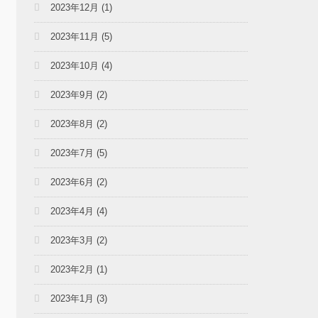
2023年12月
(1)
2023年11月
(5)
2023年10月
(4)
2023年9月
(2)
2023年8月
(2)
2023年7月
(5)
2023年6月
(2)
2023年4月
(4)
2023年3月
(2)
2023年2月
(1)
2023年1月
(3)