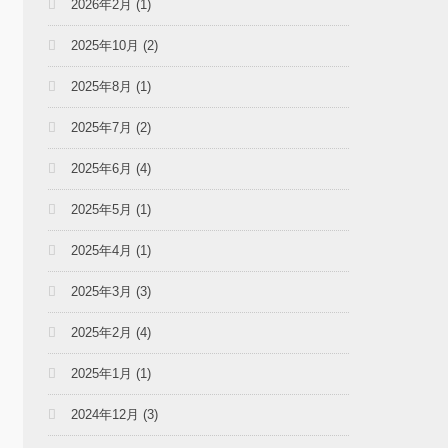
2026年2月
(1)
2025年10月
(2)
2025年8月
(1)
2025年7月
(2)
2025年6月
(4)
2025年5月
(1)
2025年4月
(1)
2025年3月
(3)
2025年2月
(4)
2025年1月
(1)
2024年12月
(3)