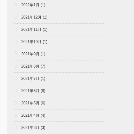
2022年1月
(1)
2021年12月
(1)
2021年11月
(1)
2021年10月
(1)
2021年9月
(1)
2021年8月
(7)
2021年7月
(1)
2021年6月
(6)
2021年5月
(6)
2021年4月
(4)
2021年3月
(3)