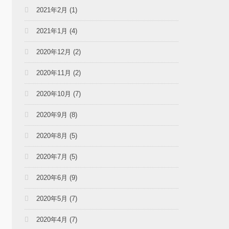
2021年2月
(1)
2021年1月
(4)
2020年12月
(2)
2020年11月
(2)
2020年10月
(7)
2020年9月
(8)
2020年8月
(5)
2020年7月
(5)
2020年6月
(9)
2020年5月
(7)
2020年4月
(7)