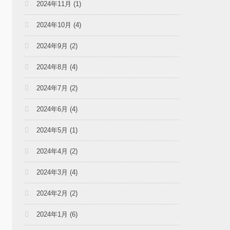
2024年11月
(1)
2024年10月
(4)
2024年9月
(2)
2024年8月
(4)
2024年7月
(2)
2024年6月
(4)
2024年5月
(1)
2024年4月
(2)
2024年3月
(4)
2024年2月
(2)
2024年1月
(6)