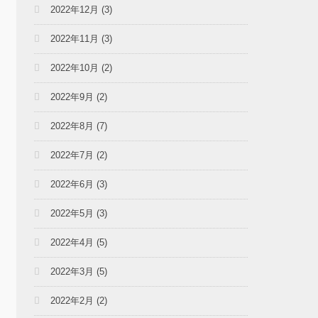
2022年12月
(3)
2022年11月
(3)
2022年10月
(2)
2022年9月
(2)
2022年8月
(7)
2022年7月
(2)
2022年6月
(3)
2022年5月
(3)
2022年4月
(5)
2022年3月
(5)
2022年2月
(2)