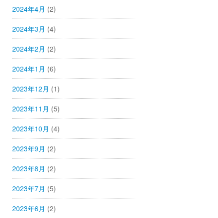
2024年4月
(2)
2024年3月
(4)
2024年2月
(2)
2024年1月
(6)
2023年12月
(1)
2023年11月
(5)
2023年10月
(4)
2023年9月
(2)
2023年8月
(2)
2023年7月
(5)
2023年6月
(2)