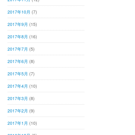
2017年10月
(7)
2017年9月
(15)
2017年8月
(16)
2017年7月
(5)
2017年6月
(8)
2017年5月
(7)
2017年4月
(10)
2017年3月
(8)
2017年2月
(9)
2017年1月
(10)