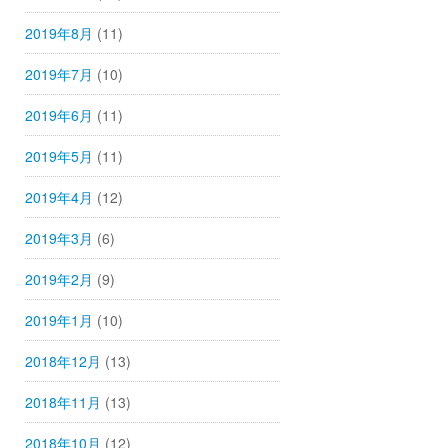
2019年8月
(11)
2019年7月
(10)
2019年6月
(11)
2019年5月
(11)
2019年4月
(12)
2019年3月
(6)
2019年2月
(9)
2019年1月
(10)
2018年12月
(13)
2018年11月
(13)
2018年10月
(12)