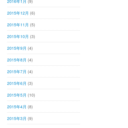
2016年1月
(9)
2015年12月
(6)
2015年11月
(5)
2015年10月
(3)
2015年9月
(4)
2015年8月
(4)
2015年7月
(4)
2015年6月
(3)
2015年5月
(10)
2015年4月
(8)
2015年3月
(9)