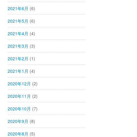
2021年6月
(6)
2021年5月
(6)
2021年4月
(4)
2021年3月
(3)
2021年2月
(1)
2021年1月
(4)
2020年12月
(2)
2020年11月
(2)
2020年10月
(7)
2020年9月
(8)
2020年8月
(5)