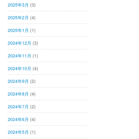
2025年3月
(3)
2025年2月
(4)
2025年1月
(1)
2024年12月
(3)
2024年11月
(1)
2024年10月
(4)
2024年9月
(2)
2024年8月
(4)
2024年7月
(2)
2024年6月
(4)
2024年5月
(1)