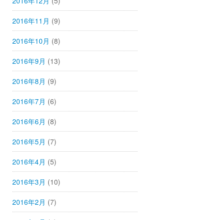
2016年12月
(5)
2016年11月
(9)
2016年10月
(8)
2016年9月
(13)
2016年8月
(9)
2016年7月
(6)
2016年6月
(8)
2016年5月
(7)
2016年4月
(5)
2016年3月
(10)
2016年2月
(7)