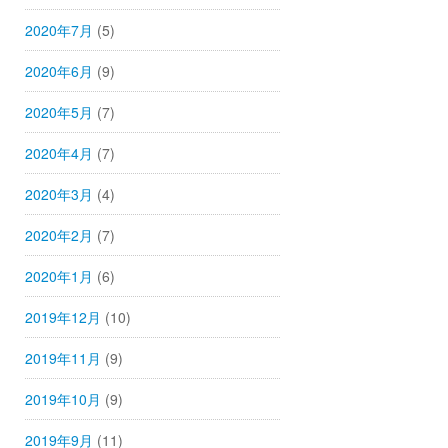
2020年7月
(5)
2020年6月
(9)
2020年5月
(7)
2020年4月
(7)
2020年3月
(4)
2020年2月
(7)
2020年1月
(6)
2019年12月
(10)
2019年11月
(9)
2019年10月
(9)
2019年9月
(11)