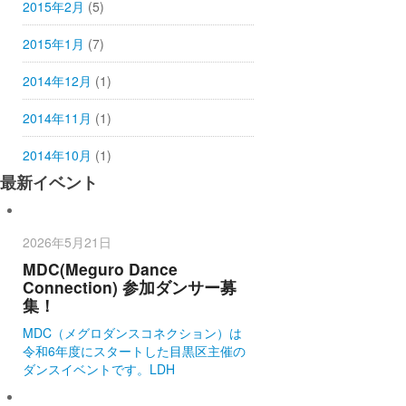
2015年2月
(5)
2015年1月
(7)
2014年12月
(1)
2014年11月
(1)
2014年10月
(1)
最新イベント
2026年5月21日
MDC(Meguro Dance
Connection) 参加ダンサー募
集！
MDC（メグロダンスコネクション）は
令和6年度にスタートした目黒区主催の
ダンスイベントです。LDH