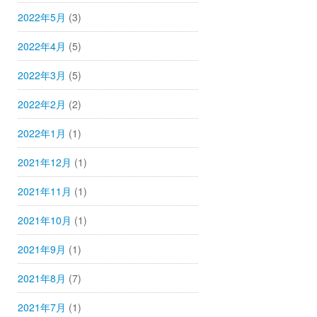
2022年5月
(3)
2022年4月
(5)
2022年3月
(5)
2022年2月
(2)
2022年1月
(1)
2021年12月
(1)
2021年11月
(1)
2021年10月
(1)
2021年9月
(1)
2021年8月
(7)
2021年7月
(1)