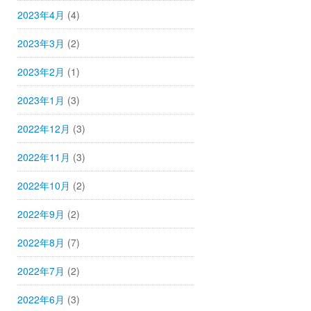
2023年4月
(4)
2023年3月
(2)
2023年2月
(1)
2023年1月
(3)
2022年12月
(3)
2022年11月
(3)
2022年10月
(2)
2022年9月
(2)
2022年8月
(7)
2022年7月
(2)
2022年6月
(3)