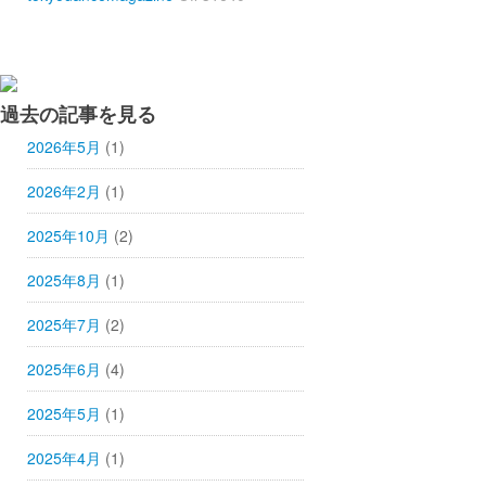
過去の記事を見る
2026年5月
(1)
2026年2月
(1)
2025年10月
(2)
2025年8月
(1)
2025年7月
(2)
2025年6月
(4)
2025年5月
(1)
2025年4月
(1)