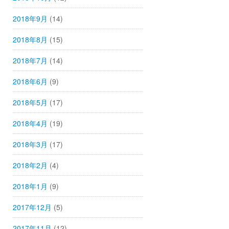
2018年9月
(14)
2018年8月
(15)
2018年7月
(14)
2018年6月
(9)
2018年5月
(17)
2018年4月
(19)
2018年3月
(17)
2018年2月
(4)
2018年1月
(9)
2017年12月
(5)
2017年11月
(12)