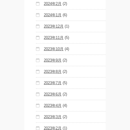
2024年2月
(2)
2024年1月
(6)
2023年12月
(1)
2023年11月
(5)
2023年10月
(4)
2023年9月
(2)
2023年8月
(2)
2023年7月
(5)
2023年6月
(2)
2023年4月
(4)
2023年3月
(2)
2023年2月
(1)