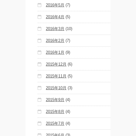
2016年5月
(7)
2016年4月
(5)
2016年3月
(10)
2016年2月
(7)
2016年1月
(9)
2015年12月
(6)
2015年11月
(5)
2015年10月
(3)
2015年9月
(4)
2015年8月
(4)
2015年7月
(4)
2015年6月
(3)