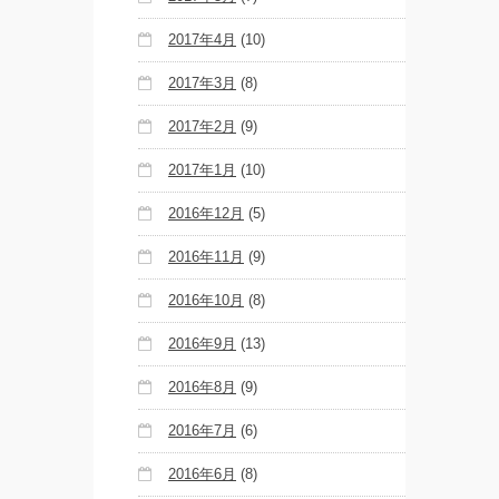
2017年4月
(10)
2017年3月
(8)
2017年2月
(9)
2017年1月
(10)
2016年12月
(5)
2016年11月
(9)
2016年10月
(8)
2016年9月
(13)
2016年8月
(9)
2016年7月
(6)
2016年6月
(8)