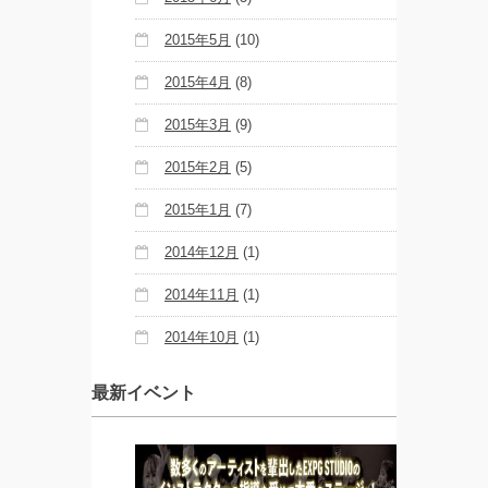
2015年5月
(10)
2015年4月
(8)
2015年3月
(9)
2015年2月
(5)
2015年1月
(7)
2014年12月
(1)
2014年11月
(1)
2014年10月
(1)
最新イベント