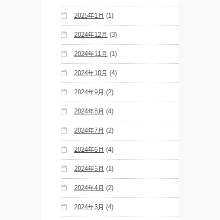
2025年1月
(1)
2024年12月
(3)
2024年11月
(1)
2024年10月
(4)
2024年9月
(2)
2024年8月
(4)
2024年7月
(2)
2024年6月
(4)
2024年5月
(1)
2024年4月
(2)
2024年3月
(4)