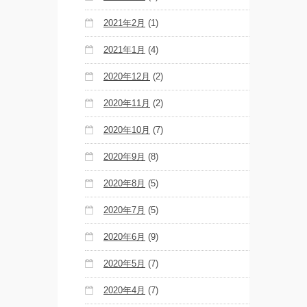
2021年2月
(1)
2021年1月
(4)
2020年12月
(2)
2020年11月
(2)
2020年10月
(7)
2020年9月
(8)
2020年8月
(5)
2020年7月
(5)
2020年6月
(9)
2020年5月
(7)
2020年4月
(7)