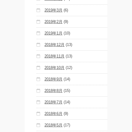
2019年3月
(6)
2019年2月
(9)
2019年1月
(10)
2018年12月
(13)
2018年11月
(13)
2018年10月
(12)
2018年9月
(14)
2018年8月
(15)
2018年7月
(14)
2018年6月
(9)
2018年5月
(17)