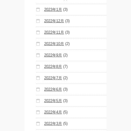
2023年1月
(3)
2022年12月
(3)
2022年11月
(3)
2022年10月
(2)
2022年9月
(2)
2022年8月
(7)
2022年7月
(2)
2022年6月
(3)
2022年5月
(3)
2022年4月
(5)
2022年3月
(5)