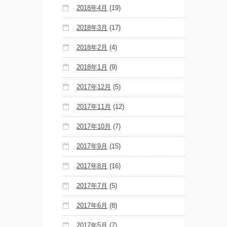
2018年4月
(19)
2018年3月
(17)
2018年2月
(4)
2018年1月
(9)
2017年12月
(5)
2017年11月
(12)
2017年10月
(7)
2017年9月
(15)
2017年8月
(16)
2017年7月
(5)
2017年6月
(8)
2017年5月
(7)