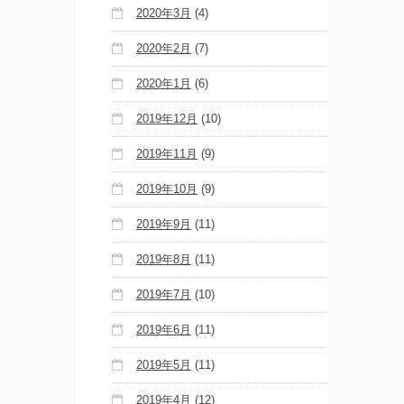
2020年3月
(4)
2020年2月
(7)
2020年1月
(6)
2019年12月
(10)
2019年11月
(9)
2019年10月
(9)
2019年9月
(11)
2019年8月
(11)
2019年7月
(10)
2019年6月
(11)
2019年5月
(11)
2019年4月
(12)