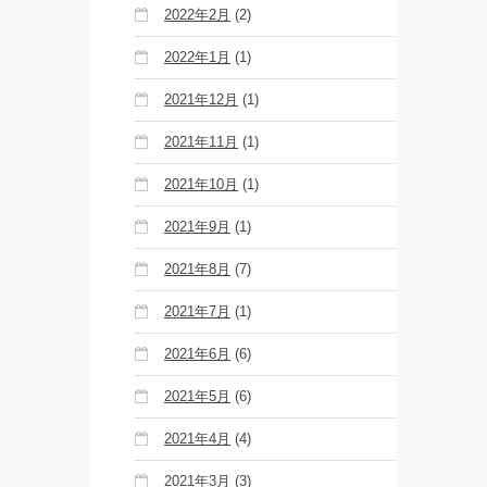
2022年2月
(2)
2022年1月
(1)
2021年12月
(1)
2021年11月
(1)
2021年10月
(1)
2021年9月
(1)
2021年8月
(7)
2021年7月
(1)
2021年6月
(6)
2021年5月
(6)
2021年4月
(4)
2021年3月
(3)