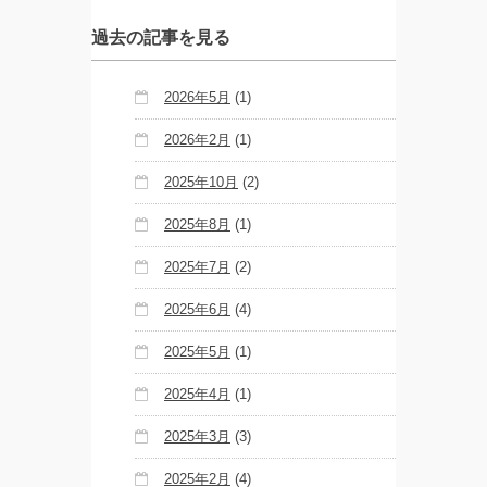
過去の記事を見る
2026年5月
(1)
2026年2月
(1)
2025年10月
(2)
2025年8月
(1)
2025年7月
(2)
2025年6月
(4)
2025年5月
(1)
2025年4月
(1)
2025年3月
(3)
2025年2月
(4)