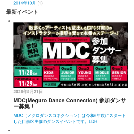
2014年10月
(1)
最新イベント
2026年5月21日
MDC(Meguro Dance Connection) 参加ダンサ
ー募集！
MDC（メグロダンスコネクション）は令和6年度にスタート
した目黒区主催のダンスイベントです。LDH