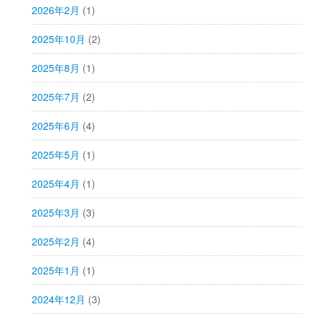
2026年2月
(1)
2025年10月
(2)
2025年8月
(1)
2025年7月
(2)
2025年6月
(4)
2025年5月
(1)
2025年4月
(1)
2025年3月
(3)
2025年2月
(4)
2025年1月
(1)
2024年12月
(3)