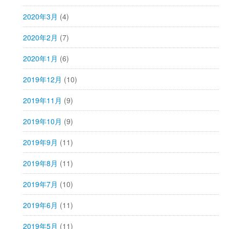
2020年3月
(4)
2020年2月
(7)
2020年1月
(6)
2019年12月
(10)
2019年11月
(9)
2019年10月
(9)
2019年9月
(11)
2019年8月
(11)
2019年7月
(10)
2019年6月
(11)
2019年5月
(11)