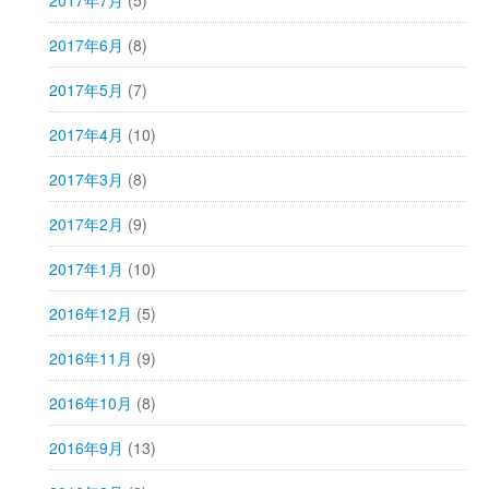
2017年7月
(5)
2017年6月
(8)
2017年5月
(7)
2017年4月
(10)
2017年3月
(8)
2017年2月
(9)
2017年1月
(10)
2016年12月
(5)
2016年11月
(9)
2016年10月
(8)
2016年9月
(13)