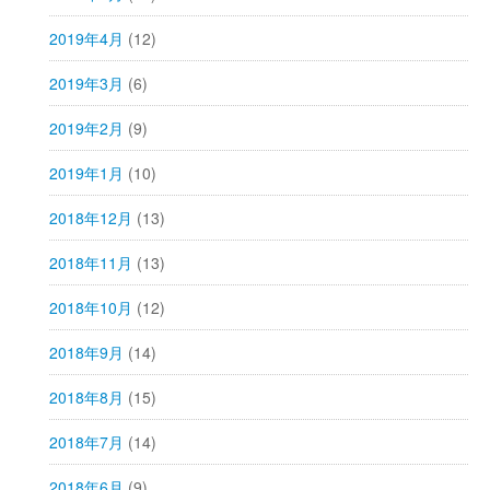
2019年4月
(12)
2019年3月
(6)
2019年2月
(9)
2019年1月
(10)
2018年12月
(13)
2018年11月
(13)
2018年10月
(12)
2018年9月
(14)
2018年8月
(15)
2018年7月
(14)
2018年6月
(9)