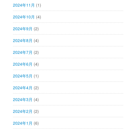
2024年11月
(1)
2024年10月
(4)
2024年9月
(2)
2024年8月
(4)
2024年7月
(2)
2024年6月
(4)
2024年5月
(1)
2024年4月
(2)
2024年3月
(4)
2024年2月
(2)
2024年1月
(6)