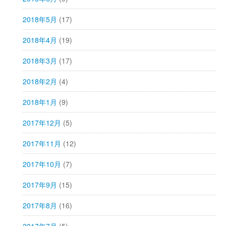
2018年5月
(17)
2018年4月
(19)
2018年3月
(17)
2018年2月
(4)
2018年1月
(9)
2017年12月
(5)
2017年11月
(12)
2017年10月
(7)
2017年9月
(15)
2017年8月
(16)