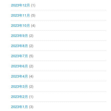
2023年12月
(1)
2023年11月
(5)
2023年10月
(4)
2023年9月
(2)
2023年8月
(2)
2023年7月
(5)
2023年6月
(2)
2023年4月
(4)
2023年3月
(2)
2023年2月
(1)
2023年1月
(3)