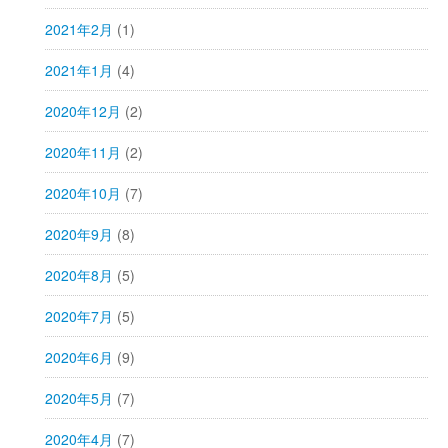
2021年2月
(1)
2021年1月
(4)
2020年12月
(2)
2020年11月
(2)
2020年10月
(7)
2020年9月
(8)
2020年8月
(5)
2020年7月
(5)
2020年6月
(9)
2020年5月
(7)
2020年4月
(7)