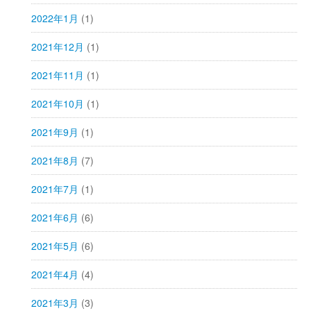
2022年1月
(1)
2021年12月
(1)
2021年11月
(1)
2021年10月
(1)
2021年9月
(1)
2021年8月
(7)
2021年7月
(1)
2021年6月
(6)
2021年5月
(6)
2021年4月
(4)
2021年3月
(3)