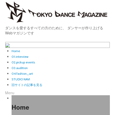
ダンスを愛するすべての方のために、 ダンサーが作り上げる
Webマガジンです
Home
01.interview
02.pickup events
03.audition
04.fashion_art
STUDIO NAVI
旧サイトの記事を見る
Menu
Home