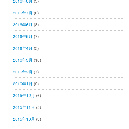
2016年8月
(9)
2016年7月
(6)
2016年6月
(8)
2016年5月
(7)
2016年4月
(5)
2016年3月
(10)
2016年2月
(7)
2016年1月
(9)
2015年12月
(6)
2015年11月
(5)
2015年10月
(3)