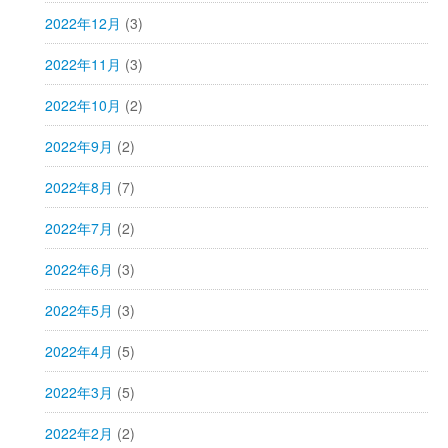
2022年12月
(3)
2022年11月
(3)
2022年10月
(2)
2022年9月
(2)
2022年8月
(7)
2022年7月
(2)
2022年6月
(3)
2022年5月
(3)
2022年4月
(5)
2022年3月
(5)
2022年2月
(2)