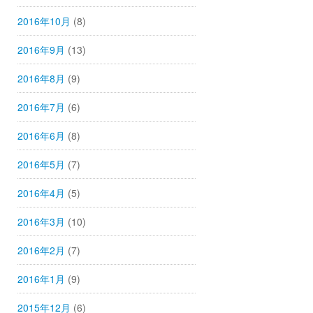
2016年10月
(8)
2016年9月
(13)
2016年8月
(9)
2016年7月
(6)
2016年6月
(8)
2016年5月
(7)
2016年4月
(5)
2016年3月
(10)
2016年2月
(7)
2016年1月
(9)
2015年12月
(6)