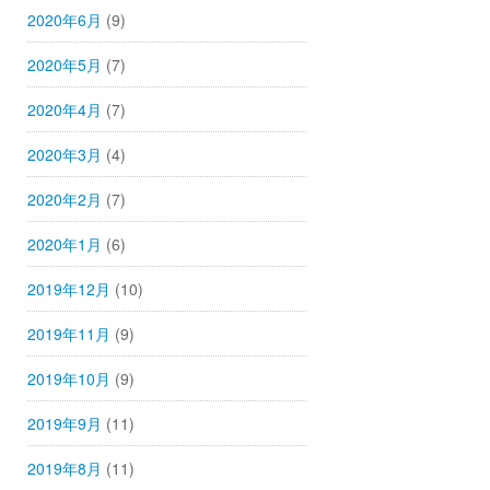
2020年6月
(9)
2020年5月
(7)
2020年4月
(7)
2020年3月
(4)
2020年2月
(7)
2020年1月
(6)
2019年12月
(10)
2019年11月
(9)
2019年10月
(9)
2019年9月
(11)
2019年8月
(11)