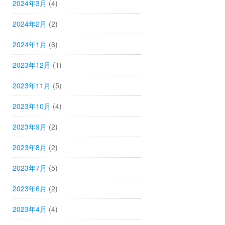
2024年3月
(4)
2024年2月
(2)
2024年1月
(6)
2023年12月
(1)
2023年11月
(5)
2023年10月
(4)
2023年9月
(2)
2023年8月
(2)
2023年7月
(5)
2023年6月
(2)
2023年4月
(4)