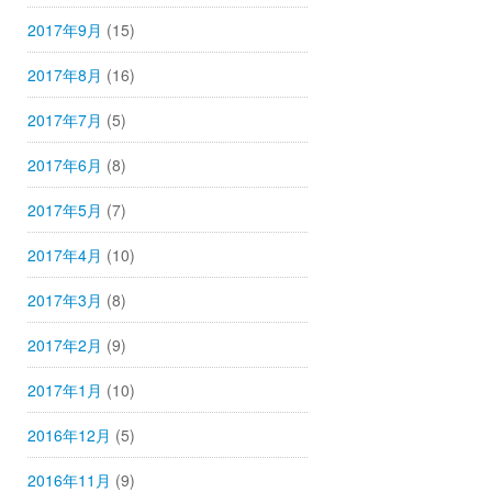
2017年9月
(15)
2017年8月
(16)
2017年7月
(5)
2017年6月
(8)
2017年5月
(7)
2017年4月
(10)
2017年3月
(8)
2017年2月
(9)
2017年1月
(10)
2016年12月
(5)
2016年11月
(9)