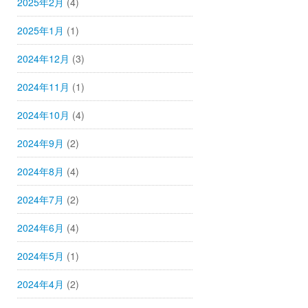
2025年2月
(4)
2025年1月
(1)
2024年12月
(3)
2024年11月
(1)
2024年10月
(4)
2024年9月
(2)
2024年8月
(4)
2024年7月
(2)
2024年6月
(4)
2024年5月
(1)
2024年4月
(2)