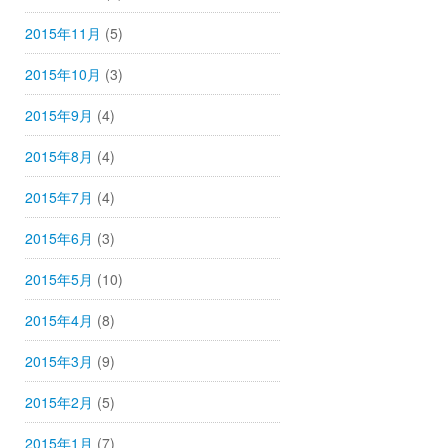
2015年11月
(5)
2015年10月
(3)
2015年9月
(4)
2015年8月
(4)
2015年7月
(4)
2015年6月
(3)
2015年5月
(10)
2015年4月
(8)
2015年3月
(9)
2015年2月
(5)
2015年1月
(7)