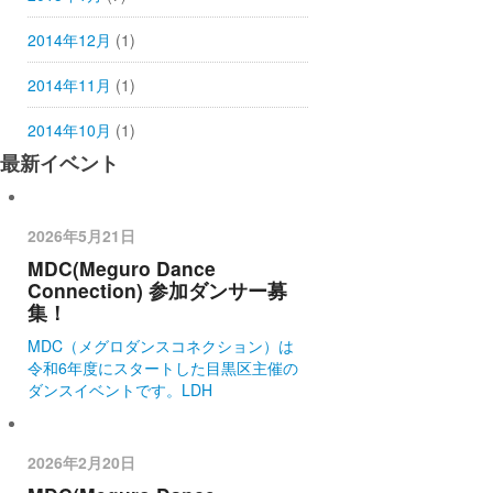
2014年12月
(1)
2014年11月
(1)
2014年10月
(1)
最新イベント
2026年5月21日
MDC(Meguro Dance
Connection) 参加ダンサー募
集！
MDC（メグロダンスコネクション）は
令和6年度にスタートした目黒区主催の
ダンスイベントです。LDH
2026年2月20日