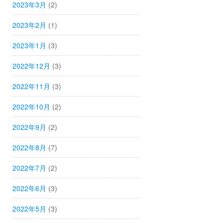
2023年3月
(2)
2023年2月
(1)
2023年1月
(3)
2022年12月
(3)
2022年11月
(3)
2022年10月
(2)
2022年9月
(2)
2022年8月
(7)
2022年7月
(2)
2022年6月
(3)
2022年5月
(3)