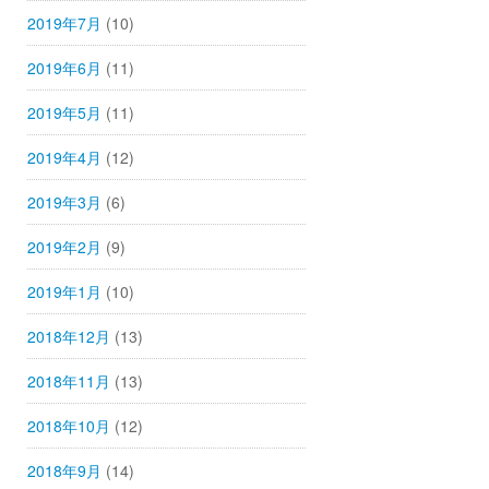
2019年7月
(10)
2019年6月
(11)
2019年5月
(11)
2019年4月
(12)
2019年3月
(6)
2019年2月
(9)
2019年1月
(10)
2018年12月
(13)
2018年11月
(13)
2018年10月
(12)
2018年9月
(14)