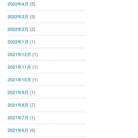
2022年4月
(5)
2022年3月
(5)
2022年2月
(2)
2022年1月
(1)
2021年12月
(1)
2021年11月
(1)
2021年10月
(1)
2021年9月
(1)
2021年8月
(7)
2021年7月
(1)
2021年6月
(6)