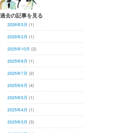
過去の記事を見る
2026年5月
(1)
2026年2月
(1)
2025年10月
(2)
2025年8月
(1)
2025年7月
(2)
2025年6月
(4)
2025年5月
(1)
2025年4月
(1)
2025年3月
(3)