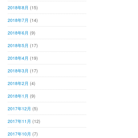
2018年8月
(15)
2018年7月
(14)
2018年6月
(9)
2018年5月
(17)
2018年4月
(19)
2018年3月
(17)
2018年2月
(4)
2018年1月
(9)
2017年12月
(5)
2017年11月
(12)
2017年10月
(7)