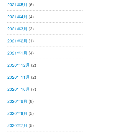
2021年5月
(6)
2021年4月
(4)
2021年3月
(3)
2021年2月
(1)
2021年1月
(4)
2020年12月
(2)
2020年11月
(2)
2020年10月
(7)
2020年9月
(8)
2020年8月
(5)
2020年7月
(5)