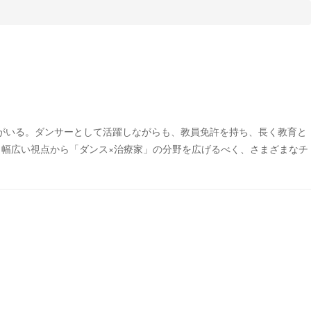
がいる。ダンサーとして活躍しながらも、教員免許を持ち、長く教育と
、幅広い視点から「ダンス×治療家」の分野を広げるべく、さまざまなチ