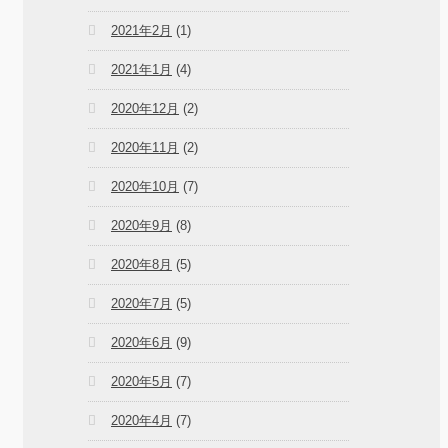
2021年2月
(1)
2021年1月
(4)
2020年12月
(2)
2020年11月
(2)
2020年10月
(7)
2020年9月
(8)
2020年8月
(5)
2020年7月
(5)
2020年6月
(9)
2020年5月
(7)
2020年4月
(7)