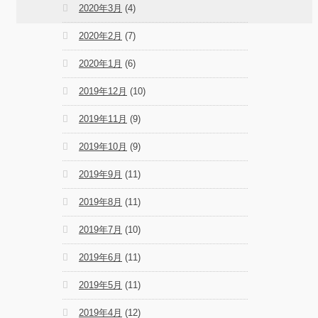
2020年3月
(4)
2020年2月
(7)
2020年1月
(6)
2019年12月
(10)
2019年11月
(9)
2019年10月
(9)
2019年9月
(11)
2019年8月
(11)
2019年7月
(10)
2019年6月
(11)
2019年5月
(11)
2019年4月
(12)