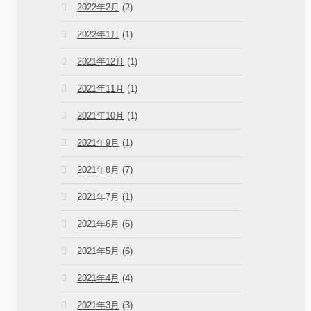
2022年2月
(2)
2022年1月
(1)
2021年12月
(1)
2021年11月
(1)
2021年10月
(1)
2021年9月
(1)
2021年8月
(7)
2021年7月
(1)
2021年6月
(6)
2021年5月
(6)
2021年4月
(4)
2021年3月
(3)