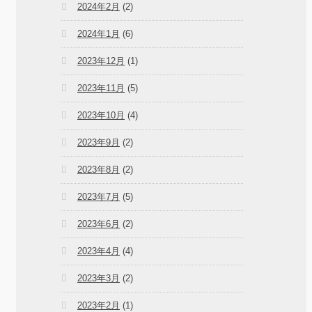
2024年2月
(2)
2024年1月
(6)
2023年12月
(1)
2023年11月
(5)
2023年10月
(4)
2023年9月
(2)
2023年8月
(2)
2023年7月
(5)
2023年6月
(2)
2023年4月
(4)
2023年3月
(2)
2023年2月
(1)