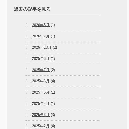
過去の記事を見る
2026年5月
(1)
2026年2月
(1)
2025年10月
(2)
2025年8月
(1)
2025年7月
(2)
2025年6月
(4)
2025年5月
(1)
2025年4月
(1)
2025年3月
(3)
2025年2月
(4)