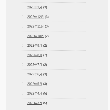
2023年1月
(3)
2022年12月
(3)
2022年11月
(3)
2022年10月
(2)
2022年9月
(2)
2022年8月
(7)
2022年7月
(2)
2022年6月
(3)
2022年5月
(3)
2022年4月
(5)
2022年3月
(5)