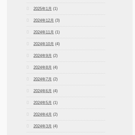
2025年1月
(1)
2024年12月
(3)
2024年11月
(1)
2024年10月
(4)
2024年9月
(2)
2024年8月
(4)
2024年7月
(2)
2024年6月
(4)
2024年5月
(1)
2024年4月
(2)
2024年3月
(4)