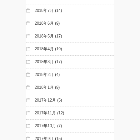
2018年7月
(14)
2018年6月
(9)
2018年5月
(17)
2018年4月
(19)
2018年3月
(17)
2018年2月
(4)
2018年1月
(9)
2017年12月
(5)
2017年11月
(12)
2017年10月
(7)
2017年9月
(15)