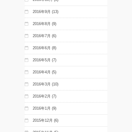
2016年9月
(13)
2016年8月
(9)
2016年7月
(6)
2016年6月
(8)
2016年5月
(7)
2016年4月
(5)
2016年3月
(10)
2016年2月
(7)
2016年1月
(9)
2015年12月
(6)