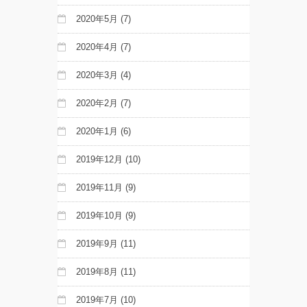
2020年5月
(7)
2020年4月
(7)
2020年3月
(4)
2020年2月
(7)
2020年1月
(6)
2019年12月
(10)
2019年11月
(9)
2019年10月
(9)
2019年9月
(11)
2019年8月
(11)
2019年7月
(10)