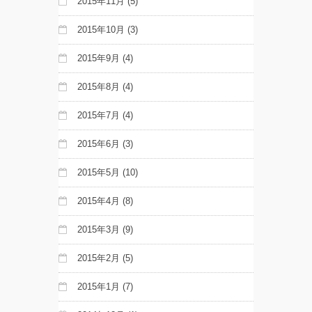
2015年11月
(5)
2015年10月
(3)
2015年9月
(4)
2015年8月
(4)
2015年7月
(4)
2015年6月
(3)
2015年5月
(10)
2015年4月
(8)
2015年3月
(9)
2015年2月
(5)
2015年1月
(7)