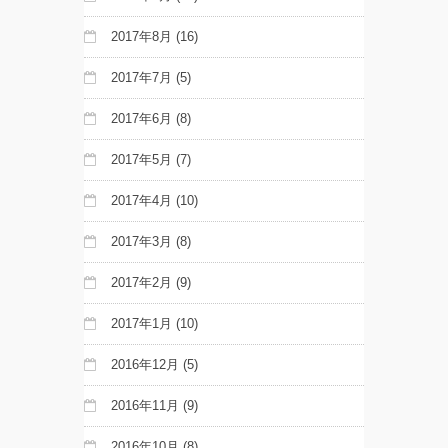
2017年8月
(16)
2017年7月
(5)
2017年6月
(8)
2017年5月
(7)
2017年4月
(10)
2017年3月
(8)
2017年2月
(9)
2017年1月
(10)
2016年12月
(5)
2016年11月
(9)
2016年10月
(8)