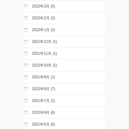
2022年3月
(5)
2022年2月
(2)
2022年1月
(1)
2021年12月
(1)
2021年11月
(1)
2021年10月
(1)
2021年9月
(1)
2021年8月
(7)
2021年7月
(1)
2021年6月
(6)
2021年5月
(6)