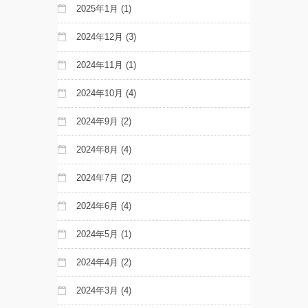
2025年1月
(1)
2024年12月
(3)
2024年11月
(1)
2024年10月
(4)
2024年9月
(2)
2024年8月
(4)
2024年7月
(2)
2024年6月
(4)
2024年5月
(1)
2024年4月
(2)
2024年3月
(4)