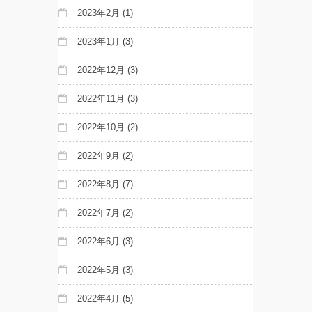
2023年2月
(1)
2023年1月
(3)
2022年12月
(3)
2022年11月
(3)
2022年10月
(2)
2022年9月
(2)
2022年8月
(7)
2022年7月
(2)
2022年6月
(3)
2022年5月
(3)
2022年4月
(5)