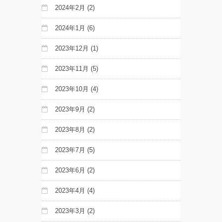
2024年2月
(2)
2024年1月
(6)
2023年12月
(1)
2023年11月
(5)
2023年10月
(4)
2023年9月
(2)
2023年8月
(2)
2023年7月
(5)
2023年6月
(2)
2023年4月
(4)
2023年3月
(2)