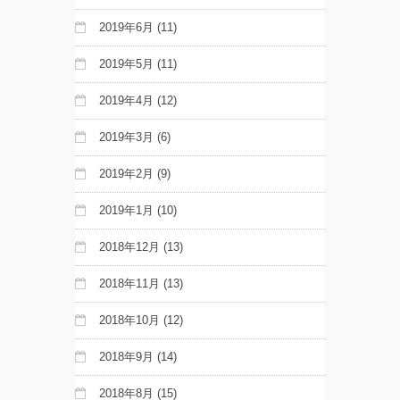
2019年6月
(11)
2019年5月
(11)
2019年4月
(12)
2019年3月
(6)
2019年2月
(9)
2019年1月
(10)
2018年12月
(13)
2018年11月
(13)
2018年10月
(12)
2018年9月
(14)
2018年8月
(15)