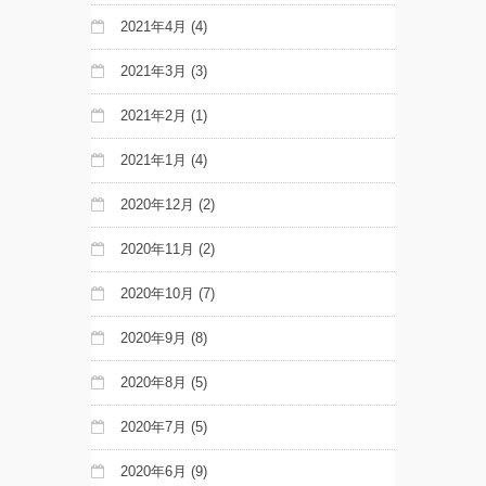
2021年4月
(4)
2021年3月
(3)
2021年2月
(1)
2021年1月
(4)
2020年12月
(2)
2020年11月
(2)
2020年10月
(7)
2020年9月
(8)
2020年8月
(5)
2020年7月
(5)
2020年6月
(9)