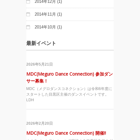
2014年12月
(1)
2014年11月
(1)
2014年10月
(1)
最新イベント
2026年5月21日
MDC(Meguro Dance Connection) 参加ダン
サー募集！
MDC（メグロダンスコネクション）は令和6年度に
スタートした目黒区主催のダンスイベントです。
LDH
2026年2月20日
MDC(Meguro Dance Connection) 開催!!