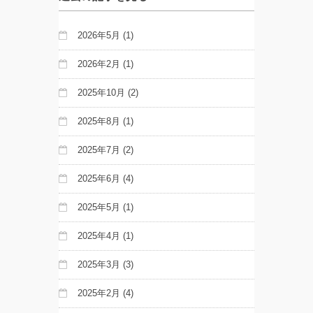
2026年5月
(1)
2026年2月
(1)
2025年10月
(2)
2025年8月
(1)
2025年7月
(2)
2025年6月
(4)
2025年5月
(1)
2025年4月
(1)
2025年3月
(3)
2025年2月
(4)