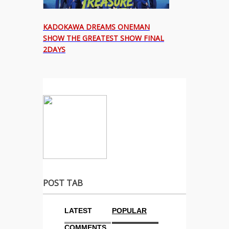
KADOKAWA DREAMS ONEMAN
SHOW THE GREATEST SHOW FINAL
2DAYS
POST TAB
LATEST
POPULAR
COMMENTS