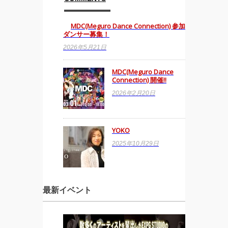
MDC(Meguro Dance Connection) 参加
ダンサー募集！
2026年5月21日
MDC(Meguro Dance
Connection) 開催!!
2026年2月20日
YOKO
2025年10月29日
最新イベント