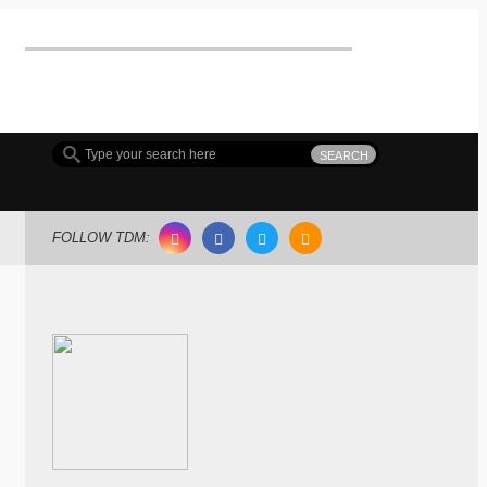
FOLLOW TDM: