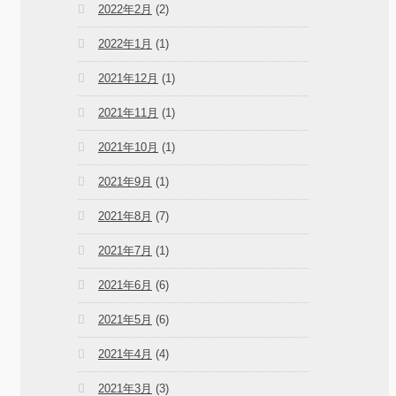
2022年2月
(2)
2022年1月
(1)
2021年12月
(1)
2021年11月
(1)
2021年10月
(1)
2021年9月
(1)
2021年8月
(7)
2021年7月
(1)
2021年6月
(6)
2021年5月
(6)
2021年4月
(4)
2021年3月
(3)