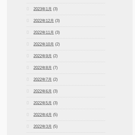
2023年1月
(3)
2022年12月
(3)
2022年11月
(3)
2022年10月
(2)
2022年9月
(2)
2022年8月
(7)
2022年7月
(2)
2022年6月
(3)
2022年5月
(3)
2022年4月
(5)
2022年3月
(5)