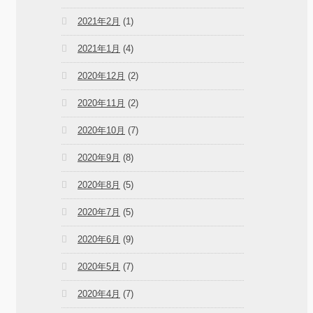
2021年2月
(1)
2021年1月
(4)
2020年12月
(2)
2020年11月
(2)
2020年10月
(7)
2020年9月
(8)
2020年8月
(5)
2020年7月
(5)
2020年6月
(9)
2020年5月
(7)
2020年4月
(7)