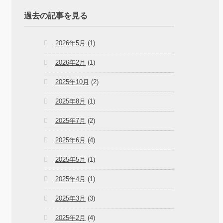
過去の記事を見る
2026年5月
(1)
2026年2月
(1)
2025年10月
(2)
2025年8月
(1)
2025年7月
(2)
2025年6月
(4)
2025年5月
(1)
2025年4月
(1)
2025年3月
(3)
2025年2月
(4)