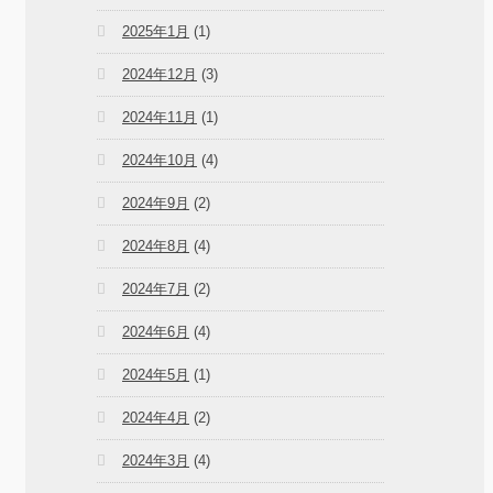
2025年1月
(1)
2024年12月
(3)
2024年11月
(1)
2024年10月
(4)
2024年9月
(2)
2024年8月
(4)
2024年7月
(2)
2024年6月
(4)
2024年5月
(1)
2024年4月
(2)
2024年3月
(4)