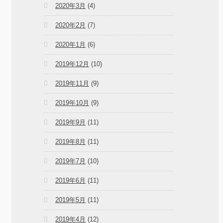
2020年3月
(4)
2020年2月
(7)
2020年1月
(6)
2019年12月
(10)
2019年11月
(9)
2019年10月
(9)
2019年9月
(11)
2019年8月
(11)
2019年7月
(10)
2019年6月
(11)
2019年5月
(11)
2019年4月
(12)