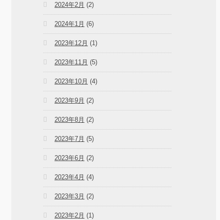
2024年2月
(2)
2024年1月
(6)
2023年12月
(1)
2023年11月
(5)
2023年10月
(4)
2023年9月
(2)
2023年8月
(2)
2023年7月
(5)
2023年6月
(2)
2023年4月
(4)
2023年3月
(2)
2023年2月
(1)