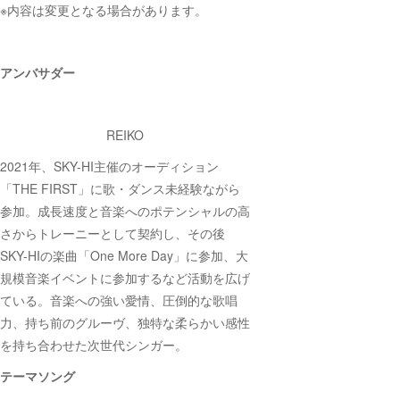
※内容は変更となる場合があります。
アンバサダー
REIKO
2021年、SKY-HI主催のオーディション
「THE FIRST」に歌・ダンス未経験ながら
参加。成長速度と音楽へのポテンシャルの高
さからトレーニーとして契約し、その後
SKY-HIの楽曲「One More Day」に参加、大
規模音楽イベントに参加するなど活動を広げ
ている。音楽への強い愛情、圧倒的な歌唱
力、持ち前のグルーヴ、独特な柔らかい感性
を持ち合わせた次世代シンガー。
テーマソング