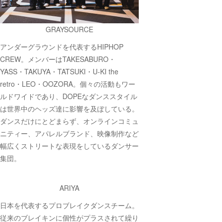
GRAYSOURCE
アンダーグラウンドを代表するHIPHOP
CREW。メンバーはTAKESABURO・
YASS・TAKUYA・TATSUKI・U-KI the
retro・LEO・OOZORA。個々の活動もワー
ルドワイドであり、DOPEなダンススタイル
は世界中のヘッズ達に影響を及ぼしている。
ダンスだけにとどまらず、オンラインコミュ
ニティー、アパレルブランド、映像制作など
幅広くストリートな表現をしているダンサー
集団。
ARIYA
日本を代表するプロブレイクダンスチーム。
従来のブレイキンに個性がプラスされて繰り