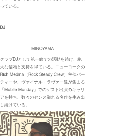
っている。
DJ
MINOYAMA
クラブDJとして第一線での活動を続け、絶
大な信頼と支持を得ている。ニューヨークの
Rich Medina（Rock Steady Crew）主催パー
ティーや、ヴァイナル・ラヴァー達が集まる
「Mobile Monday」でのゲスト出演のキャリ
アを持ち、数々のセンス溢れる名作を生み出
し続けている。