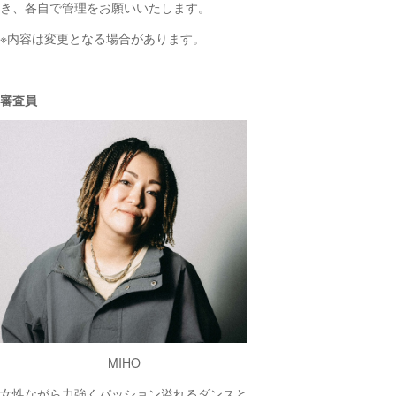
き、各自で管理をお願いいたします。
※内容は変更となる場合があります。
審査員
MIHO
女性ながら力強くパッション溢れるダンスと