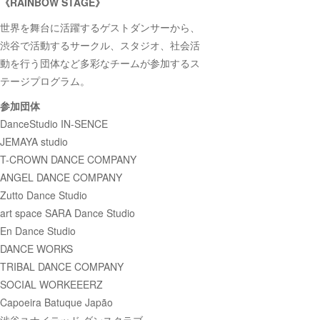
《RAINBOW STAGE》
世界を舞台に活躍するゲストダンサーから、
渋谷で活動するサークル、スタジオ、社会活
動を行う団体など多彩なチームが参加するス
テージプログラム。
参加団体
DanceStudio IN-SENCE
JEMAYA studio
T-CROWN DANCE COMPANY
ANGEL DANCE COMPANY
Zutto Dance Studio
art space SARA Dance Studio
En Dance Studio
DANCE WORKS
TRIBAL DANCE COMPANY
SOCIAL WORKEEERZ
Capoeira Batuque Japão
渋谷ユナイテッド ダンスクラブ