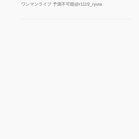
ワンマンライブ 予測不可能@r1119_ryuta