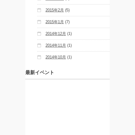
2015年2月
(5)
2015年1月
(7)
2014年12月
(1)
2014年11月
(1)
2014年10月
(1)
最新イベント