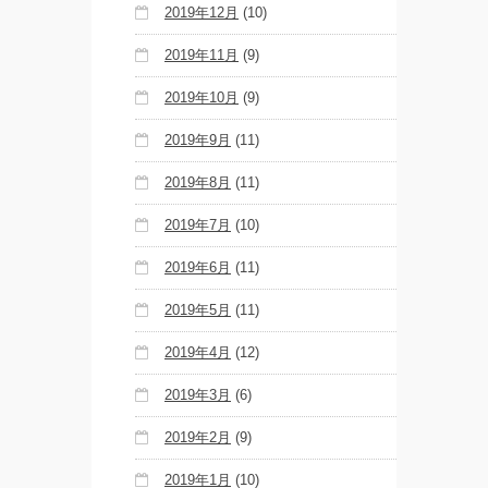
2019年12月
(10)
2019年11月
(9)
2019年10月
(9)
2019年9月
(11)
2019年8月
(11)
2019年7月
(10)
2019年6月
(11)
2019年5月
(11)
2019年4月
(12)
2019年3月
(6)
2019年2月
(9)
2019年1月
(10)