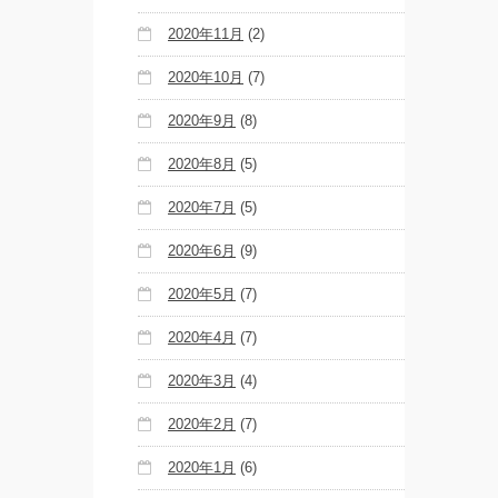
2020年11月
(2)
2020年10月
(7)
2020年9月
(8)
2020年8月
(5)
2020年7月
(5)
2020年6月
(9)
2020年5月
(7)
2020年4月
(7)
2020年3月
(4)
2020年2月
(7)
2020年1月
(6)