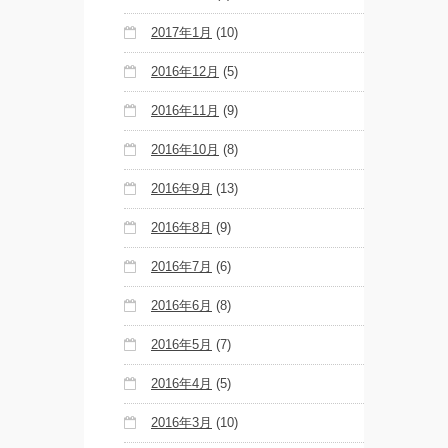
2017年1月
(10)
2016年12月
(5)
2016年11月
(9)
2016年10月
(8)
2016年9月
(13)
2016年8月
(9)
2016年7月
(6)
2016年6月
(8)
2016年5月
(7)
2016年4月
(5)
2016年3月
(10)