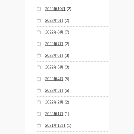
2022年10月
(2)
2022年9月
(2)
2022年8月
(7)
2022年7月
(2)
2022年6月
(3)
2022年5月
(3)
2022年4月
(5)
2022年3月
(5)
2022年2月
(2)
2022年1月
(1)
2021年12月
(1)