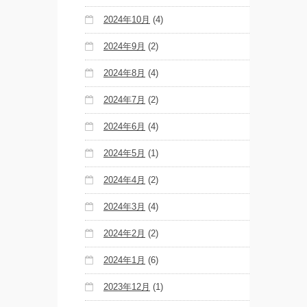
2024年10月
(4)
2024年9月
(2)
2024年8月
(4)
2024年7月
(2)
2024年6月
(4)
2024年5月
(1)
2024年4月
(2)
2024年3月
(4)
2024年2月
(2)
2024年1月
(6)
2023年12月
(1)