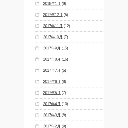
2018年1月
(9)
2017年12月
(5)
2017年11月
(12)
2017年10月
(7)
2017年9月
(15)
2017年8月
(16)
2017年7月
(5)
2017年6月
(8)
2017年5月
(7)
2017年4月
(10)
2017年3月
(8)
2017年2月
(9)