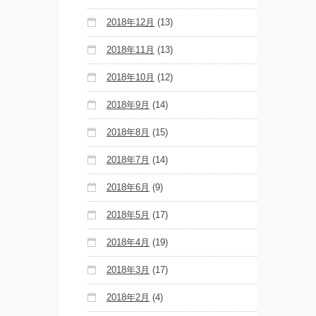
2018年12月
(13)
2018年11月
(13)
2018年10月
(12)
2018年9月
(14)
2018年8月
(15)
2018年7月
(14)
2018年6月
(9)
2018年5月
(17)
2018年4月
(19)
2018年3月
(17)
2018年2月
(4)