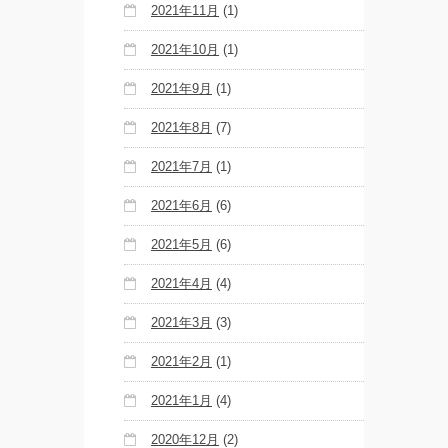
2021年11月
(1)
2021年10月
(1)
2021年9月
(1)
2021年8月
(7)
2021年7月
(1)
2021年6月
(6)
2021年5月
(6)
2021年4月
(4)
2021年3月
(3)
2021年2月
(1)
2021年1月
(4)
2020年12月
(2)