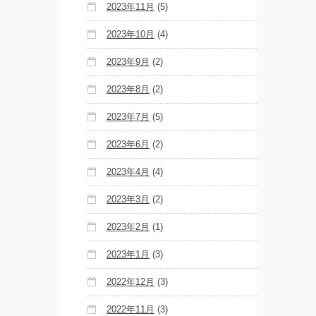
2023年11月
(5)
2023年10月
(4)
2023年9月
(2)
2023年8月
(2)
2023年7月
(5)
2023年6月
(2)
2023年4月
(4)
2023年3月
(2)
2023年2月
(1)
2023年1月
(3)
2022年12月
(3)
2022年11月
(3)