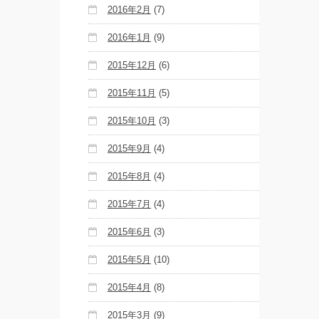
2016年2月
(7)
2016年1月
(9)
2015年12月
(6)
2015年11月
(5)
2015年10月
(3)
2015年9月
(4)
2015年8月
(4)
2015年7月
(4)
2015年6月
(3)
2015年5月
(10)
2015年4月
(8)
2015年3月
(9)