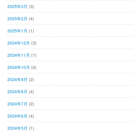
2025年3月
(3)
2025年2月
(4)
2025年1月
(1)
2024年12月
(3)
2024年11月
(1)
2024年10月
(4)
2024年9月
(2)
2024年8月
(4)
2024年7月
(2)
2024年6月
(4)
2024年5月
(1)