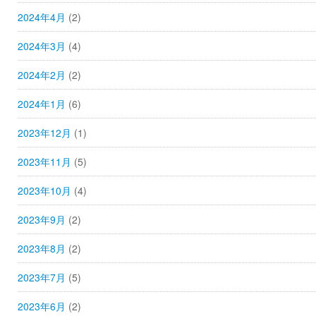
2024年4月
(2)
2024年3月
(4)
2024年2月
(2)
2024年1月
(6)
2023年12月
(1)
2023年11月
(5)
2023年10月
(4)
2023年9月
(2)
2023年8月
(2)
2023年7月
(5)
2023年6月
(2)