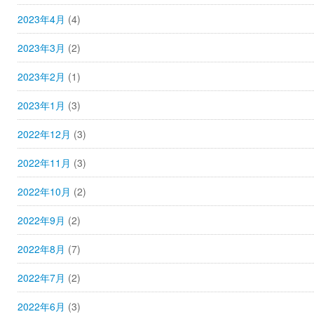
2023年4月
(4)
2023年3月
(2)
2023年2月
(1)
2023年1月
(3)
2022年12月
(3)
2022年11月
(3)
2022年10月
(2)
2022年9月
(2)
2022年8月
(7)
2022年7月
(2)
2022年6月
(3)