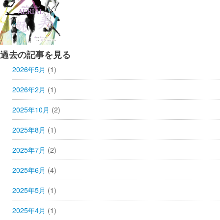
過去の記事を見る
2026年5月
(1)
2026年2月
(1)
2025年10月
(2)
2025年8月
(1)
2025年7月
(2)
2025年6月
(4)
2025年5月
(1)
2025年4月
(1)