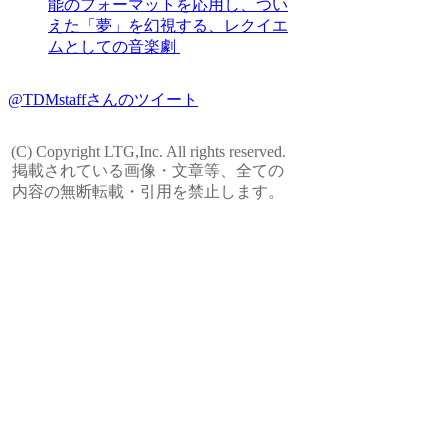
能のフォーマットを応用し、つい
えた「夢」を幻視する、レクイエ
ムとしての音楽劇
@TDMstaffさんのツイート
(C) Copyright LTG,Inc. All rights reserved.
掲載されている画像・文章等、全ての
内容の無断転載・引用を禁止します。