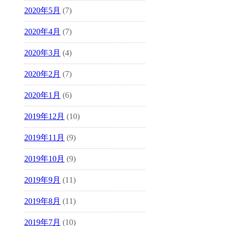
2020年5月
(7)
2020年4月
(7)
2020年3月
(4)
2020年2月
(7)
2020年1月
(6)
2019年12月
(10)
2019年11月
(9)
2019年10月
(9)
2019年9月
(11)
2019年8月
(11)
2019年7月
(10)