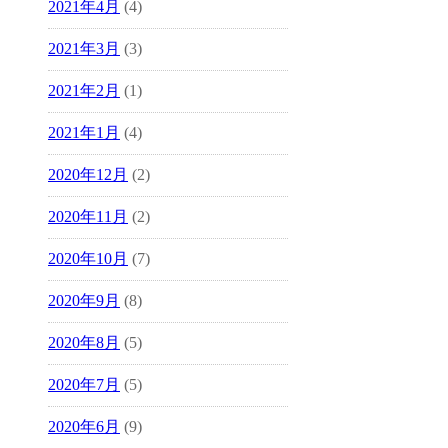
2021年4月
(4)
2021年3月
(3)
2021年2月
(1)
2021年1月
(4)
2020年12月
(2)
2020年11月
(2)
2020年10月
(7)
2020年9月
(8)
2020年8月
(5)
2020年7月
(5)
2020年6月
(9)