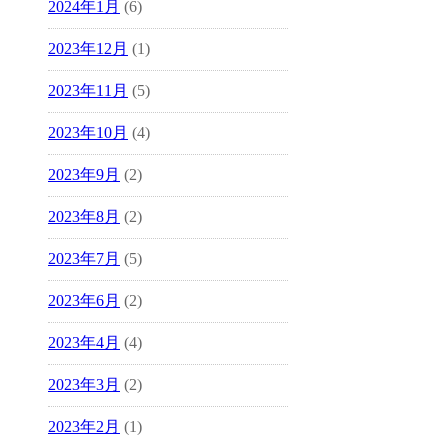
2024年1月
(6)
2023年12月
(1)
2023年11月
(5)
2023年10月
(4)
2023年9月
(2)
2023年8月
(2)
2023年7月
(5)
2023年6月
(2)
2023年4月
(4)
2023年3月
(2)
2023年2月
(1)