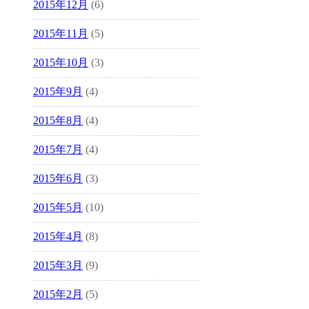
2015年12月
(6)
2015年11月
(5)
2015年10月
(3)
2015年9月
(4)
2015年8月
(4)
2015年7月
(4)
2015年6月
(3)
2015年5月
(10)
2015年4月
(8)
2015年3月
(9)
2015年2月
(5)