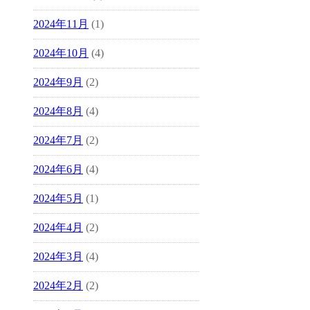
2024年11月
(1)
2024年10月
(4)
2024年9月
(2)
2024年8月
(4)
2024年7月
(2)
2024年6月
(4)
2024年5月
(1)
2024年4月
(2)
2024年3月
(4)
2024年2月
(2)