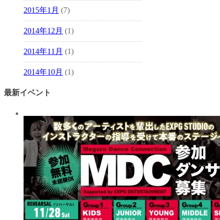
2015年1月
(7)
2014年12月
(1)
2014年11月
(1)
2014年10月
(1)
最新イベント