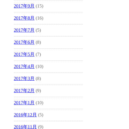
2017年9月
(15)
2017年8月
(16)
2017年7月
(5)
2017年6月
(8)
2017年5月
(7)
2017年4月
(10)
2017年3月
(8)
2017年2月
(9)
2017年1月
(10)
2016年12月
(5)
2016年11月
(9)