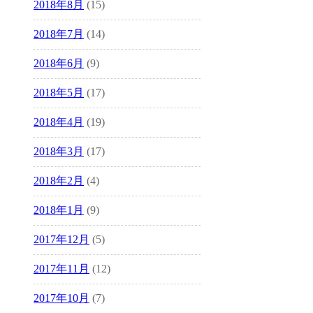
2018年8月
(15)
2018年7月
(14)
2018年6月
(9)
2018年5月
(17)
2018年4月
(19)
2018年3月
(17)
2018年2月
(4)
2018年1月
(9)
2017年12月
(5)
2017年11月
(12)
2017年10月
(7)