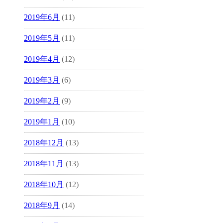
2019年6月
(11)
2019年5月
(11)
2019年4月
(12)
2019年3月
(6)
2019年2月
(9)
2019年1月
(10)
2018年12月
(13)
2018年11月
(13)
2018年10月
(12)
2018年9月
(14)