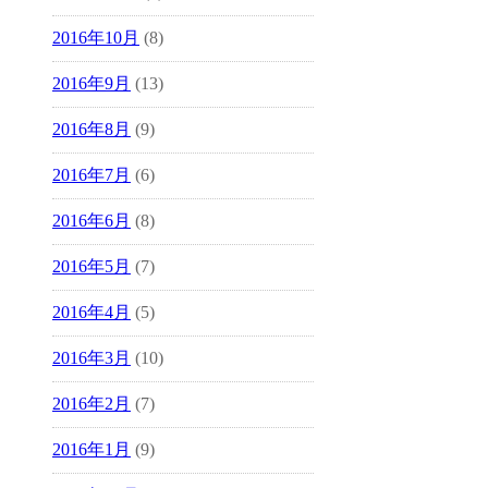
2016年10月
(8)
2016年9月
(13)
2016年8月
(9)
2016年7月
(6)
2016年6月
(8)
2016年5月
(7)
2016年4月
(5)
2016年3月
(10)
2016年2月
(7)
2016年1月
(9)