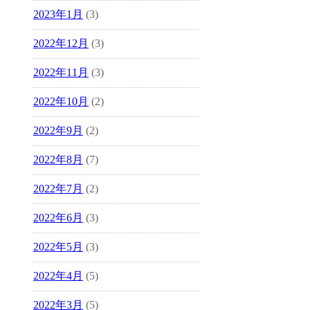
2023年1月
(3)
2022年12月
(3)
2022年11月
(3)
2022年10月
(2)
2022年9月
(2)
2022年8月
(7)
2022年7月
(2)
2022年6月
(3)
2022年5月
(3)
2022年4月
(5)
2022年3月
(5)