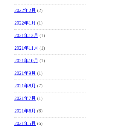
2022年2月
(2)
2022年1月
(1)
2021年12月
(1)
2021年11月
(1)
2021年10月
(1)
2021年9月
(1)
2021年8月
(7)
2021年7月
(1)
2021年6月
(6)
2021年5月
(6)