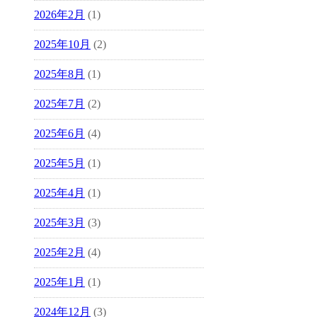
2026年2月
(1)
2025年10月
(2)
2025年8月
(1)
2025年7月
(2)
2025年6月
(4)
2025年5月
(1)
2025年4月
(1)
2025年3月
(3)
2025年2月
(4)
2025年1月
(1)
2024年12月
(3)