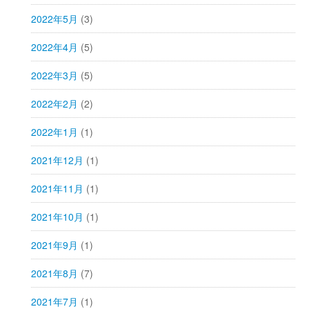
2022年5月
(3)
2022年4月
(5)
2022年3月
(5)
2022年2月
(2)
2022年1月
(1)
2021年12月
(1)
2021年11月
(1)
2021年10月
(1)
2021年9月
(1)
2021年8月
(7)
2021年7月
(1)