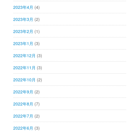
2023年4月
(4)
2023年3月
(2)
2023年2月
(1)
2023年1月
(3)
2022年12月
(3)
2022年11月
(3)
2022年10月
(2)
2022年9月
(2)
2022年8月
(7)
2022年7月
(2)
2022年6月
(3)