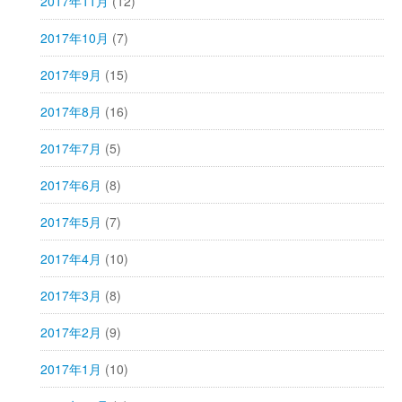
2017年11月
(12)
2017年10月
(7)
2017年9月
(15)
2017年8月
(16)
2017年7月
(5)
2017年6月
(8)
2017年5月
(7)
2017年4月
(10)
2017年3月
(8)
2017年2月
(9)
2017年1月
(10)