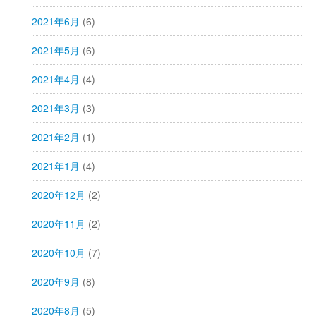
2021年6月
(6)
2021年5月
(6)
2021年4月
(4)
2021年3月
(3)
2021年2月
(1)
2021年1月
(4)
2020年12月
(2)
2020年11月
(2)
2020年10月
(7)
2020年9月
(8)
2020年8月
(5)