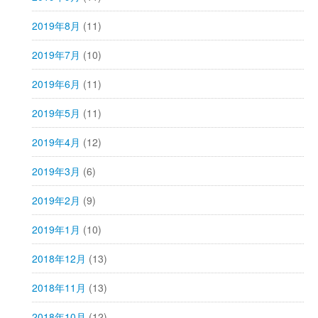
2019年8月
(11)
2019年7月
(10)
2019年6月
(11)
2019年5月
(11)
2019年4月
(12)
2019年3月
(6)
2019年2月
(9)
2019年1月
(10)
2018年12月
(13)
2018年11月
(13)
2018年10月
(12)