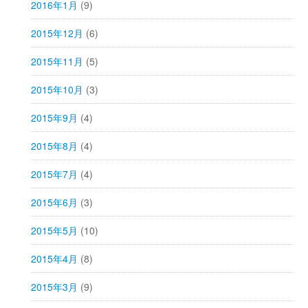
2016年1月
(9)
2015年12月
(6)
2015年11月
(5)
2015年10月
(3)
2015年9月
(4)
2015年8月
(4)
2015年7月
(4)
2015年6月
(3)
2015年5月
(10)
2015年4月
(8)
2015年3月
(9)