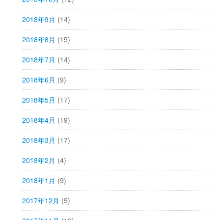
2018年9月
(14)
2018年8月
(15)
2018年7月
(14)
2018年6月
(9)
2018年5月
(17)
2018年4月
(19)
2018年3月
(17)
2018年2月
(4)
2018年1月
(9)
2017年12月
(5)