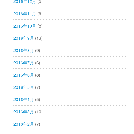
2016年12月
(5)
2016年11月
(9)
2016年10月
(8)
2016年9月
(13)
2016年8月
(9)
2016年7月
(6)
2016年6月
(8)
2016年5月
(7)
2016年4月
(5)
2016年3月
(10)
2016年2月
(7)