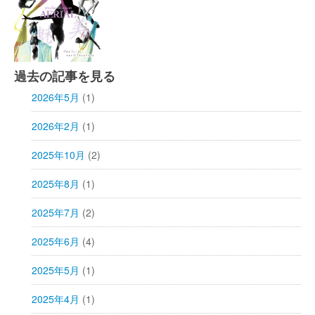
過去の記事を見る
2026年5月
(1)
2026年2月
(1)
2025年10月
(2)
2025年8月
(1)
2025年7月
(2)
2025年6月
(4)
2025年5月
(1)
2025年4月
(1)