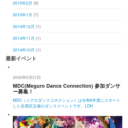
2015年2月
(5)
2015年1月
(7)
2014年12月
(1)
2014年11月
(1)
2014年10月
(1)
最新イベント
2026年5月21日
MDC(Meguro Dance Connection) 参加ダンサ
ー募集！
MDC（メグロダンスコネクション）は令和6年度にスタート
した目黒区主催のダンスイベントです。LDH