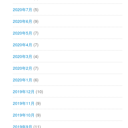
2020年7月
(5)
2020年6月
(9)
2020年5月
(7)
2020年4月
(7)
2020年3月
(4)
2020年2月
(7)
2020年1月
(6)
2019年12月
(10)
2019年11月
(9)
2019年10月
(9)
2019年9月
(11)