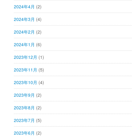
2024年4月
(2)
2024年3月
(4)
2024年2月
(2)
2024年1月
(6)
2023年12月
(1)
2023年11月
(5)
2023年10月
(4)
2023年9月
(2)
2023年8月
(2)
2023年7月
(5)
2023年6月
(2)