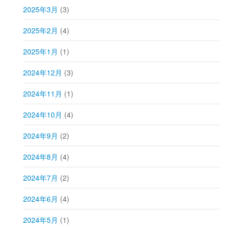
2025年3月
(3)
2025年2月
(4)
2025年1月
(1)
2024年12月
(3)
2024年11月
(1)
2024年10月
(4)
2024年9月
(2)
2024年8月
(4)
2024年7月
(2)
2024年6月
(4)
2024年5月
(1)