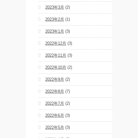
2023年3月
(2)
2023年2月
(1)
2023年1月
(3)
2022年12月
(3)
2022年11月
(3)
2022年10月
(2)
2022年9月
(2)
2022年8月
(7)
2022年7月
(2)
2022年6月
(3)
2022年5月
(3)