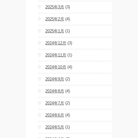
2025年3月
(3)
Zabu
2025年2月
(4)
PARCO
PRODUCE
2025年1月
(1)
『TOKYO
GEGEGAY
2024年12月
(3)
2025
TOUR』
2024年11月
(1)
「GREENROOM
2024年10月
(4)
FESTIVAL 20th
Anniversary」レ
ポート！
2024年9月
(2)
2024年8月
(4)
FOLLOW TDM:
2024年7月
(2)
2024年6月
(4)
2024年5月
(1)