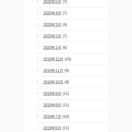
2020年5月
(7)
2020年4月
(7)
2020年3月
(4)
2020年2月
(7)
2020年1月
(6)
2019年12月
(10)
2019年11月
(9)
2019年10月
(9)
2019年9月
(11)
2019年8月
(11)
2019年7月
(10)
2019年6月
(11)