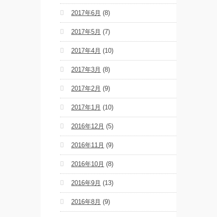
2017年6月
(8)
2017年5月
(7)
2017年4月
(10)
2017年3月
(8)
2017年2月
(9)
2017年1月
(10)
2016年12月
(5)
2016年11月
(9)
2016年10月
(8)
2016年9月
(13)
2016年8月
(9)