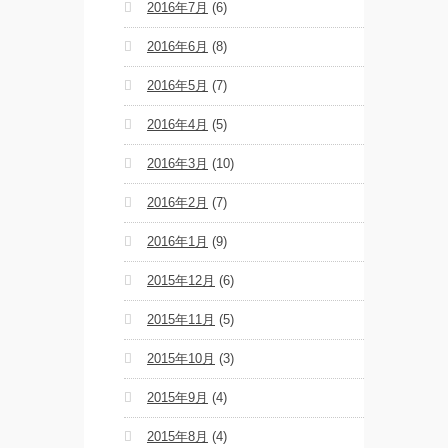
2016年7月
(6)
2016年6月
(8)
2016年5月
(7)
2016年4月
(5)
2016年3月
(10)
2016年2月
(7)
2016年1月
(9)
2015年12月
(6)
2015年11月
(5)
2015年10月
(3)
2015年9月
(4)
2015年8月
(4)