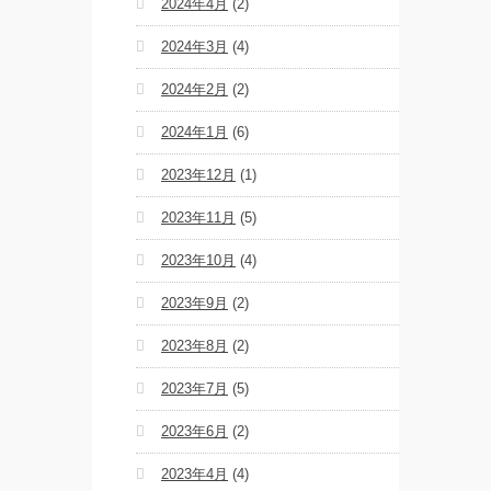
2024年4月
(2)
2024年3月
(4)
2024年2月
(2)
2024年1月
(6)
2023年12月
(1)
2023年11月
(5)
2023年10月
(4)
2023年9月
(2)
2023年8月
(2)
2023年7月
(5)
2023年6月
(2)
2023年4月
(4)