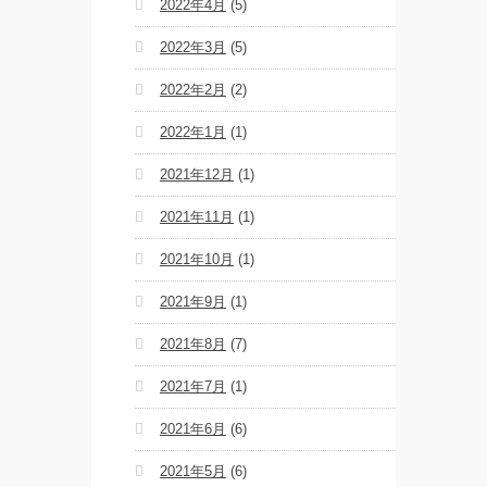
2022年4月
(5)
2022年3月
(5)
2022年2月
(2)
2022年1月
(1)
2021年12月
(1)
2021年11月
(1)
2021年10月
(1)
2021年9月
(1)
2021年8月
(7)
2021年7月
(1)
2021年6月
(6)
2021年5月
(6)