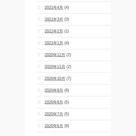
2021年4月
(4)
2021年3月
(3)
2021年2月
(1)
2021年1月
(4)
2020年12月
(2)
2020年11月
(2)
2020年10月
(7)
2020年9月
(8)
2020年8月
(5)
2020年7月
(5)
2020年6月
(9)