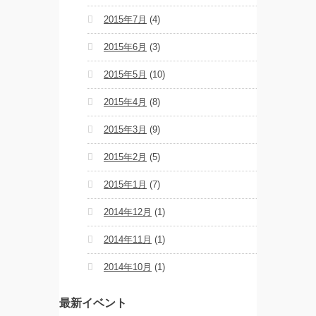
2015年7月
(4)
2015年6月
(3)
2015年5月
(10)
2015年4月
(8)
2015年3月
(9)
2015年2月
(5)
2015年1月
(7)
2014年12月
(1)
2014年11月
(1)
2014年10月
(1)
最新イベント