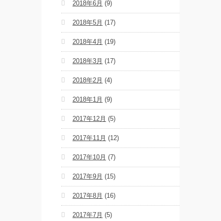
2018年6月
(9)
2018年5月
(17)
2018年4月
(19)
2018年3月
(17)
2018年2月
(4)
2018年1月
(9)
2017年12月
(5)
2017年11月
(12)
2017年10月
(7)
2017年9月
(15)
2017年8月
(16)
2017年7月
(5)