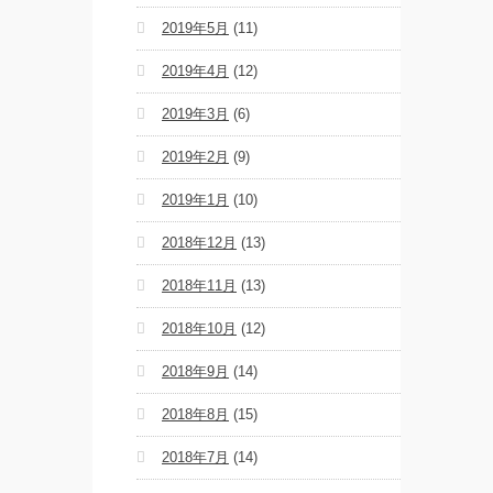
2019年5月
(11)
2019年4月
(12)
2019年3月
(6)
2019年2月
(9)
2019年1月
(10)
2018年12月
(13)
2018年11月
(13)
2018年10月
(12)
2018年9月
(14)
2018年8月
(15)
2018年7月
(14)