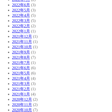
2022年6月
(3)
2022年5月
(3)
2022年4月
(5)
2022年3月
(5)
2022年2月
(2)
2022年1月
(1)
2021年12月
(1)
2021年11月
(1)
2021年10月
(1)
2021年9月
(1)
2021年8月
(7)
2021年7月
(1)
2021年6月
(6)
2021年5月
(6)
2021年4月
(4)
2021年3月
(3)
2021年2月
(1)
2021年1月
(4)
2020年12月
(2)
2020年11月
(2)
2020年10月
(7)