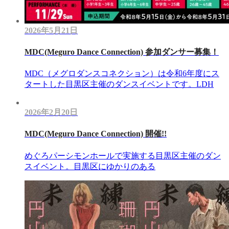
2026年5月21日
MDC(Meguro Dance Connection) 参加ダンサー募集！
MDC（メグロダンスコネクション）は令和6年度にス
タートした目黒区主催のダンスイベントです。LDH
2026年2月20日
MDC(Meguro Dance Connection) 開催!!
めぐろパーシモンホールで実施する目黒区主催のダン
スイベント。目黒区にゆかりのある