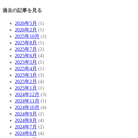
過去の記事を見る
2026年5月
(1)
2026年2月
(1)
2025年10月
(2)
2025年8月
(1)
2025年7月
(2)
2025年6月
(4)
2025年5月
(1)
2025年4月
(1)
2025年3月
(3)
2025年2月
(4)
2025年1月
(1)
2024年12月
(3)
2024年11月
(1)
2024年10月
(4)
2024年9月
(2)
2024年8月
(4)
2024年7月
(2)
2024年6月
(4)