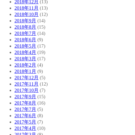
2018年12月
(13)
2018年11月
(13)
2018年10月
(12)
2018年9月
(14)
2018年8月
(15)
2018年7月
(14)
2018年6月
(9)
2018年5月
(17)
2018年4月
(19)
2018年3月
(17)
2018年2月
(4)
2018年1月
(9)
2017年12月
(5)
2017年11月
(12)
2017年10月
(7)
2017年9月
(15)
2017年8月
(16)
2017年7月
(5)
2017年6月
(8)
2017年5月
(7)
2017年4月
(10)
2017年3月
(8)