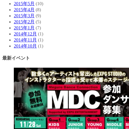
2015年5月
(10)
2015年4月
(8)
2015年3月
(9)
2015年2月
(5)
2015年1月
(7)
2014年12月
(1)
2014年11月
(1)
2014年10月
(1)
最新イベント