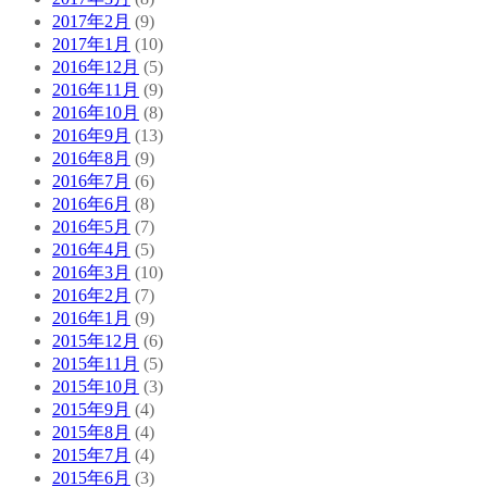
2017年2月
(9)
2017年1月
(10)
2016年12月
(5)
2016年11月
(9)
2016年10月
(8)
2016年9月
(13)
2016年8月
(9)
2016年7月
(6)
2016年6月
(8)
2016年5月
(7)
2016年4月
(5)
2016年3月
(10)
2016年2月
(7)
2016年1月
(9)
2015年12月
(6)
2015年11月
(5)
2015年10月
(3)
2015年9月
(4)
2015年8月
(4)
2015年7月
(4)
2015年6月
(3)