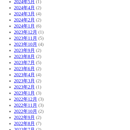
2024年5月
(1)
2024年4月
(2)
2024年3月
(4)
2024年2月
(2)
2024年1月
(6)
2023年12月
(1)
2023年11月
(5)
2023年10月
(4)
2023年9月
(2)
2023年8月
(2)
2023年7月
(5)
2023年6月
(2)
2023年4月
(4)
2023年3月
(2)
2023年2月
(1)
2023年1月
(3)
2022年12月
(3)
2022年11月
(3)
2022年10月
(2)
2022年9月
(2)
2022年8月
(7)
2022年7月
(2)