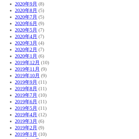
2020年9月
(8)
2020年8月
(5)
2020年7月
(5)
2020年6月
(9)
2020年5月
(7)
2020年4月
(7)
2020年3月
(4)
2020年2月
(7)
2020年1月
(6)
2019年12月
(10)
2019年11月
(9)
2019年10月
(9)
2019年9月
(11)
2019年8月
(11)
2019年7月
(10)
2019年6月
(11)
2019年5月
(11)
2019年4月
(12)
2019年3月
(6)
2019年2月
(9)
2019年1月
(10)