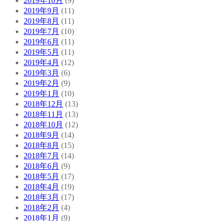
2019年10月
(9)
2019年9月
(11)
2019年8月
(11)
2019年7月
(10)
2019年6月
(11)
2019年5月
(11)
2019年4月
(12)
2019年3月
(6)
2019年2月
(9)
2019年1月
(10)
2018年12月
(13)
2018年11月
(13)
2018年10月
(12)
2018年9月
(14)
2018年8月
(15)
2018年7月
(14)
2018年6月
(9)
2018年5月
(17)
2018年4月
(19)
2018年3月
(17)
2018年2月
(4)
2018年1月
(9)