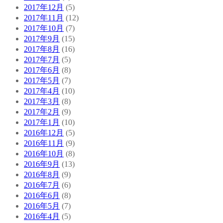
2017年12月
(5)
2017年11月
(12)
2017年10月
(7)
2017年9月
(15)
2017年8月
(16)
2017年7月
(5)
2017年6月
(8)
2017年5月
(7)
2017年4月
(10)
2017年3月
(8)
2017年2月
(9)
2017年1月
(10)
2016年12月
(5)
2016年11月
(9)
2016年10月
(8)
2016年9月
(13)
2016年8月
(9)
2016年7月
(6)
2016年6月
(8)
2016年5月
(7)
2016年4月
(5)