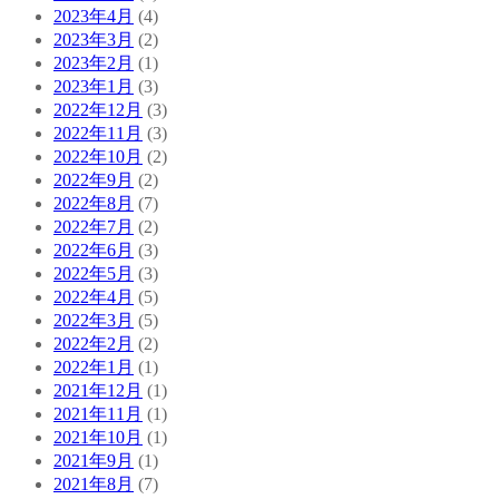
2023年4月
(4)
2023年3月
(2)
2023年2月
(1)
2023年1月
(3)
2022年12月
(3)
2022年11月
(3)
2022年10月
(2)
2022年9月
(2)
2022年8月
(7)
2022年7月
(2)
2022年6月
(3)
2022年5月
(3)
2022年4月
(5)
2022年3月
(5)
2022年2月
(2)
2022年1月
(1)
2021年12月
(1)
2021年11月
(1)
2021年10月
(1)
2021年9月
(1)
2021年8月
(7)