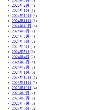
2025年3月
(3)
2025年2月
(4)
2025年1月
(1)
2024年12月
(3)
2024年11月
(1)
2024年10月
(4)
2024年9月
(2)
2024年8月
(4)
2024年7月
(2)
2024年6月
(4)
2024年5月
(1)
2024年4月
(2)
2024年3月
(4)
2024年2月
(2)
2024年1月
(6)
2023年12月
(1)
2023年11月
(5)
2023年10月
(4)
2023年9月
(2)
2023年8月
(2)
2023年7月
(5)
2023年6月
(2)