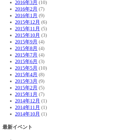
2016年3月
(10)
2016年2月
(7)
2016年1月
(9)
2015年12月
(6)
2015年11月
(5)
2015年10月
(3)
2015年9月
(4)
2015年8月
(4)
2015年7月
(4)
2015年6月
(3)
2015年5月
(10)
2015年4月
(8)
2015年3月
(9)
2015年2月
(5)
2015年1月
(7)
2014年12月
(1)
2014年11月
(1)
2014年10月
(1)
最新イベント