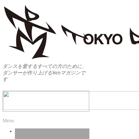
ダンスを愛するすべての方のために、
ダンサーが作り上げるWebマガジンで
す
Menu