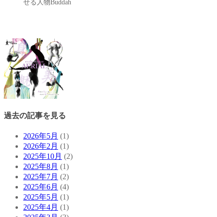
せる人物Buddah
過去の記事を見る
2026年5月
(1)
2026年2月
(1)
2025年10月
(2)
2025年8月
(1)
2025年7月
(2)
2025年6月
(4)
2025年5月
(1)
2025年4月
(1)