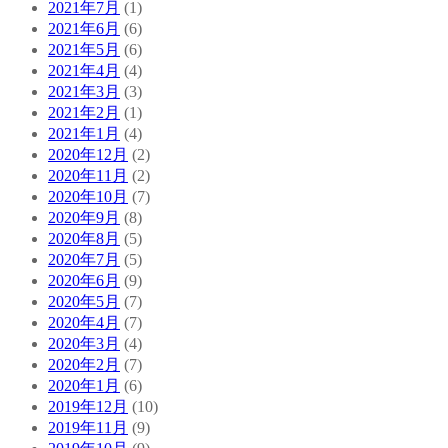
2021年7月
(1)
2021年6月
(6)
2021年5月
(6)
2021年4月
(4)
2021年3月
(3)
2021年2月
(1)
2021年1月
(4)
2020年12月
(2)
2020年11月
(2)
2020年10月
(7)
2020年9月
(8)
2020年8月
(5)
2020年7月
(5)
2020年6月
(9)
2020年5月
(7)
2020年4月
(7)
2020年3月
(4)
2020年2月
(7)
2020年1月
(6)
2019年12月
(10)
2019年11月
(9)