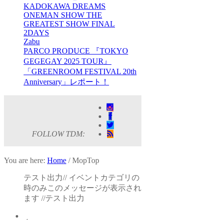
KADOKAWA DREAMS
ONEMAN SHOW THE
GREATEST SHOW FINAL
2DAYS
Zabu
PARCO PRODUCE 『TOKYO
GEGEGAY 2025 TOUR』
「GREENROOM FESTIVAL 20th
Anniversary」レポート！
FOLLOW TDM:
You are here:
Home
/
MopTop
テスト出力// イベントカテゴリの
時のみこのメッセージが表示され
ます //テスト出力