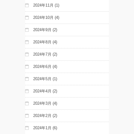
2024年11月
(1)
2024年10月
(4)
2024年9月
(2)
2024年8月
(4)
2024年7月
(2)
2024年6月
(4)
2024年5月
(1)
2024年4月
(2)
2024年3月
(4)
2024年2月
(2)
2024年1月
(6)