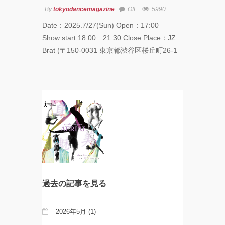
By
tokyodancemagazine
Off
5990
Date：2025.7/27(Sun) Open：17:00
Show start 18:00 21:30 Close Place：JZ
Brat (〒150-0031 東京都渋谷区桜丘町26-1
過去の記事を見る
2026年5月
(1)