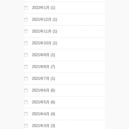
2022年1月
(1)
2021年12月
(1)
2021年11月
(1)
2021年10月
(1)
2021年9月
(1)
2021年8月
(7)
2021年7月
(1)
2021年6月
(6)
2021年5月
(6)
2021年4月
(4)
2021年3月
(3)