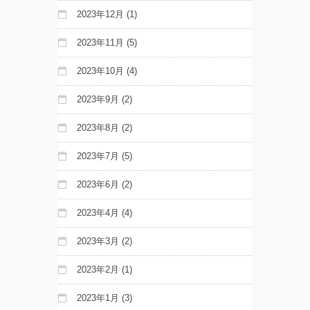
2023年12月
(1)
2023年11月
(5)
2023年10月
(4)
2023年9月
(2)
2023年8月
(2)
2023年7月
(5)
2023年6月
(2)
2023年4月
(4)
2023年3月
(2)
2023年2月
(1)
2023年1月
(3)