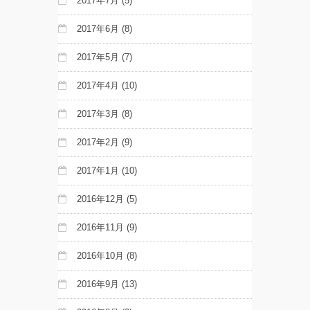
2017年7月
(5)
2017年6月
(8)
2017年5月
(7)
2017年4月
(10)
2017年3月
(8)
2017年2月
(9)
2017年1月
(10)
2016年12月
(5)
2016年11月
(9)
2016年10月
(8)
2016年9月
(13)