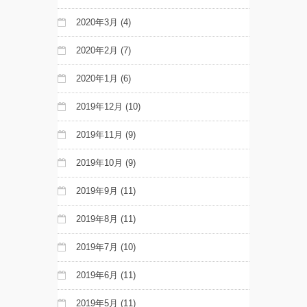
2020年3月
(4)
2020年2月
(7)
2020年1月
(6)
2019年12月
(10)
2019年11月
(9)
2019年10月
(9)
2019年9月
(11)
2019年8月
(11)
2019年7月
(10)
2019年6月
(11)
2019年5月
(11)