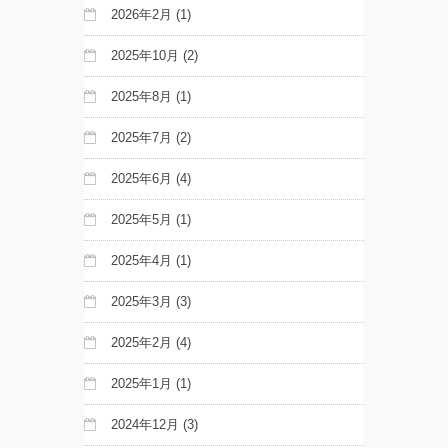
2026年2月
(1)
2025年10月
(2)
2025年8月
(1)
2025年7月
(2)
2025年6月
(4)
2025年5月
(1)
2025年4月
(1)
2025年3月
(3)
2025年2月
(4)
2025年1月
(1)
2024年12月
(3)