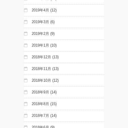
2019年4月
(12)
2019年3月
(6)
2019年2月
(9)
2019年1月
(10)
2018年12月
(13)
2018年11月
(13)
2018年10月
(12)
2018年9月
(14)
2018年8月
(15)
2018年7月
(14)
2018年6月
(9)