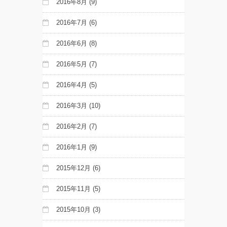
2016年8月
(9)
2016年7月
(6)
2016年6月
(8)
2016年5月
(7)
2016年4月
(5)
2016年3月
(10)
2016年2月
(7)
2016年1月
(9)
2015年12月
(6)
2015年11月
(5)
2015年10月
(3)