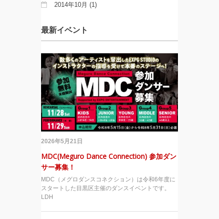
2014年10月
(1)
最新イベント
2026年5月21日
MDC(Meguro Dance Connection) 参加ダン
サー募集！
MDC（メグロダンスコネクション）は令和6年度に
スタートした目黒区主催のダンスイベントです。
LDH