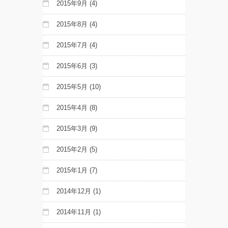
2015年9月
(4)
2015年8月
(4)
2015年7月
(4)
2015年6月
(3)
2015年5月
(10)
2015年4月
(8)
2015年3月
(9)
2015年2月
(5)
2015年1月
(7)
2014年12月
(1)
2014年11月
(1)