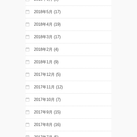
2018年5月
(17)
2018年4月
(19)
2018年3月
(17)
2018年2月
(4)
2018年1月
(9)
2017年12月
(5)
2017年11月
(12)
2017年10月
(7)
2017年9月
(15)
2017年8月
(16)