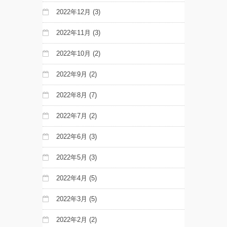
2022年12月
(3)
2022年11月
(3)
2022年10月
(2)
2022年9月
(2)
2022年8月
(7)
2022年7月
(2)
2022年6月
(3)
2022年5月
(3)
2022年4月
(5)
2022年3月
(5)
2022年2月
(2)