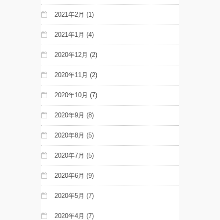
2021年2月
(1)
2021年1月
(4)
2020年12月
(2)
2020年11月
(2)
2020年10月
(7)
2020年9月
(8)
2020年8月
(5)
2020年7月
(5)
2020年6月
(9)
2020年5月
(7)
2020年4月
(7)