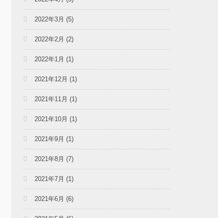
2022年3月
(5)
2022年2月
(2)
2022年1月
(1)
2021年12月
(1)
2021年11月
(1)
2021年10月
(1)
2021年9月
(1)
2021年8月
(7)
2021年7月
(1)
2021年6月
(6)