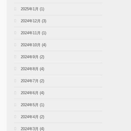
2025年1月
(1)
2024年12月
(3)
2024年11月
(1)
2024年10月
(4)
2024年9月
(2)
2024年8月
(4)
2024年7月
(2)
2024年6月
(4)
2024年5月
(1)
2024年4月
(2)
2024年3月
(4)