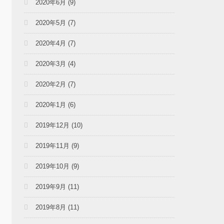
2020年6月
(9)
2020年5月
(7)
2020年4月
(7)
2020年3月
(4)
2020年2月
(7)
2020年1月
(6)
2019年12月
(10)
2019年11月
(9)
2019年10月
(9)
2019年9月
(11)
2019年8月
(11)