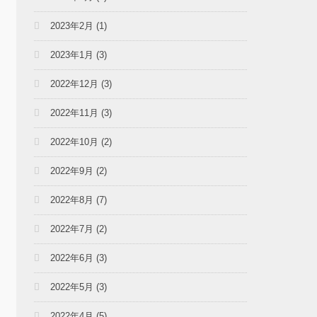
2023年2月
(1)
2023年1月
(3)
2022年12月
(3)
2022年11月
(3)
2022年10月
(2)
2022年9月
(2)
2022年8月
(7)
2022年7月
(2)
2022年6月
(3)
2022年5月
(3)
2022年4月
(5)