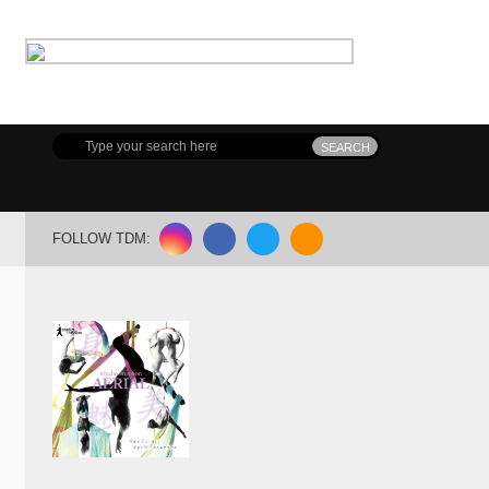
FOLLOW TDM: