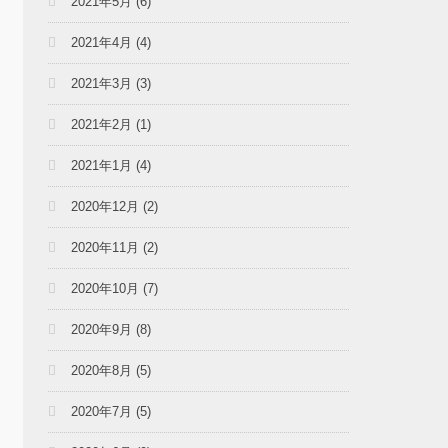
2021年5月
(6)
2021年4月
(4)
2021年3月
(3)
2021年2月
(1)
2021年1月
(4)
2020年12月
(2)
2020年11月
(2)
2020年10月
(7)
2020年9月
(8)
2020年8月
(5)
2020年7月
(5)