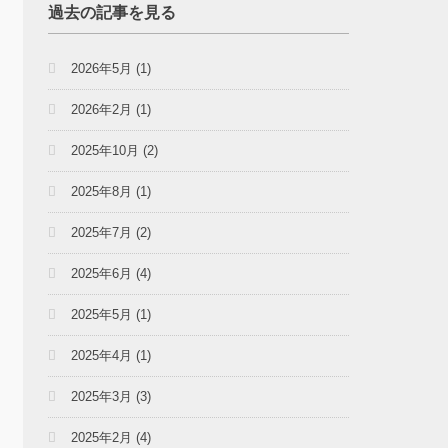
過去の記事を見る
2026年5月
(1)
2026年2月
(1)
2025年10月
(2)
2025年8月
(1)
2025年7月
(2)
2025年6月
(4)
2025年5月
(1)
2025年4月
(1)
2025年3月
(3)
2025年2月
(4)