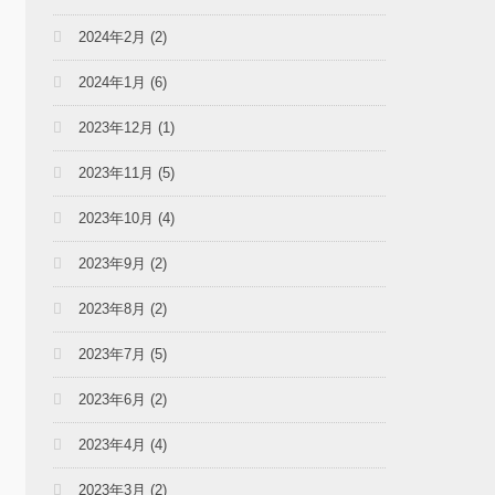
2024年2月
(2)
2024年1月
(6)
2023年12月
(1)
2023年11月
(5)
2023年10月
(4)
2023年9月
(2)
2023年8月
(2)
2023年7月
(5)
2023年6月
(2)
2023年4月
(4)
2023年3月
(2)