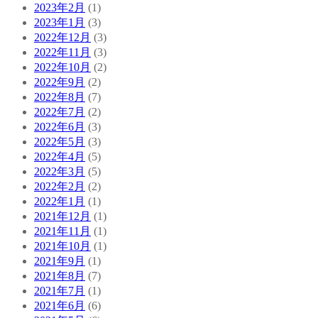
2023年2月
(1)
2023年1月
(3)
2022年12月
(3)
2022年11月
(3)
2022年10月
(2)
2022年9月
(2)
2022年8月
(7)
2022年7月
(2)
2022年6月
(3)
2022年5月
(3)
2022年4月
(5)
2022年3月
(5)
2022年2月
(2)
2022年1月
(1)
2021年12月
(1)
2021年11月
(1)
2021年10月
(1)
2021年9月
(1)
2021年8月
(7)
2021年7月
(1)
2021年6月
(6)