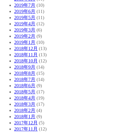
2019年7月
(10)
2019年6月
(11)
2019年5月
(11)
2019年4月
(12)
2019年3月
(6)
2019年2月
(9)
2019年1月
(10)
2018年12月
(13)
2018年11月
(13)
2018年10月
(12)
2018年9月
(14)
2018年8月
(15)
2018年7月
(14)
2018年6月
(9)
2018年5月
(17)
2018年4月
(19)
2018年3月
(17)
2018年2月
(4)
2018年1月
(9)
2017年12月
(5)
2017年11月
(12)