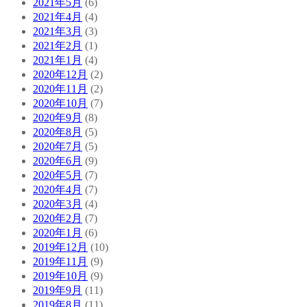
2021年5月
(6)
2021年4月
(4)
2021年3月
(3)
2021年2月
(1)
2021年1月
(4)
2020年12月
(2)
2020年11月
(2)
2020年10月
(7)
2020年9月
(8)
2020年8月
(5)
2020年7月
(5)
2020年6月
(9)
2020年5月
(7)
2020年4月
(7)
2020年3月
(4)
2020年2月
(7)
2020年1月
(6)
2019年12月
(10)
2019年11月
(9)
2019年10月
(9)
2019年9月
(11)
2019年8月
(11)