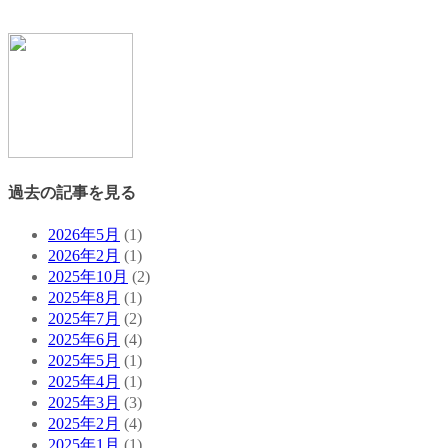
過去の記事を見る
2026年5月
(1)
2026年2月
(1)
2025年10月
(2)
2025年8月
(1)
2025年7月
(2)
2025年6月
(4)
2025年5月
(1)
2025年4月
(1)
2025年3月
(3)
2025年2月
(4)
2025年1月
(1)