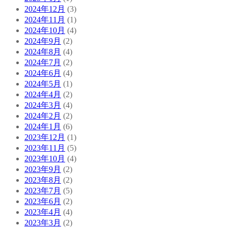
2024年12月
(3)
2024年11月
(1)
2024年10月
(4)
2024年9月
(2)
2024年8月
(4)
2024年7月
(2)
2024年6月
(4)
2024年5月
(1)
2024年4月
(2)
2024年3月
(4)
2024年2月
(2)
2024年1月
(6)
2023年12月
(1)
2023年11月
(5)
2023年10月
(4)
2023年9月
(2)
2023年8月
(2)
2023年7月
(5)
2023年6月
(2)
2023年4月
(4)
2023年3月
(2)