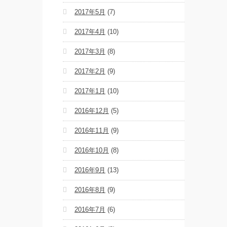
2017年5月
(7)
2017年4月
(10)
2017年3月
(8)
2017年2月
(9)
2017年1月
(10)
2016年12月
(5)
2016年11月
(9)
2016年10月
(8)
2016年9月
(13)
2016年8月
(9)
2016年7月
(6)