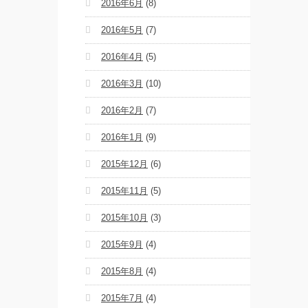
2016年6月
(8)
2016年5月
(7)
2016年4月
(5)
2016年3月
(10)
2016年2月
(7)
2016年1月
(9)
2015年12月
(6)
2015年11月
(5)
2015年10月
(3)
2015年9月
(4)
2015年8月
(4)
2015年7月
(4)