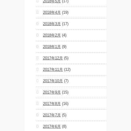
2018年5月
(17)
2018年4月
(19)
2018年3月
(17)
2018年2月
(4)
2018年1月
(9)
2017年12月
(5)
2017年11月
(12)
2017年10月
(7)
2017年9月
(15)
2017年8月
(16)
2017年7月
(5)
2017年6月
(8)