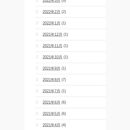
2022年3月
(5)
2022年2月
(2)
2022年1月
(1)
2021年12月
(1)
2021年11月
(1)
2021年10月
(1)
2021年9月
(1)
2021年8月
(7)
2021年7月
(1)
2021年6月
(6)
2021年5月
(6)
2021年4月
(4)