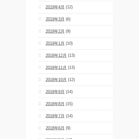
2019年4月
(12)
2019年3月
(6)
2019年2月
(9)
2019年1月
(10)
2018年12月
(13)
2018年11月
(13)
2018年10月
(12)
2018年9月
(14)
2018年8月
(15)
2018年7月
(14)
2018年6月
(9)