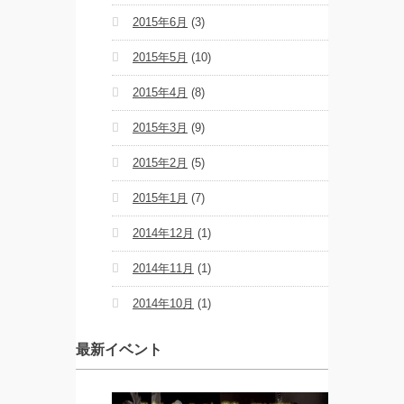
2015年6月
(3)
2015年5月
(10)
2015年4月
(8)
2015年3月
(9)
2015年2月
(5)
2015年1月
(7)
2014年12月
(1)
2014年11月
(1)
2014年10月
(1)
最新イベント