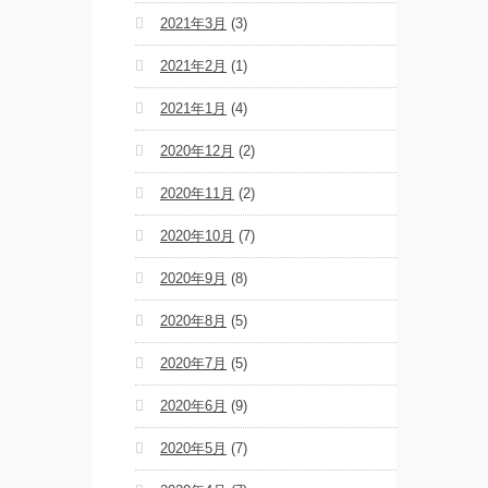
2021年3月
(3)
2021年2月
(1)
2021年1月
(4)
2020年12月
(2)
2020年11月
(2)
2020年10月
(7)
2020年9月
(8)
2020年8月
(5)
2020年7月
(5)
2020年6月
(9)
2020年5月
(7)