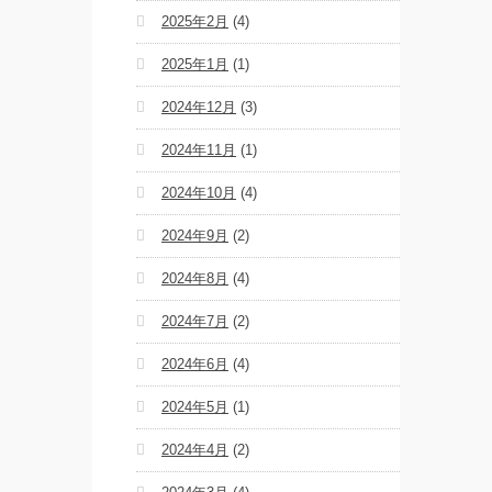
2025年2月
(4)
2025年1月
(1)
2024年12月
(3)
2024年11月
(1)
2024年10月
(4)
2024年9月
(2)
2024年8月
(4)
2024年7月
(2)
2024年6月
(4)
2024年5月
(1)
2024年4月
(2)