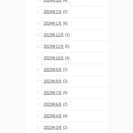
2024年3月
(4)
2024年2月
(2)
2024年1月
(6)
2023年12月
(1)
2023年11月
(5)
2023年10月
(4)
2023年9月
(2)
2023年8月
(2)
2023年7月
(5)
2023年6月
(2)
2023年4月
(4)
2023年3月
(2)