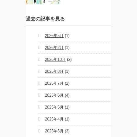
過去の記事を見る
2026年5月
(1)
2026年2月
(1)
2025年10月
(2)
2025年8月
(1)
2025年7月
(2)
2025年6月
(4)
2025年5月
(1)
2025年4月
(1)
2025年3月
(3)