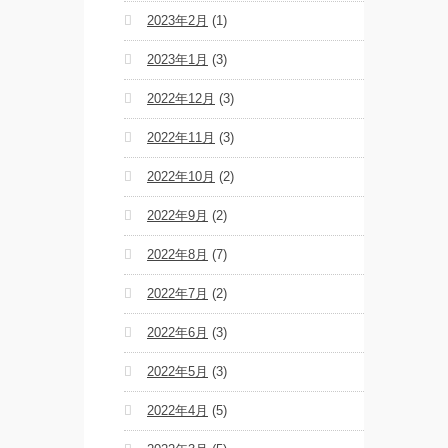
2023年2月
(1)
2023年1月
(3)
2022年12月
(3)
2022年11月
(3)
2022年10月
(2)
2022年9月
(2)
2022年8月
(7)
2022年7月
(2)
2022年6月
(3)
2022年5月
(3)
2022年4月
(5)