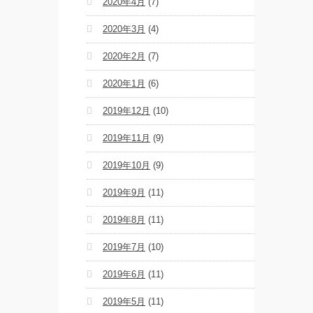
2020年4月
(7)
2020年3月
(4)
2020年2月
(7)
2020年1月
(6)
2019年12月
(10)
2019年11月
(9)
2019年10月
(9)
2019年9月
(11)
2019年8月
(11)
2019年7月
(10)
2019年6月
(11)
2019年5月
(11)