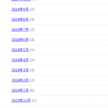
2024年9月
(2)
2024年8月
(4)
2024年7月
(2)
2024年6月
(4)
2024年5月
(1)
2024年4月
(2)
2024年3月
(4)
2024年2月
(2)
2024年1月
(6)
2023年12月
(1)