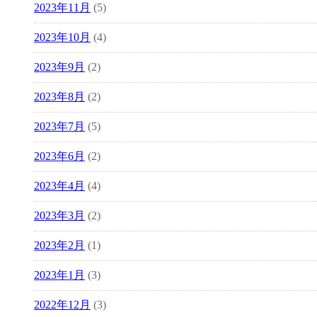
2023年11月
(5)
2023年10月
(4)
2023年9月
(2)
2023年8月
(2)
2023年7月
(5)
2023年6月
(2)
2023年4月
(4)
2023年3月
(2)
2023年2月
(1)
2023年1月
(3)
2022年12月
(3)