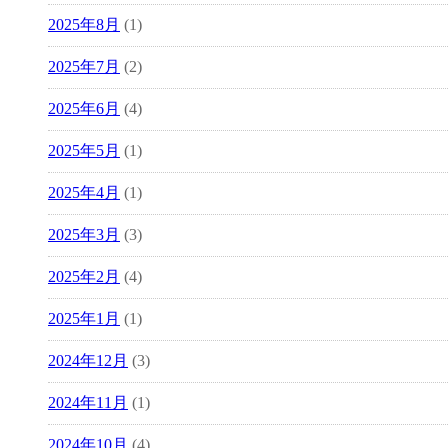
2025年8月
(1)
2025年7月
(2)
2025年6月
(4)
2025年5月
(1)
2025年4月
(1)
2025年3月
(3)
2025年2月
(4)
2025年1月
(1)
2024年12月
(3)
2024年11月
(1)
2024年10月
(4)