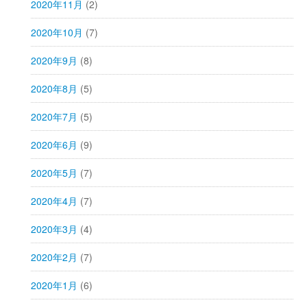
2020年11月
(2)
2020年10月
(7)
2020年9月
(8)
2020年8月
(5)
2020年7月
(5)
2020年6月
(9)
2020年5月
(7)
2020年4月
(7)
2020年3月
(4)
2020年2月
(7)
2020年1月
(6)