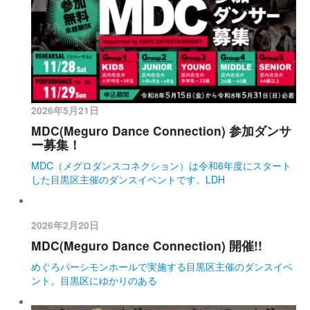
2026年5月21日
MDC(Meguro Dance Connection) 参加ダンサ
ー募集！
MDC（メグロダンスコネクション）は令和6年度にスタート
した目黒区主催のダンスイベントです。LDH
2026年2月20日
MDC(Meguro Dance Connection) 開催!!
めぐろパーシモンホールで実施する目黒区主催のダンスイベ
ント。目黒区にゆかりのある