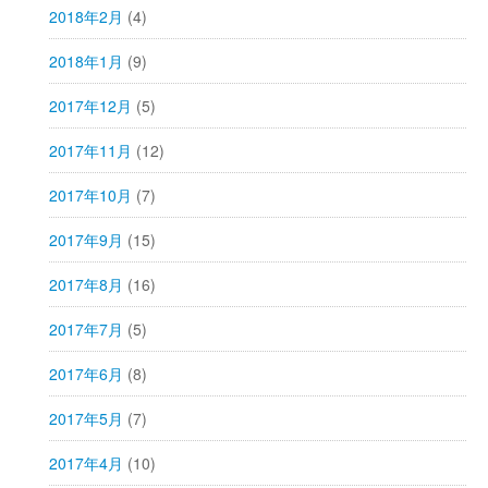
2018年2月
(4)
2018年1月
(9)
2017年12月
(5)
2017年11月
(12)
2017年10月
(7)
2017年9月
(15)
2017年8月
(16)
2017年7月
(5)
2017年6月
(8)
2017年5月
(7)
2017年4月
(10)