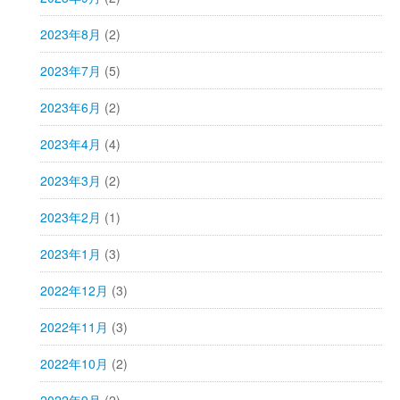
2023年8月
(2)
2023年7月
(5)
2023年6月
(2)
2023年4月
(4)
2023年3月
(2)
2023年2月
(1)
2023年1月
(3)
2022年12月
(3)
2022年11月
(3)
2022年10月
(2)
2022年9月
(2)