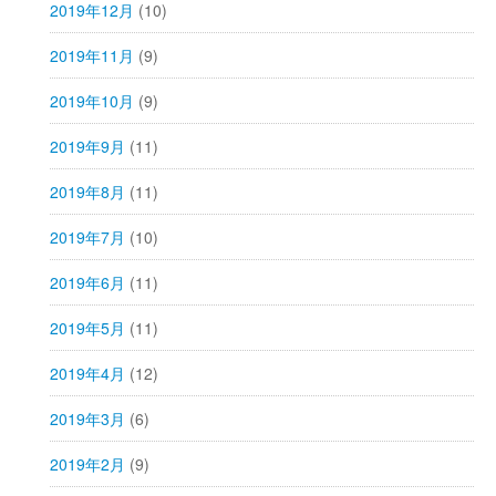
2019年12月
(10)
2019年11月
(9)
2019年10月
(9)
2019年9月
(11)
2019年8月
(11)
2019年7月
(10)
2019年6月
(11)
2019年5月
(11)
2019年4月
(12)
2019年3月
(6)
2019年2月
(9)