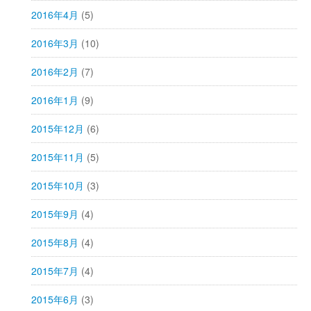
2016年4月
(5)
2016年3月
(10)
2016年2月
(7)
2016年1月
(9)
2015年12月
(6)
2015年11月
(5)
2015年10月
(3)
2015年9月
(4)
2015年8月
(4)
2015年7月
(4)
2015年6月
(3)