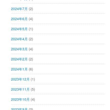
2024年7月
(2)
2024年6月
(4)
2024年5月
(1)
2024年4月
(2)
2024年3月
(4)
2024年2月
(2)
2024年1月
(6)
2023年12月
(1)
2023年11月
(5)
2023年10月
(4)
2023年9月
(2)