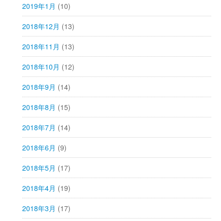
2019年1月
(10)
2018年12月
(13)
2018年11月
(13)
2018年10月
(12)
2018年9月
(14)
2018年8月
(15)
2018年7月
(14)
2018年6月
(9)
2018年5月
(17)
2018年4月
(19)
2018年3月
(17)