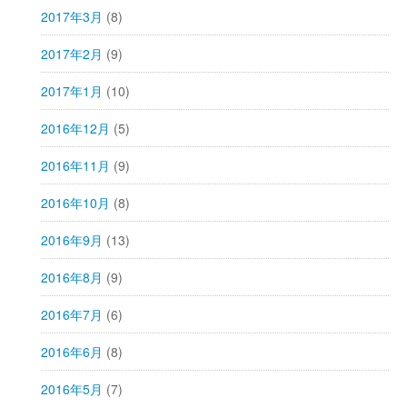
2017年3月
(8)
2017年2月
(9)
2017年1月
(10)
2016年12月
(5)
2016年11月
(9)
2016年10月
(8)
2016年9月
(13)
2016年8月
(9)
2016年7月
(6)
2016年6月
(8)
2016年5月
(7)