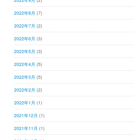
2022年8月
(7)
2022年7月
(2)
2022年6月
(3)
2022年5月
(3)
2022年4月
(5)
2022年3月
(5)
2022年2月
(2)
2022年1月
(1)
2021年12月
(1)
2021年11月
(1)