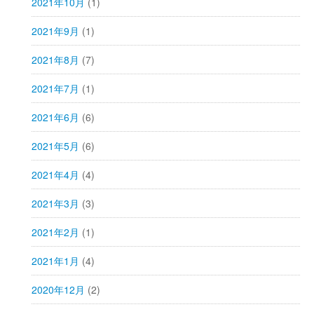
2021年10月
(1)
2021年9月
(1)
2021年8月
(7)
2021年7月
(1)
2021年6月
(6)
2021年5月
(6)
2021年4月
(4)
2021年3月
(3)
2021年2月
(1)
2021年1月
(4)
2020年12月
(2)