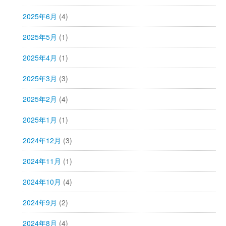
2025年6月
(4)
2025年5月
(1)
2025年4月
(1)
2025年3月
(3)
2025年2月
(4)
2025年1月
(1)
2024年12月
(3)
2024年11月
(1)
2024年10月
(4)
2024年9月
(2)
2024年8月
(4)