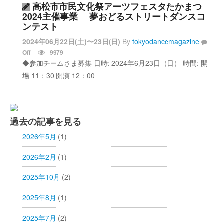
高松市市民文化祭アーツフェスタたかまつ
2024主催事業 夢おどるストリートダンスコ
ンテスト
2024年06月22日(土)〜23日(日)
By
tokyodancemagazine
Off
9979
◆参加チームさま募集 日時: 2024年6月23日（日） 時間: 開
場 11：30 開演 12：00
過去の記事を見る
2026年5月
(1)
2026年2月
(1)
2025年10月
(2)
2025年8月
(1)
2025年7月
(2)