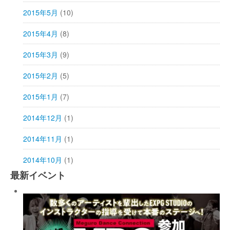
2015年5月
(10)
2015年4月
(8)
2015年3月
(9)
2015年2月
(5)
2015年1月
(7)
2014年12月
(1)
2014年11月
(1)
2014年10月
(1)
最新イベント