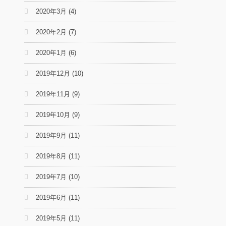
2020年3月
(4)
2020年2月
(7)
2020年1月
(6)
2019年12月
(10)
2019年11月
(9)
2019年10月
(9)
2019年9月
(11)
2019年8月
(11)
2019年7月
(10)
2019年6月
(11)
2019年5月
(11)