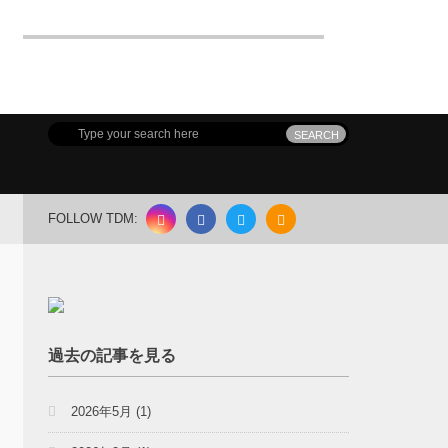
FOLLOW TDM:
過去の記事を見る
2026年5月
(1)