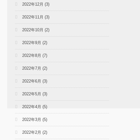
2022年12月
(3)
2022年11月
(3)
2022年10月
(2)
2022年9月
(2)
2022年8月
(7)
2022年7月
(2)
2022年6月
(3)
2022年5月
(3)
2022年4月
(5)
2022年3月
(5)
2022年2月
(2)