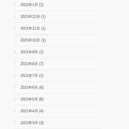
2022年1月
(1)
2021年12月
(1)
2021年11月
(1)
2021年10月
(1)
2021年9月
(1)
2021年8月
(7)
2021年7月
(1)
2021年6月
(6)
2021年5月
(6)
2021年4月
(4)
2021年3月
(3)