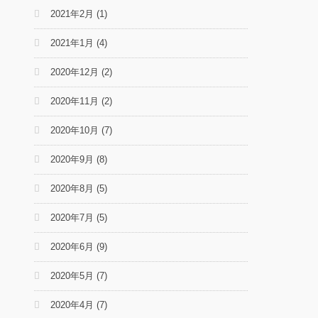
2021年2月
(1)
2021年1月
(4)
2020年12月
(2)
2020年11月
(2)
2020年10月
(7)
2020年9月
(8)
2020年8月
(5)
2020年7月
(5)
2020年6月
(9)
2020年5月
(7)
2020年4月
(7)