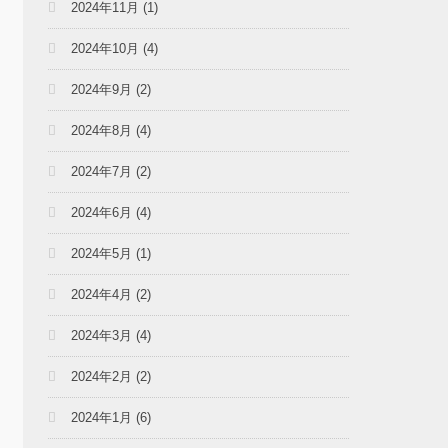
2024年11月
(1)
2024年10月
(4)
2024年9月
(2)
2024年8月
(4)
2024年7月
(2)
2024年6月
(4)
2024年5月
(1)
2024年4月
(2)
2024年3月
(4)
2024年2月
(2)
2024年1月
(6)