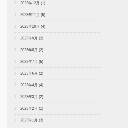
2023年12月
(1)
2023年11月
(5)
2023年10月
(4)
2023年9月
(2)
2023年8月
(2)
2023年7月
(5)
2023年6月
(2)
2023年4月
(4)
2023年3月
(2)
2023年2月
(1)
2023年1月
(3)