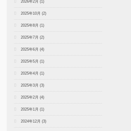
2026年2月
(1)
2025年10月
(2)
2025年8月
(1)
2025年7月
(2)
2025年6月
(4)
2025年5月
(1)
2025年4月
(1)
2025年3月
(3)
2025年2月
(4)
2025年1月
(1)
2024年12月
(3)