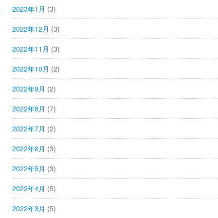
2023年1月
(3)
2022年12月
(3)
2022年11月
(3)
2022年10月
(2)
2022年9月
(2)
2022年8月
(7)
2022年7月
(2)
2022年6月
(3)
2022年5月
(3)
2022年4月
(5)
2022年3月
(5)