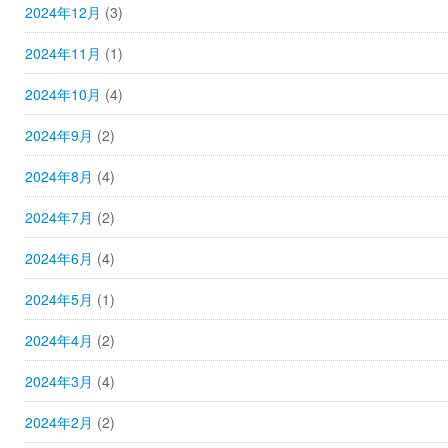
2024年12月
(3)
2024年11月
(1)
2024年10月
(4)
2024年9月
(2)
2024年8月
(4)
2024年7月
(2)
2024年6月
(4)
2024年5月
(1)
2024年4月
(2)
2024年3月
(4)
2024年2月
(2)