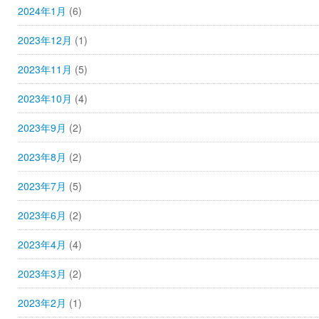
2024年1月
(6)
2023年12月
(1)
2023年11月
(5)
2023年10月
(4)
2023年9月
(2)
2023年8月
(2)
2023年7月
(5)
2023年6月
(2)
2023年4月
(4)
2023年3月
(2)
2023年2月
(1)