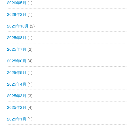
2026年5月
(1)
2026年2月
(1)
2025年10月
(2)
2025年8月
(1)
2025年7月
(2)
2025年6月
(4)
2025年5月
(1)
2025年4月
(1)
2025年3月
(3)
2025年2月
(4)
2025年1月
(1)