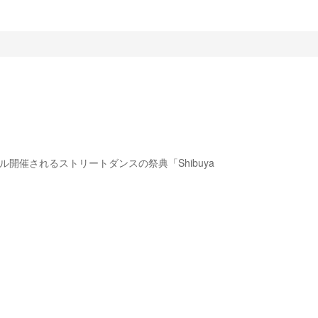
ル開催されるストリートダンスの祭典「Shibuya